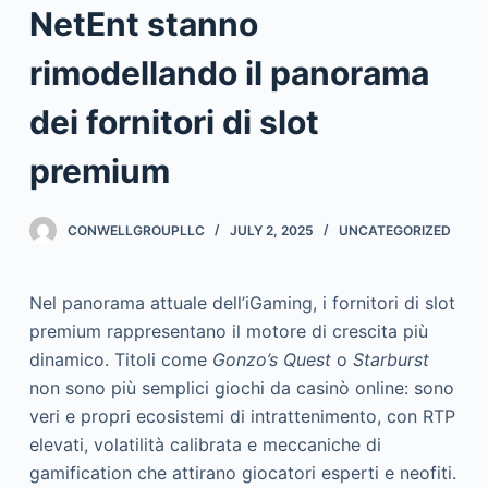
NetEnt stanno
rimodellando il panorama
dei fornitori di slot
premium
CONWELLGROUPLLC
JULY 2, 2025
UNCATEGORIZED
Nel panorama attuale dell’iGaming, i fornitori di slot
premium rappresentano il motore di crescita più
dinamico. Titoli come
Gonzo’s Quest
o
Starburst
non sono più semplici giochi da casinò online: sono
veri e propri ecosistemi di intrattenimento, con RTP
elevati, volatilità calibrata e meccaniche di
gamification che attirano giocatori esperti e neofiti.