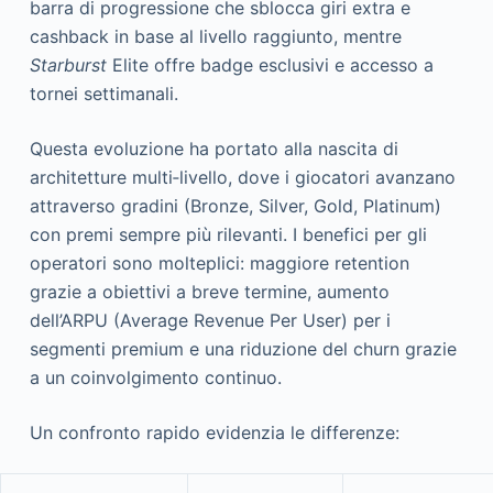
barra di progressione che sblocca giri extra e
cashback in base al livello raggiunto, mentre
Starburst
Elite offre badge esclusivi e accesso a
tornei settimanali.
Questa evoluzione ha portato alla nascita di
architetture multi‑livello, dove i giocatori avanzano
attraverso gradini (Bronze, Silver, Gold, Platinum)
con premi sempre più rilevanti. I benefici per gli
operatori sono molteplici: maggiore retention
grazie a obiettivi a breve termine, aumento
dell’ARPU (Average Revenue Per User) per i
segmenti premium e una riduzione del churn grazie
a un coinvolgimento continuo.
Un confronto rapido evidenzia le differenze: