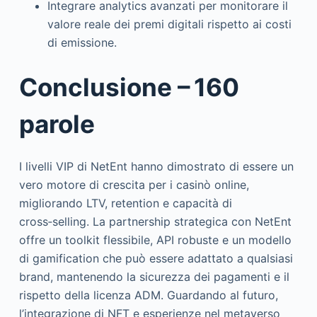
Integrare analytics avanzati per monitorare il
valore reale dei premi digitali rispetto ai costi
di emissione.
Conclusione – 160
parole
I livelli VIP di NetEnt hanno dimostrato di essere un
vero motore di crescita per i casinò online,
migliorando LTV, retention e capacità di
cross‑selling. La partnership strategica con NetEnt
offre un toolkit flessibile, API robuste e un modello
di gamification che può essere adattato a qualsiasi
brand, mantenendo la sicurezza dei pagamenti e il
rispetto della licenza ADM. Guardando al futuro,
l’integrazione di NFT e esperienze nel metaverso