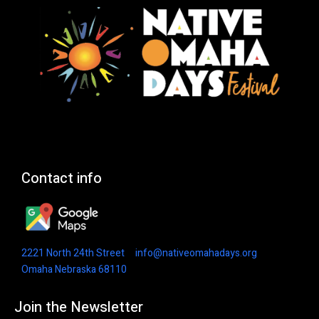
Contact info
2221 North 24th Street
info@nativeomahadays.org
Omaha Nebraska 68110
Join the Newsletter