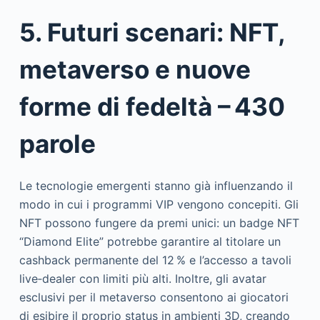
5. Futuri scenari: NFT,
metaverso e nuove
forme di fedeltà – 430
parole
Le tecnologie emergenti stanno già influenzando il
modo in cui i programmi VIP vengono concepiti. Gli
NFT possono fungere da premi unici: un badge NFT
“Diamond Elite” potrebbe garantire al titolare un
cashback permanente del 12 % e l’accesso a tavoli
live‑dealer con limiti più alti. Inoltre, gli avatar
esclusivi per il metaverso consentono ai giocatori
di esibire il proprio status in ambienti 3D, creando