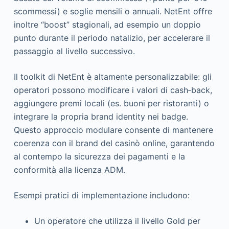
scommessi) e soglie mensili o annuali. NetEnt offre
inoltre “boost” stagionali, ad esempio un doppio
punto durante il periodo natalizio, per accelerare il
passaggio al livello successivo.
Il toolkit di NetEnt è altamente personalizzabile: gli
operatori possono modificare i valori di cash‑back,
aggiungere premi locali (es. buoni per ristoranti) o
integrare la propria brand identity nei badge.
Questo approccio modulare consente di mantenere
coerenza con il brand del casinò online, garantendo
al contempo la sicurezza dei pagamenti e la
conformità alla licenza ADM.
Esempi pratici di implementazione includono:
Un operatore che utilizza il livello Gold per