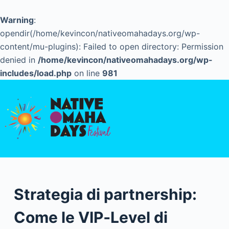
S
Warning
:
k
opendir(/home/kevincon/nativeomahadays.org/wp-
i
content/mu-plugins): Failed to open directory: Permission
p
denied in
/home/kevincon/nativeomahadays.org/wp-
t
includes/load.php
on line
981
o
c
o
n
t
e
n
t
Strategia di partnership:
Come le VIP‑Level di