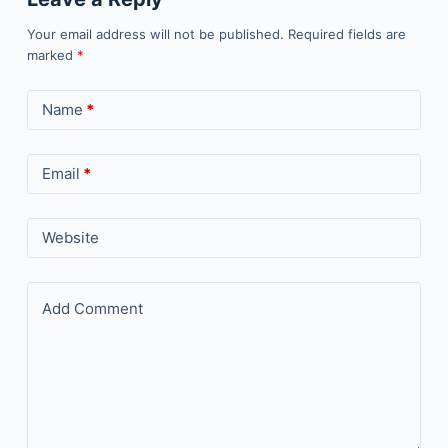
Your email address will not be published.
Required fields are
marked
*
Name
*
Email
*
Website
Add Comment