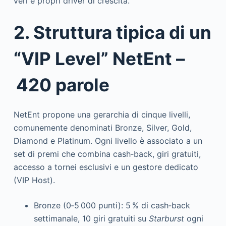
veri e propri driver di crescita.
2. Struttura tipica di un
“VIP Level” NetEnt –
420 parole
NetEnt propone una gerarchia di cinque livelli,
comunemente denominati Bronze, Silver, Gold,
Diamond e Platinum. Ogni livello è associato a un
set di premi che combina cash‑back, giri gratuiti,
accesso a tornei esclusivi e un gestore dedicato
(VIP Host).
Bronze (0‑5 000 punti): 5 % di cash‑back
settimanale, 10 giri gratuiti su
Starburst
ogni