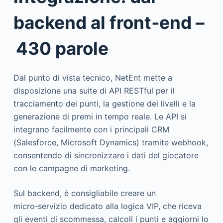
backend al front‑end –
430 parole
Dal punto di vista tecnico, NetEnt mette a
disposizione una suite di API RESTful per il
tracciamento dei punti, la gestione dei livelli e la
generazione di premi in tempo reale. Le API si
integrano facilmente con i principali CRM
(Salesforce, Microsoft Dynamics) tramite webhook,
consentendo di sincronizzare i dati del giocatore
con le campagne di marketing.
Sul backend, è consigliabile creare un
micro‑servizio dedicato alla logica VIP, che riceva
gli eventi di scommessa, calcoli i punti e aggiorni lo