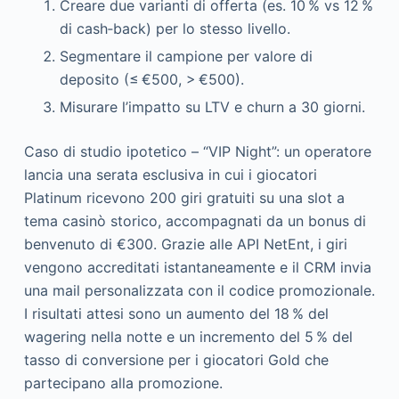
Creare due varianti di offerta (es. 10 % vs 12 %
di cash‑back) per lo stesso livello.
Segmentare il campione per valore di
deposito (≤ €500, > €500).
Misurare l’impatto su LTV e churn a 30 giorni.
Caso di studio ipotetico – “VIP Night”: un operatore
lancia una serata esclusiva in cui i giocatori
Platinum ricevono 200 giri gratuiti su una slot a
tema casinò storico, accompagnati da un bonus di
benvenuto di €300. Grazie alle API NetEnt, i giri
vengono accreditati istantaneamente e il CRM invia
una mail personalizzata con il codice promozionale.
I risultati attesi sono un aumento del 18 % del
wagering nella notte e un incremento del 5 % del
tasso di conversione per i giocatori Gold che
partecipano alla promozione.