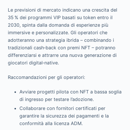
Le previsioni di mercato indicano una crescita del
35 % dei programmi VIP basati su token entro il
2030, spinta dalla domanda di esperienze più
immersive e personalizzate. Gli operatori che
adotteranno una strategia ibrida – combinando i
tradizionali cash‑back con premi NFT – potranno
differenziarsi e attrarre una nuova generazione di
giocatori digital‑native.
Raccomandazioni per gli operatori:
Avviare progetti pilota con NFT a bassa soglia
di ingresso per testare l’adozione.
Collaborare con fornitori certificati per
garantire la sicurezza dei pagamenti e la
conformità alla licenza ADM.