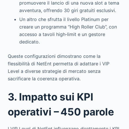
promuovere il lancio di una nuova slot a tema
avventura, offrendo 30 giri gratuiti esclusivi.
Un altro che sfrutta il livello Platinum per
creare un programma “High Roller Club”, con
accesso a tavoli high‑limit e un gestore
dedicato.
Queste configurazioni dimostrano come la
flessibilità di NetEnt permetta di adattare i VIP
Level a diverse strategie di mercato senza
sacrificare la coerenza operativa.
3. Impatto sui KPI
operativi – 450 parole
I VIP Level di NetEnt influenzano direttamente i KPI