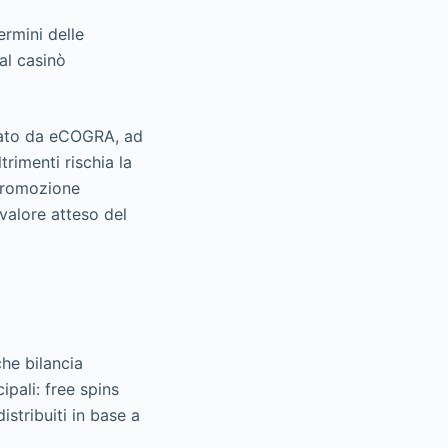
rmini delle
dal casinò
icato da eCOGRA, ad
rimenti rischia la
 promozione
valore atteso del
che bilancia
ipali: free spins
distribuiti in base a