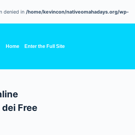
n denied in
/home/kevincon/nativeomahadays.org/wp-
Home
Enter the Full Site
line
 dei Free