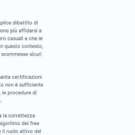
plice dibattito di
ono più affidarsi a
ro casuali e che le
In questo contesto,
iti scommesse sicuri
senta certificazioni
to non è sufficiente
, le procedure di
.
a la correttezza
algoritmo dei free
il ruolo attivo del