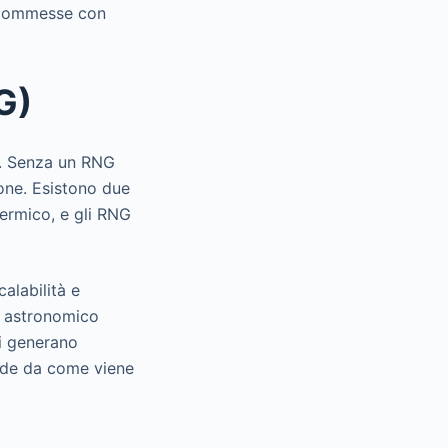
i scommesse con
G)
e. Senza un RNG
ione. Esistono due
termico, e gli RNG
alabilità e
do astronomico
bi generano
ende da come viene