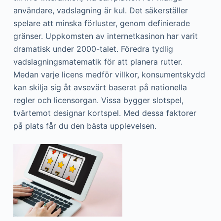
användare, vadslagning är kul. Det säkerställer
spelare att minska förluster, genom definierade
gränser. Uppkomsten av internetkasinon har varit
dramatisk under 2000-talet. Föredra tydlig
vadslagningsmatematik för att planera rutter.
Medan varje licens medför villkor, konsumentskydd
kan skilja sig åt avsevärt baserat på nationella
regler och licensorgan. Vissa bygger slotspel,
tvärtemot designar kortspel. Med dessa faktorer
på plats får du den bästa upplevelsen.