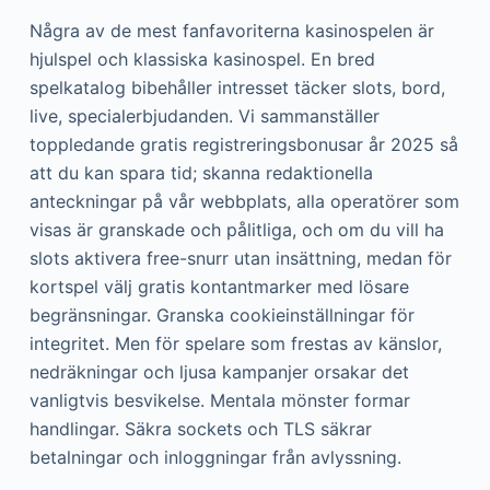
Några av de mest fanfavoriterna kasinospelen är
hjulspel och klassiska kasinospel. En bred
spelkatalog bibehåller intresset täcker slots, bord,
live, specialerbjudanden. Vi sammanställer
toppledande gratis registreringsbonusar år 2025 så
att du kan spara tid; skanna redaktionella
anteckningar på vår webbplats, alla operatörer som
visas är granskade och pålitliga, och om du vill ha
slots aktivera free-snurr utan insättning, medan för
kortspel välj gratis kontantmarker med lösare
begränsningar. Granska cookieinställningar för
integritet. Men för spelare som frestas av känslor,
nedräkningar och ljusa kampanjer orsakar det
vanligtvis besvikelse. Mentala mönster formar
handlingar. Säkra sockets och TLS säkrar
betalningar och inloggningar från avlyssning.