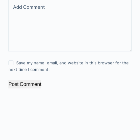
Add Comment
Save my name, email, and website in this browser for the
next time I comment.
Post Comment