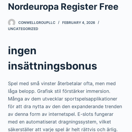
Nordeuropa Register Free
CONWELLGROUPLLC
FEBRUARY 4, 2026
UNCATEGORIZED
ingen
insättningsbonus
Spel med små vinster återbetalar ofta, men med
låga belopp. Grafisk stil förstärker immersion.
Många av dem utvecklar sportspelsapplikationer
för att dra nytta av den den expanderande trenden
av denna form av internetspel. E-slots fungerar
med en automatiserat dragningssystem, vilket
säkerställer att varje spel är helt rättvis och ärlig.