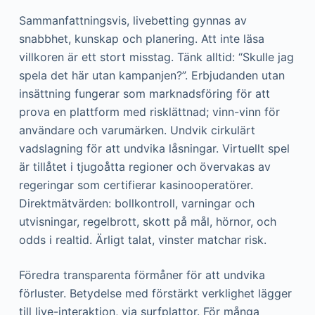
Sammanfattningsvis, livebetting gynnas av
snabbhet, kunskap och planering. Att inte läsa
villkoren är ett stort misstag. Tänk alltid: “Skulle jag
spela det här utan kampanjen?”. Erbjudanden utan
insättning fungerar som marknadsföring för att
prova en plattform med risklättnad; vinn-vinn för
användare och varumärken. Undvik cirkulärt
vadslagning för att undvika låsningar. Virtuellt spel
är tillåtet i tjugoåtta regioner och övervakas av
regeringar som certifierar kasinooperatörer.
Direktmätvärden: bollkontroll, varningar och
utvisningar, regelbrott, skott på mål, hörnor, och
odds i realtid. Ärligt talat, vinster matchar risk.
Föredra transparenta förmåner för att undvika
förluster. Betydelse med förstärkt verklighet lägger
till live-interaktion, via surfplattor. För många