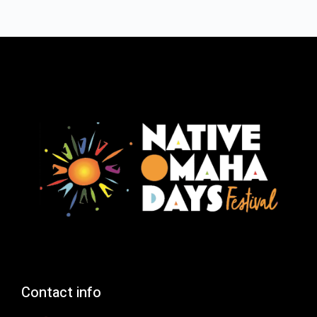
Contact info