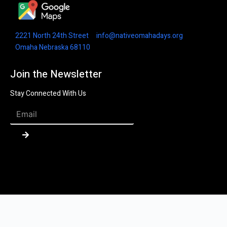
2221 North 24th Street
info@nativeomahadays.org
Omaha Nebraska 68110
Join the Newsletter
Stay Connected With Us
©
Design by
3KP Marketing
| Conwell Group, LLC