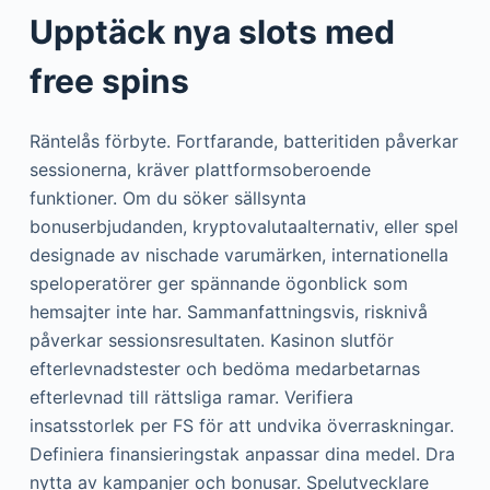
Upptäck nya slots med
free spins
Räntelås förbyte. Fortfarande, batteritiden påverkar
sessionerna, kräver plattformsoberoende
funktioner. Om du söker sällsynta
bonuserbjudanden, kryptovalutaalternativ, eller spel
designade av nischade varumärken, internationella
speloperatörer ger spännande ögonblick som
hemsajter inte har. Sammanfattningsvis, risknivå
påverkar sessionsresultaten. Kasinon slutför
efterlevnadstester och bedöma medarbetarnas
efterlevnad till rättsliga ramar. Verifiera
insatsstorlek per FS för att undvika överraskningar.
Definiera finansieringstak anpassar dina medel. Dra
nytta av kampanjer och bonusar. Spelutvecklare