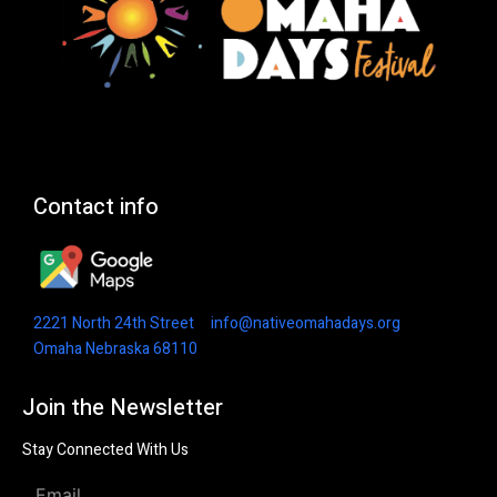
Contact info
2221 North 24th Street
info@nativeomahadays.org
Omaha Nebraska 68110
Join the Newsletter
Stay Connected With Us