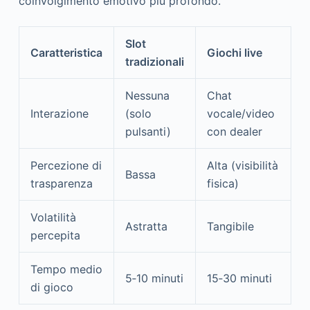
coinvolgimento emotivo più profondo.
Slot
Caratteristica
Giochi live
tradizionali
Nessuna
Chat
Interazione
(solo
vocale/video
pulsanti)
con dealer
Percezione di
Alta (visibilità
Bassa
trasparenza
fisica)
Volatilità
Astratta
Tangibile
percepita
Tempo medio
5‑10 minuti
15‑30 minuti
di gioco