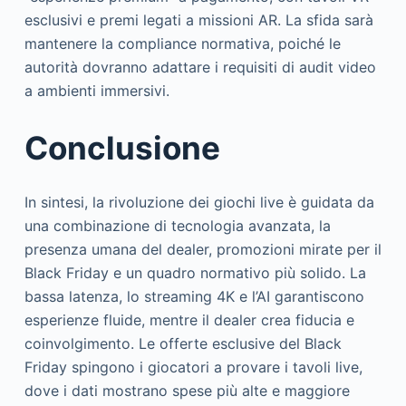
esclusivi e premi legati a missioni AR. La sfida sarà
mantenere la compliance normativa, poiché le
autorità dovranno adattare i requisiti di audit video
a ambienti immersivi.
Conclusione
In sintesi, la rivoluzione dei giochi live è guidata da
una combinazione di tecnologia avanzata, la
presenza umana del dealer, promozioni mirate per il
Black Friday e un quadro normativo più solido. La
bassa latenza, lo streaming 4K e l’AI garantiscono
esperienze fluide, mentre il dealer crea fiducia e
coinvolgimento. Le offerte esclusive del Black
Friday spingono i giocatori a provare i tavoli live,
dove i dati mostrano spese più alte e maggiore