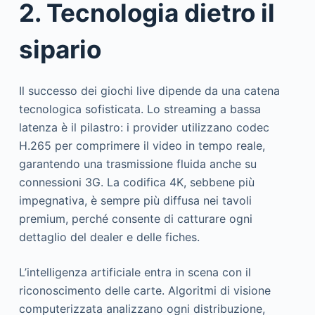
2. Tecnologia dietro il
sipario
Il successo dei giochi live dipende da una catena
tecnologica sofisticata. Lo streaming a bassa
latenza è il pilastro: i provider utilizzano codec
H.265 per comprimere il video in tempo reale,
garantendo una trasmissione fluida anche su
connessioni 3G. La codifica 4K, sebbene più
impegnativa, è sempre più diffusa nei tavoli
premium, perché consente di catturare ogni
dettaglio del dealer e delle fiches.
L’intelligenza artificiale entra in scena con il
riconoscimento delle carte. Algoritmi di visione
computerizzata analizzano ogni distribuzione,