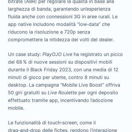
bitrate (ABR) per regolare la qualità in base alla
larghezza di banda, garantendo un’esperienza
fluida anche con connessioni 3G in aree rurali. Le
app native includono modalità “low‑data” che
riducono la risoluzione a 720p senza
compromettere la nitidezza dei volti del dealer.
Un case study:
PlayOJO Live
ha registrato un picco
del 68 % di nuove sessioni su dispositivi mobili
durante il Black Friday 2023, con una media di 12
minuti di gioco per utente, contro 8 minuti su
desktop. La campagna “Mobile Live Boost” offriva
50 giri gratuiti su
Live Roulette
per ogni deposito
effettuato tramite app, incentivando l’adozione
mobile.
Le funzionalità di touch‑screen, come il
drag‑and‑drop delle fiches, rendono l’interazione