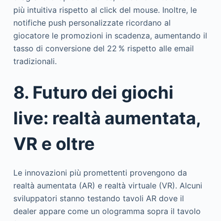
più intuitiva rispetto al click del mouse. Inoltre, le
notifiche push personalizzate ricordano al
giocatore le promozioni in scadenza, aumentando il
tasso di conversione del 22 % rispetto alle email
tradizionali.
8. Futuro dei giochi
live: realtà aumentata,
VR e oltre
Le innovazioni più promettenti provengono da
realtà aumentata (AR) e realtà virtuale (VR). Alcuni
sviluppatori stanno testando tavoli AR dove il
dealer appare come un ologramma sopra il tavolo