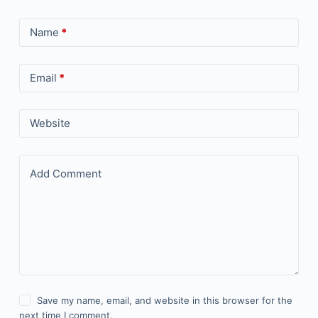
Name
*
Email
*
Website
Add Comment
Save my name, email, and website in this browser for the
next time I comment.