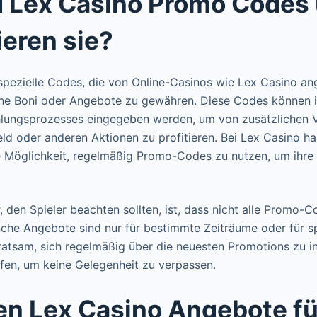
 Lex Casino Promo Codes
ieren sie?
pezielle Codes, die von Online-Casinos wie Lex Casino a
ene Boni oder Angebote zu gewähren. Diese Codes können i
lungsprozesses eingegeben werden, um von zusätzlichen V
eld oder anderen Aktionen zu profitieren. Bei Lex Casino h
 Möglichkeit, regelmäßig Promo-Codes zu nutzen, um ihre 
, den Spieler beachten sollten, ist, dass nicht alle Promo-Co
che Angebote sind nur für bestimmte Zeiträume oder für sp
s ratsam, sich regelmäßig über die neuesten Promotions zu i
fen, um keine Gelegenheit zu verpassen.
en Lex Casino Angebote fü