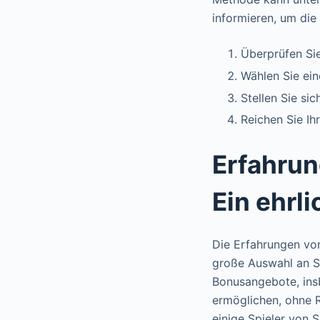
informieren, um di
Überprüfen Si
Wählen Sie ei
Stellen Sie si
Reichen Sie Ih
Erfahrun
Ein ehrli
Die Erfahrungen von
große Auswahl an Sp
Bonusangebote, in
ermöglichen, ohne R
einige Spieler von 