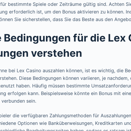
für bestimmte Spiele oder Zeiträume gültig sind. Achten S
ung erforderlich ist, um den Bonus aktivieren zu können. I
können Sie sicherstellen, dass Sie das Beste aus den Angeb
 Bedingungen für die Lex
ungen verstehen
nne bei Lex Casino auszahlen können, ist es wichtig, die B
rstehen. Diese Bedingungen können variieren, je nachdem, 
nutzt haben. Häufig müssen bestimmte Umsatzanforderung
ng erfolgen kann. Beispielsweise könnte ein Bonus mit ein
verbunden sein.
Spieler die verfügbaren Zahlungsmethoden für Auszahlunge
hiedene Optionen wie Banküberweisungen, Kreditkarten und
chiedliche Bearbeitungszeiten haben, sodass es ratsam ist