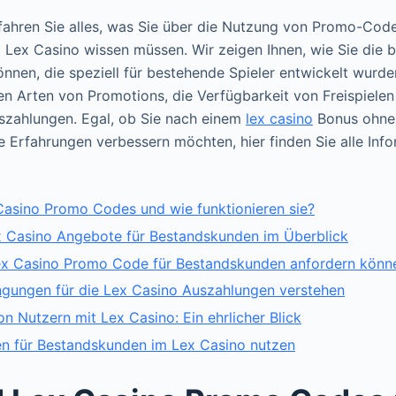
rfahren Sie alles, was Sie über die Nutzung von Promo-Code
 Lex Casino wissen müssen. Wir zeigen Ihnen, wie Sie die
önnen, die speziell für bestehende Spieler entwickelt wurd
en Arten von Promotions, die Verfügbarkeit von Freispielen
szahlungen. Egal, ob Sie nach einem
lex casino
Bonus ohne 
e Erfahrungen verbessern möchten, hier finden Sie alle Info
Casino Promo Codes und wie funktionieren sie?
x Casino Angebote für Bestandskunden im Überblick
ex Casino Promo Code für Bestandskunden anfordern könn
ngungen für die Lex Casino Auszahlungen verstehen
n Nutzern mit Lex Casino: Ein ehrlicher Blick
en für Bestandskunden im Lex Casino nutzen