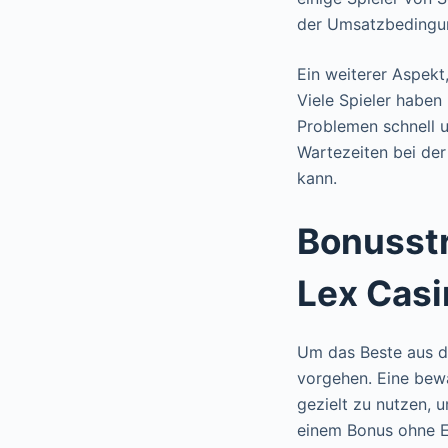
der Umsatzbedingu
Ein weiterer Aspekt
Viele Spieler habe
Problemen schnell u
Wartezeiten bei der
kann.
Bonusstr
Lex Casi
Um das Beste aus de
vorgehen. Eine bew
gezielt zu nutzen, 
einem Bonus ohne E