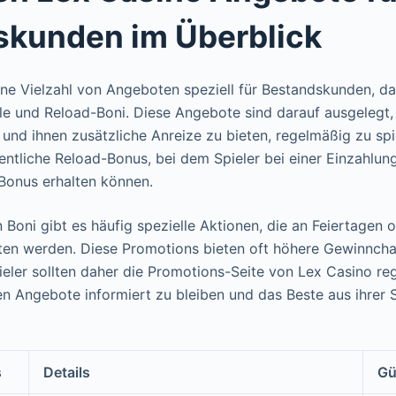
skunden im Überblick
ine Vielzahl von Angeboten speziell für Bestandskunden, d
ele und Reload-Boni. Diese Angebote sind darauf ausgelegt,
und ihnen zusätzliche Anreize zu bieten, regelmäßig zu spie
hentliche Reload-Bonus, bei dem Spieler bei einer Einzahlu
Bonus erhalten können.
n Boni gibt es häufig spezielle Aktionen, die an Feiertagen
ten werden. Diese Promotions bieten oft höhere Gewinnch
pieler sollten daher die Promotions-Seite von Lex Casino r
n Angebote informiert zu bleiben und das Beste aus ihrer 
s
Details
Gü