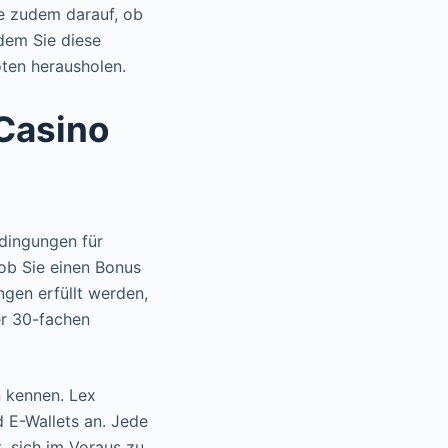
ie zudem darauf, ob
ndem Sie diese
oten herausholen.
 Casino
edingungen für
ob Sie einen Bonus
en erfüllt werden,
er 30-fachen
n kennen. Lex
 E-Wallets an. Jede
, sich im Voraus zu