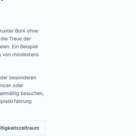
arunter Boni ohne
 die Treue der
len. Ein Beispiel
ng von mindestens
 oder besonderen
ancen oder
egelmäßig besuchen,
Spielerfahrung
ltigkeitszeitraum