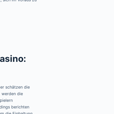
asino:
zer schätzen die
m werden die
pielern
dings berichten
um die Einhaltung