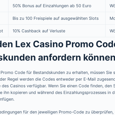
50% Bonus auf Einzahlungen ab 50 Euro
Wö
Bis zu 100 Freispiele auf ausgewählten Slots
Mo
ot
10% Cashback auf Verluste
Wö
den Lex Casino Promo Cod
skunden anfordern könne
Promo Code für Bestandskunden zu erhalten, müssen Sie si
 der Regel werden die Codes entweder per E-Mail zugesend
e des Casinos verfügbar. Wenn Sie einen Code finden, den
e ihn kopieren und während des Einzahlungsprozesses in d
infügen.
 Bedingungen für den jeweiligen Promo-Code zu überprüfen,