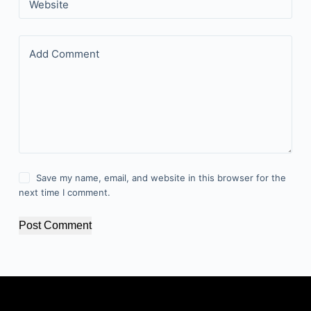
Website
Add Comment
Save my name, email, and website in this browser for the
next time I comment.
Post Comment