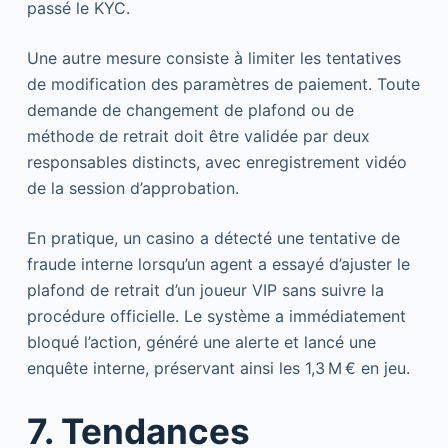
passé le KYC.
Une autre mesure consiste à limiter les tentatives
de modification des paramètres de paiement. Toute
demande de changement de plafond ou de
méthode de retrait doit être validée par deux
responsables distincts, avec enregistrement vidéo
de la session d’approbation.
En pratique, un casino a détecté une tentative de
fraude interne lorsqu’un agent a essayé d’ajuster le
plafond de retrait d’un joueur VIP sans suivre la
procédure officielle. Le système a immédiatement
bloqué l’action, généré une alerte et lancé une
enquête interne, préservant ainsi les 1,3 M € en jeu.
7. Tendances