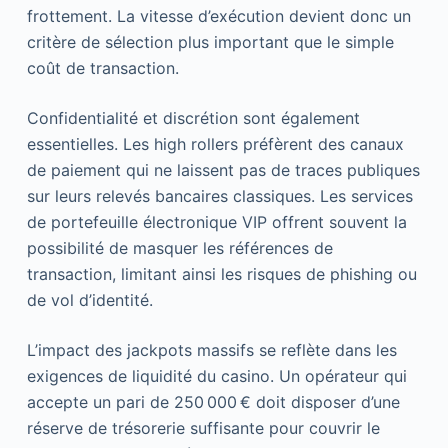
frottement. La vitesse d’exécution devient donc un
critère de sélection plus important que le simple
coût de transaction.
Confidentialité et discrétion sont également
essentielles. Les high rollers préfèrent des canaux
de paiement qui ne laissent pas de traces publiques
sur leurs relevés bancaires classiques. Les services
de portefeuille électronique VIP offrent souvent la
possibilité de masquer les références de
transaction, limitant ainsi les risques de phishing ou
de vol d’identité.
L’impact des jackpots massifs se reflète dans les
exigences de liquidité du casino. Un opérateur qui
accepte un pari de 250 000 € doit disposer d’une
réserve de trésorerie suffisante pour couvrir le