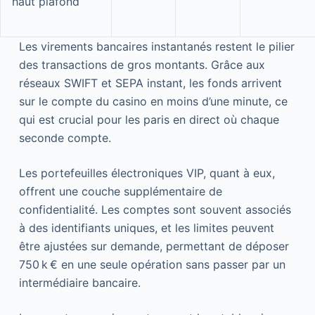
haut plafond
Les virements bancaires instantanés restent le pilier
des transactions de gros montants. Grâce aux
réseaux SWIFT et SEPA instant, les fonds arrivent
sur le compte du casino en moins d’une minute, ce
qui est crucial pour les paris en direct où chaque
seconde compte.
Les portefeuilles électroniques VIP, quant à eux,
offrent une couche supplémentaire de
confidentialité. Les comptes sont souvent associés
à des identifiants uniques, et les limites peuvent
être ajustées sur demande, permettant de déposer
750 k € en une seule opération sans passer par un
intermédiaire bancaire.