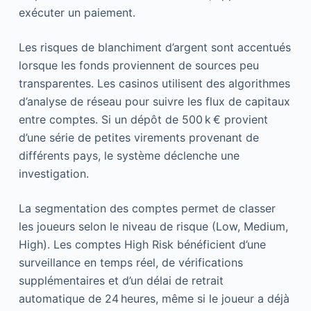
exécuter un paiement.
Les risques de blanchiment d’argent sont accentués
lorsque les fonds proviennent de sources peu
transparentes. Les casinos utilisent des algorithmes
d’analyse de réseau pour suivre les flux de capitaux
entre comptes. Si un dépôt de 500 k € provient
d’une série de petites virements provenant de
différents pays, le système déclenche une
investigation.
La segmentation des comptes permet de classer
les joueurs selon le niveau de risque (Low, Medium,
High). Les comptes High Risk bénéficient d’une
surveillance en temps réel, de vérifications
supplémentaires et d’un délai de retrait
automatique de 24 heures, même si le joueur a déjà