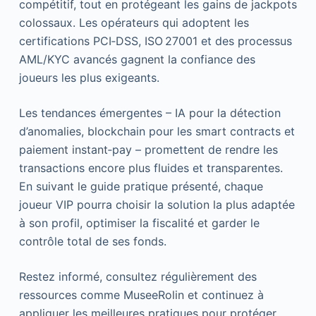
compétitif, tout en protégeant les gains de jackpots
colossaux. Les opérateurs qui adoptent les
certifications PCI‑DSS, ISO 27001 et des processus
AML/KYC avancés gagnent la confiance des
joueurs les plus exigeants.
Les tendances émergentes – IA pour la détection
d’anomalies, blockchain pour les smart contracts et
paiement instant‑pay – promettent de rendre les
transactions encore plus fluides et transparentes.
En suivant le guide pratique présenté, chaque
joueur VIP pourra choisir la solution la plus adaptée
à son profil, optimiser la fiscalité et garder le
contrôle total de ses fonds.
Restez informé, consultez régulièrement des
ressources comme MuseeRolin et continuez à
appliquer les meilleures pratiques pour protéger