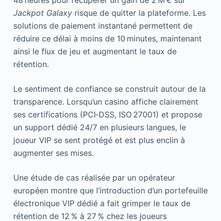
Jackpot Galaxy
risque de quitter la plateforme. Les
solutions de paiement instantané permettent de
réduire ce délai à moins de 10 minutes, maintenant
ainsi le flux de jeu et augmentant le taux de
rétention.
Le sentiment de confiance se construit autour de la
transparence. Lorsqu’un casino affiche clairement
ses certifications (PCI‑DSS, ISO 27001) et propose
un support dédié 24/7 en plusieurs langues, le
joueur VIP se sent protégé et est plus enclin à
augmenter ses mises.
Une étude de cas réalisée par un opérateur
européen montre que l’introduction d’un portefeuille
électronique VIP dédié a fait grimper le taux de
rétention de 12 % à 27 % chez les joueurs