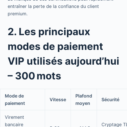
entraîner la perte de la confiance du client
premium.
2. Les principaux
modes de paiement
VIP utilisés aujourd’hui
– 300 mots
Mode de
Plafond
Vitesse
Sécurité
paiement
moyen
Virement
bancaire
Cryptage T