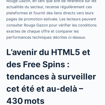
Rouge Gazon, en tant que site de référence sur les
actualités du secteur, recense régulièrement ces
plateformes et fournit des liens directs vers leurs
pages de promotion estivale. Les lecteurs peuvent
consulter Rouge Gazon pour vérifier les conditions
exactes de chaque offre et comparer les
performances techniques décrites ci‑dessus.
L’avenir du HTML5 et
des Free Spins :
tendances à surveiller
cet été et au-delà –
430 mots