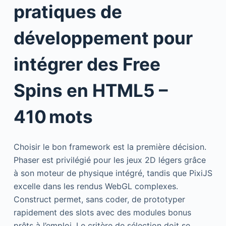
pratiques de
développement pour
intégrer des Free
Spins en HTML5 –
410 mots
Choisir le bon framework est la première décision.
Phaser est privilégié pour les jeux 2D légers grâce
à son moteur de physique intégré, tandis que PixiJS
excelle dans les rendus WebGL complexes.
Construct permet, sans coder, de prototyper
rapidement des slots avec des modules bonus
prêts à l’emploi. Le critère de sélection doit se