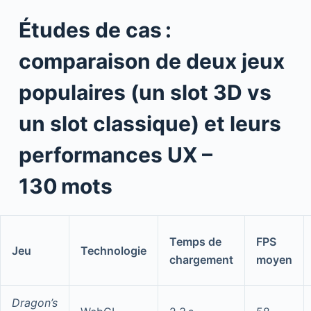
Études de cas :
comparaison de deux jeux
populaires (un slot 3D vs
un slot classique) et leurs
performances UX –
130 mots
Temps de
FPS
Jeu
Technologie
chargement
moyen
Dragon’s