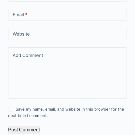
Email
*
Website
Add Comment
Save my name, email, and website in this browser for the
next time I comment.
Post Comment