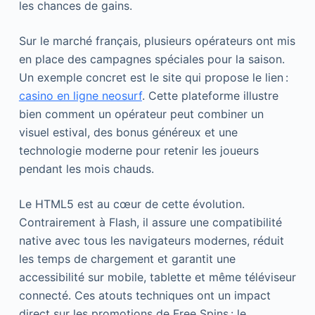
les chances de gains.
Sur le marché français, plusieurs opérateurs ont mis
en place des campagnes spéciales pour la saison.
Un exemple concret est le site qui propose le lien :
casino en ligne neosurf
. Cette plateforme illustre
bien comment un opérateur peut combiner un
visuel estival, des bonus généreux et une
technologie moderne pour retenir les joueurs
pendant les mois chauds.
Le HTML5 est au cœur de cette évolution.
Contrairement à Flash, il assure une compatibilité
native avec tous les navigateurs modernes, réduit
les temps de chargement et garantit une
accessibilité sur mobile, tablette et même téléviseur
connecté. Ces atouts techniques ont un impact
direct sur les promotions de Free Spins : le