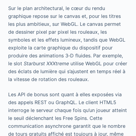
Sur le plan architectural, le cœur du rendu
graphique repose sur le canvas et, pour les titres
les plus ambitieux, sur WebGL. Le canvas permet
de dessiner pixel par pixel les rouleaux, les
symboles et les effets lumineux, tandis que WebGL
exploite la carte graphique du dispositif pour
produire des animations 3‑D fluides. Par exemple,
le slot
Starburst XXXtreme
utilise WebGL pour créer
des éclats de lumière qui s’ajustent en temps réel à
la vitesse de rotation des rouleaux.
Les API de bonus sont quant à elles exposées via
des appels REST ou GraphQL. Le client HTML5
interroge le serveur chaque fois qu’un joueur atteint
le seuil déclenchant les Free Spins. Cette
communication asynchrone garantit que le nombre
de tours gratuits affiché est toujours à jour, même