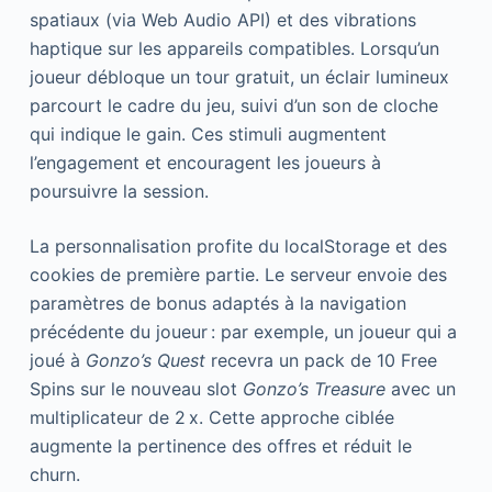
spatiaux (via Web Audio API) et des vibrations
haptique sur les appareils compatibles. Lorsqu’un
joueur débloque un tour gratuit, un éclair lumineux
parcourt le cadre du jeu, suivi d’un son de cloche
qui indique le gain. Ces stimuli augmentent
l’engagement et encouragent les joueurs à
poursuivre la session.
La personnalisation profite du localStorage et des
cookies de première partie. Le serveur envoie des
paramètres de bonus adaptés à la navigation
précédente du joueur : par exemple, un joueur qui a
joué à
Gonzo’s Quest
recevra un pack de 10 Free
Spins sur le nouveau slot
Gonzo’s Treasure
avec un
multiplicateur de 2 x. Cette approche ciblée
augmente la pertinence des offres et réduit le
churn.