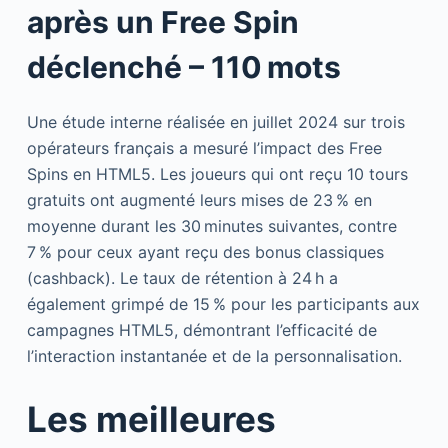
après un Free Spin
déclenché – 110 mots
Une étude interne réalisée en juillet 2024 sur trois
opérateurs français a mesuré l’impact des Free
Spins en HTML5. Les joueurs qui ont reçu 10 tours
gratuits ont augmenté leurs mises de 23 % en
moyenne durant les 30 minutes suivantes, contre
7 % pour ceux ayant reçu des bonus classiques
(cashback). Le taux de rétention à 24 h a
également grimpé de 15 % pour les participants aux
campagnes HTML5, démontrant l’efficacité de
l’interaction instantanée et de la personnalisation.
Les meilleures