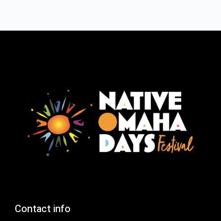
Contact info