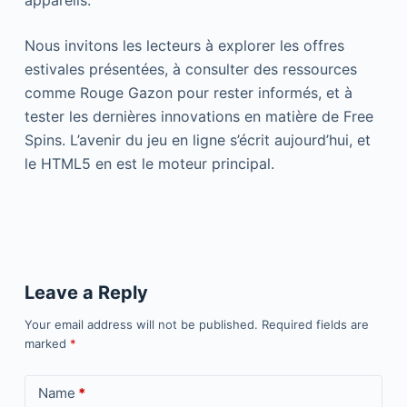
Nous invitons les lecteurs à explorer les offres
estivales présentées, à consulter des ressources
comme Rouge Gazon pour rester informés, et à
tester les dernières innovations en matière de Free
Spins. L’avenir du jeu en ligne s’écrit aujourd’hui, et
le HTML5 en est le moteur principal.
Leave a Reply
Your email address will not be published.
Required fields are
marked
*
Name
*