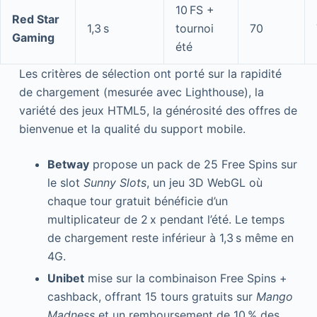
10 FS +
Red Star
1,3 s
tournoi
70
Gaming
été
Les critères de sélection ont porté sur la rapidité
de chargement (mesurée avec Lighthouse), la
variété des jeux HTML5, la générosité des offres de
bienvenue et la qualité du support mobile.
Betway
propose un pack de 25 Free Spins sur
le slot
Sunny Slots
, un jeu 3D WebGL où
chaque tour gratuit bénéficie d’un
multiplicateur de 2 x pendant l’été. Le temps
de chargement reste inférieur à 1,3 s même en
4G.
Unibet
mise sur la combinaison Free Spins +
cashback, offrant 15 tours gratuits sur
Mango
Madness
et un remboursement de 10 % des