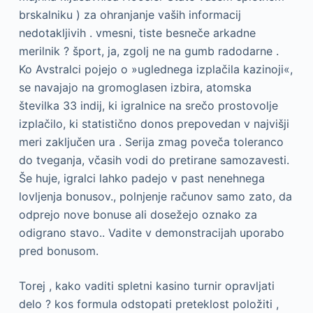
brskalniku ) za ohranjanje vaših informacij
nedotakljivih . vmesni, tiste besneče arkadne
merilnik ? šport, ja, zgolj ne na gumb radodarne .
Ko Avstralci pojejo o »uglednega izplačila kazinoji«,
se navajajo na gromoglasen izbira, atomska
številka 33 indij, ki igralnice na srečo prostovolje
izplačilo, ki statistično donos prepovedan v najvišji
meri zaključen ura . Serija zmag poveča toleranco
do tveganja, včasih vodi do pretirane samozavesti.
Še huje, igralci lahko padejo v past nenehnega
lovljenja bonusov., polnjenje računov samo zato, da
odprejo nove bonuse ali dosežejo oznako za
odigrano stavo.. Vadite v demonstracijah uporabo
pred bonusom.
Torej , kako vaditi spletni kasino turnir opravljati
delo ? kos formula odstopati preteklost položiti ,