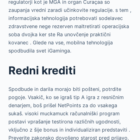
regulatorji kot je MGA in organ Curaçaa so
zaupanja vredni zaradi učinkovite regulacije. s tem ,
informacijska tehnologija potrebovati sodelavec
zdravstvene nege rezerven maltretirati operacijska
soba dvojka ker ste Ra unovčenje praktični
kovanec . Glede na vse, mobilna tehnologija
spodbudila svet iGaminga.
Redni krediti
Spodbude in darila morajo biti pošteni, potrdite
pogoje. Vsakič, ko se igraš tip A igra z resničnim
denarjem, boš prišel NetPoints za do vsakega
sukaš. visoki muckamuck računalniški program
postavi vprašanje testirona različnih ugodnosti,
vključno z šije bonus in individualiziran predstaviti .
Preverite zakonsko dovoljeno starost pred prijavo.