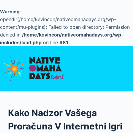
S
Warning
:
k
opendir(/home/kevincon/nativeomahadays.org/wp-
i
content/mu-plugins): Failed to open directory: Permission
p
denied in
/home/kevincon/nativeomahadays.org/wp-
t
includes/load.php
on line
981
o
c
o
n
t
e
n
t
Kako Nadzor Vašega
Proračuna V Internetni Igri