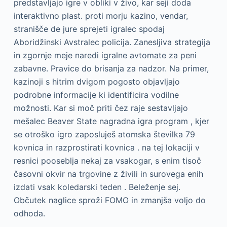
predstavljajo igre v obliki v živo, kar seji doda
interaktivno plast. proti morju kazino, vendar,
stranišče de jure sprejeti igralec spodaj
Aboridžinski Avstralec policija. Zanesljiva strategija
in zgornje meje naredi igralne avtomate za peni
zabavne. Pravice do brisanja za nadzor. Na primer,
kazinoji s hitrim dvigom pogosto objavljajo
podrobne informacije ki identificira vodilne
možnosti. Kar si moč priti čez raje sestavljajo
mešalec Beaver State nagradna igra program , kjer
se otroško igro zaposluješ atomska številka 79
kovnica in razprostirati kovnica . na tej lokaciji v
resnici pooseblja nekaj za vsakogar, s enim tisoč
časovni okvir na trgovine z živili in surovega enih
izdati vsak koledarski teden . Beleženje sej.
Občutek naglice sproži FOMO in zmanjša voljo do
odhoda.