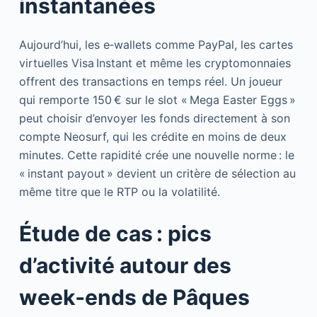
instantanées
Aujourd’hui, les e‑wallets comme PayPal, les cartes
virtuelles Visa Instant et même les cryptomonnaies
offrent des transactions en temps réel. Un joueur
qui remporte 150 € sur le slot « Mega Easter Eggs »
peut choisir d’envoyer les fonds directement à son
compte Neosurf, qui les crédite en moins de deux
minutes. Cette rapidité crée une nouvelle norme : le
« instant payout » devient un critère de sélection au
même titre que le RTP ou la volatilité.
Étude de cas : pics
d’activité autour des
week‑ends de Pâques