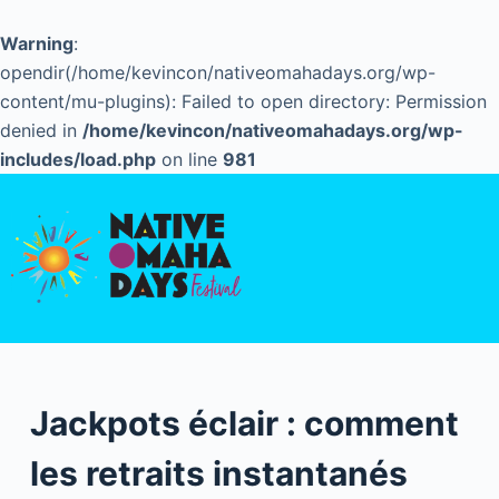
S
Warning
:
k
opendir(/home/kevincon/nativeomahadays.org/wp-
i
content/mu-plugins): Failed to open directory: Permission
p
denied in
/home/kevincon/nativeomahadays.org/wp-
t
includes/load.php
on line
981
o
c
o
n
t
e
n
t
Jackpots éclair : comment
les retraits instantanés