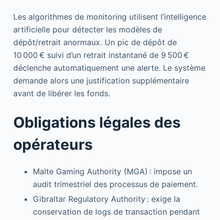
Les algorithmes de monitoring utilisent l’intelligence
artificielle pour détecter les modèles de
dépôt/retrait anormaux. Un pic de dépôt de
10 000 € suivi d’un retrait instantané de 9 500 €
déclenche automatiquement une alerte. Le système
demande alors une justification supplémentaire
avant de libérer les fonds.
Obligations légales des
opérateurs
Malte Gaming Authority (MGA) : impose un
audit trimestriel des processus de paiement.
Gibraltar Regulatory Authority : exige la
conservation de logs de transaction pendant