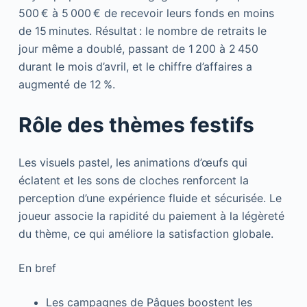
500 € à 5 000 € de recevoir leurs fonds en moins
de 15 minutes. Résultat : le nombre de retraits le
jour même a doublé, passant de 1 200 à 2 450
durant le mois d’avril, et le chiffre d’affaires a
augmenté de 12 %.
Rôle des thèmes festifs
Les visuels pastel, les animations d’œufs qui
éclatent et les sons de cloches renforcent la
perception d’une expérience fluide et sécurisée. Le
joueur associe la rapidité du paiement à la légèreté
du thème, ce qui améliore la satisfaction globale.
En bref
Les campagnes de Pâques boostent les