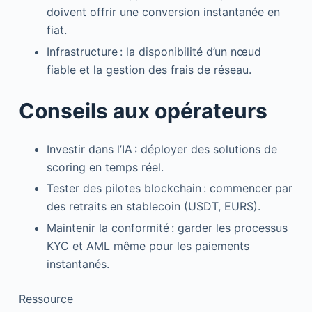
doivent offrir une conversion instantanée en
fiat.
Infrastructure : la disponibilité d’un nœud
fiable et la gestion des frais de réseau.
Conseils aux opérateurs
Investir dans l’IA : déployer des solutions de
scoring en temps réel.
Tester des pilotes blockchain : commencer par
des retraits en stablecoin (USDT, EURS).
Maintenir la conformité : garder les processus
KYC et AML même pour les paiements
instantanés.
Ressource