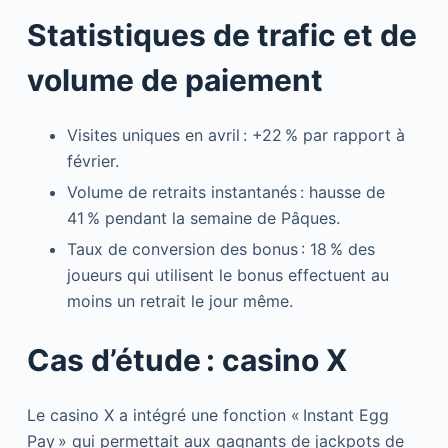
Statistiques de trafic et de
volume de paiement
Visites uniques en avril : +22 % par rapport à
février.
Volume de retraits instantanés : hausse de
41 % pendant la semaine de Pâques.
Taux de conversion des bonus : 18 % des
joueurs qui utilisent le bonus effectuent au
moins un retrait le jour même.
Cas d’étude : casino X
Le casino X a intégré une fonction « Instant Egg
Pay » qui permettait aux gagnants de jackpots de