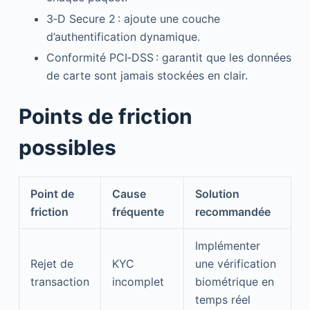
3‑D Secure 2 : ajoute une couche
d’authentification dynamique.
Conformité PCI‑DSS : garantit que les données
de carte sont jamais stockées en clair.
Points de friction
possibles
Point de
Cause
Solution
friction
fréquente
recommandée
Implémenter
Rejet de
KYC
une vérification
transaction
incomplet
biométrique en
temps réel