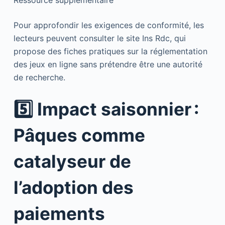
Pour approfondir les exigences de conformité, les
lecteurs peuvent consulter le site Ins Rdc, qui
propose des fiches pratiques sur la réglementation
des jeux en ligne sans prétendre être une autorité
de recherche.
5️⃣ Impact saisonnier :
Pâques comme
catalyseur de
l’adoption des
paiements