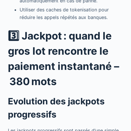
automatiquement en cas de panne.
Utiliser des caches de tokenisation pour
réduire les appels répétés aux banques.
3️⃣ Jackpot : quand le
gros lot rencontre le
paiement instantané –
380 mots
Evolution des jackpots
progressifs
Les jackpots progressifs sont passés d’une simple