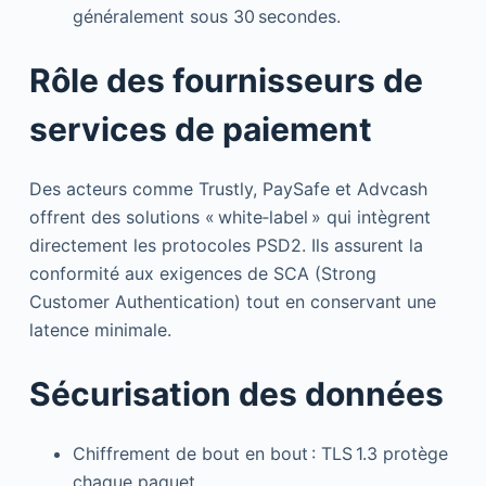
généralement sous 30 secondes.
Rôle des fournisseurs de
services de paiement
Des acteurs comme Trustly, PaySafe et Advcash
offrent des solutions « white‑label » qui intègrent
directement les protocoles PSD2. Ils assurent la
conformité aux exigences de SCA (Strong
Customer Authentication) tout en conservant une
latence minimale.
Sécurisation des données
Chiffrement de bout en bout : TLS 1.3 protège
chaque paquet.