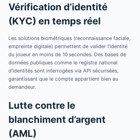
Vérification d’identité
(KYC) en temps réel
Les solutions biométriques (reconnaissance faciale,
empreinte digitale) permettent de valider l’identité
du joueur en moins de 10 secondes. Des bases de
données publiques comme le registre national
d’identités sont interrogées via API sécurisées,
garantissant que le compte appartient bien au
demandeur.
Lutte contre le
blanchiment d’argent
(AML)