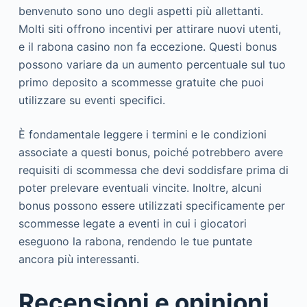
benvenuto sono uno degli aspetti più allettanti.
Molti siti offrono incentivi per attirare nuovi utenti,
e il rabona casino non fa eccezione. Questi bonus
possono variare da un aumento percentuale sul tuo
primo deposito a scommesse gratuite che puoi
utilizzare su eventi specifici.
È fondamentale leggere i termini e le condizioni
associate a questi bonus, poiché potrebbero avere
requisiti di scommessa che devi soddisfare prima di
poter prelevare eventuali vincite. Inoltre, alcuni
bonus possono essere utilizzati specificamente per
scommesse legate a eventi in cui i giocatori
eseguono la rabona, rendendo le tue puntate
ancora più interessanti.
Recensioni e opinioni