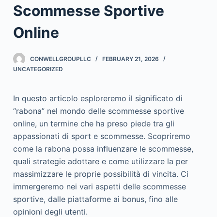
Scommesse Sportive
Online
CONWELLGROUPLLC
FEBRUARY 21, 2026
UNCATEGORIZED
In questo articolo esploreremo il significato di
“rabona” nel mondo delle scommesse sportive
online, un termine che ha preso piede tra gli
appassionati di sport e scommesse. Scopriremo
come la rabona possa influenzare le scommesse,
quali strategie adottare e come utilizzare la per
massimizzare le proprie possibilità di vincita. Ci
immergeremo nei vari aspetti delle scommesse
sportive, dalle piattaforme ai bonus, fino alle
opinioni degli utenti.