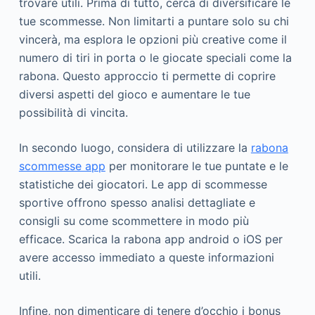
trovare utili. Prima di tutto, cerca di diversificare le
tue scommesse. Non limitarti a puntare solo su chi
vincerà, ma esplora le opzioni più creative come il
numero di tiri in porta o le giocate speciali come la
rabona. Questo approccio ti permette di coprire
diversi aspetti del gioco e aumentare le tue
possibilità di vincita.
In secondo luogo, considera di utilizzare la
rabona
scommesse app
per monitorare le tue puntate e le
statistiche dei giocatori. Le app di scommesse
sportive offrono spesso analisi dettagliate e
consigli su come scommettere in modo più
efficace. Scarica la rabona app android o iOS per
avere accesso immediato a queste informazioni
utili.
Infine, non dimenticare di tenere d’occhio i bonus