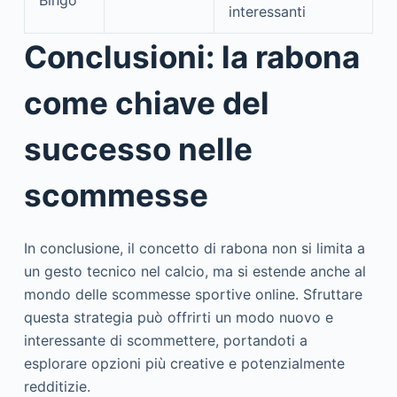
Bingo
interessanti
Conclusioni: la rabona
come chiave del
successo nelle
scommesse
In conclusione, il concetto di rabona non si limita a
un gesto tecnico nel calcio, ma si estende anche al
mondo delle scommesse sportive online. Sfruttare
questa strategia può offrirti un modo nuovo e
interessante di scommettere, portandoti a
esplorare opzioni più creative e potenzialmente
redditizie.