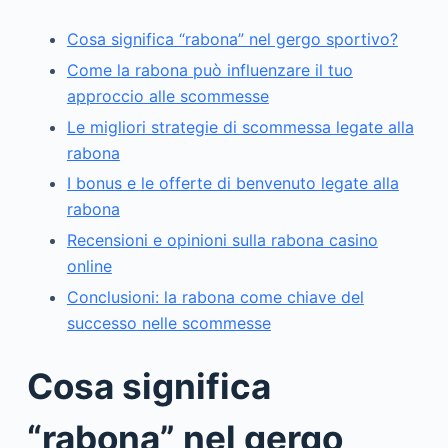
Cosa significa “rabona” nel gergo sportivo?
Come la rabona può influenzare il tuo
approccio alle scommesse
Le migliori strategie di scommessa legate alla
rabona
I bonus e le offerte di benvenuto legate alla
rabona
Recensioni e opinioni sulla rabona casino
online
Conclusioni: la rabona come chiave del
successo nelle scommesse
Cosa significa
“rabona” nel gergo