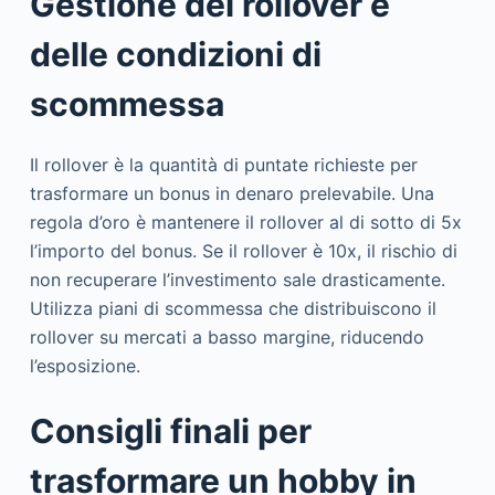
Gestione del rollover e
delle condizioni di
scommessa
Il rollover è la quantità di puntate richieste per
trasformare un bonus in denaro prelevabile. Una
regola d’oro è mantenere il rollover al di sotto di 5x
l’importo del bonus. Se il rollover è 10x, il rischio di
non recuperare l’investimento sale drasticamente.
Utilizza piani di scommessa che distribuiscono il
rollover su mercati a basso margine, riducendo
l’esposizione.
Consigli finali per
trasformare un hobby in