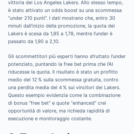
vittoria dei Los Angeles Lakers. Allo stesso tempo,
è stato attivato un odds boost su una scommessa
“under 210 punti”. I dati mostrano che, entro 30
minuti dall’inizio della promozione, la quota dei
Lakers è scesa da 1,85 a 1,78, mentre l’under è
passato da 1,90 a 2,10.
Gli scommettitori più esperti hanno sfruttato l’under
potenziato, puntando la free bet prima che l’AI
riducesse la quota. Il risultato è stato un profitto
medio del 12 % sulla scommessa gratuita, contro
una perdita media del 4 % sui vincitori dei Lakers.
Questo esempio evidenzia come la combinazione
di bonus “free bet” e quote “enhanced” crei
opportunità di valore, ma richieda rapidità di
esecuzione e monitoraggio costante.