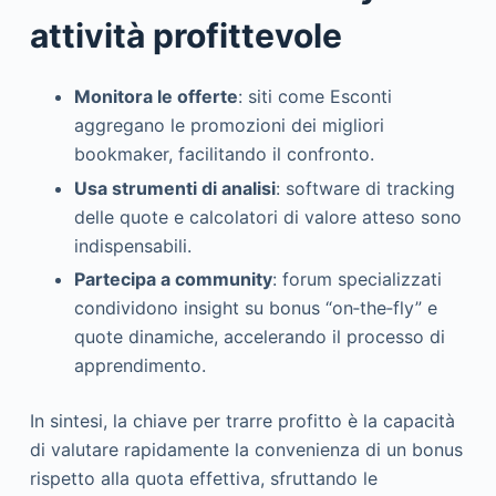
attività profittevole
Monitora le offerte
: siti come Esconti
aggregano le promozioni dei migliori
bookmaker, facilitando il confronto.
Usa strumenti di analisi
: software di tracking
delle quote e calcolatori di valore atteso sono
indispensabili.
Partecipa a community
: forum specializzati
condividono insight su bonus “on‑the‑fly” e
quote dinamiche, accelerando il processo di
apprendimento.
In sintesi, la chiave per trarre profitto è la capacità
di valutare rapidamente la convenienza di un bonus
rispetto alla quota effettiva, sfruttando le