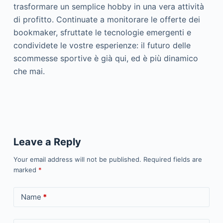
trasformare un semplice hobby in una vera attività
di profitto. Continuate a monitorare le offerte dei
bookmaker, sfruttate le tecnologie emergenti e
condividete le vostre esperienze: il futuro delle
scommesse sportive è già qui, ed è più dinamico
che mai.
Leave a Reply
Your email address will not be published.
Required fields are
marked
*
Name
*