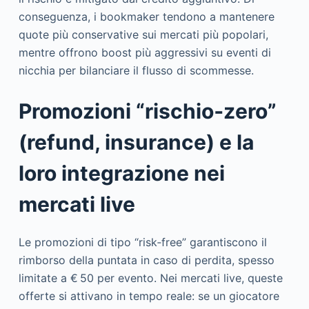
conseguenza, i bookmaker tendono a mantenere
quote più conservative sui mercati più popolari,
mentre offrono boost più aggressivi su eventi di
nicchia per bilanciare il flusso di scommesse.
Promozioni “rischio‑zero”
(refund, insurance) e la
loro integrazione nei
mercati live
Le promozioni di tipo “risk‑free” garantiscono il
rimborso della puntata in caso di perdita, spesso
limitate a € 50 per evento. Nei mercati live, queste
offerte si attivano in tempo reale: se un giocatore