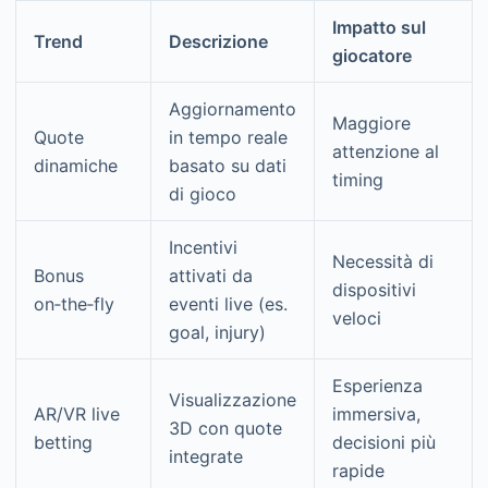
Impatto sul
Trend
Descrizione
giocatore
Aggiornamento
Maggiore
Quote
in tempo reale
attenzione al
dinamiche
basato su dati
timing
di gioco
Incentivi
Necessità di
Bonus
attivati da
dispositivi
on‑the‑fly
eventi live (es.
veloci
goal, injury)
Esperienza
Visualizzazione
AR/VR live
immersiva,
3D con quote
betting
decisioni più
integrate
rapide