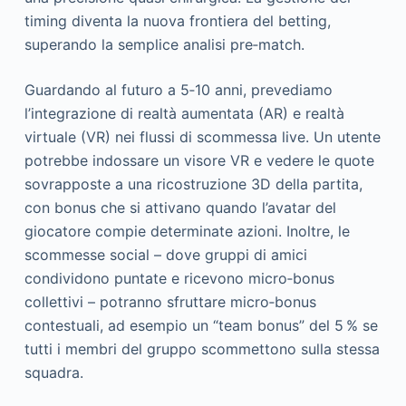
timing diventa la nuova frontiera del betting,
superando la semplice analisi pre‑match.
Guardando al futuro a 5‑10 anni, prevediamo
l’integrazione di realtà aumentata (AR) e realtà
virtuale (VR) nei flussi di scommessa live. Un utente
potrebbe indossare un visore VR e vedere le quote
sovrapposte a una ricostruzione 3D della partita,
con bonus che si attivano quando l’avatar del
giocatore compie determinate azioni. Inoltre, le
scommesse social – dove gruppi di amici
condividono puntate e ricevono micro‑bonus
collettivi – potranno sfruttare micro‑bonus
contestuali, ad esempio un “team bonus” del 5 % se
tutti i membri del gruppo scommettono sulla stessa
squadra.