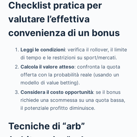
Checklist pratica per
valutare l’effettiva
convenienza di un bonus
Leggi le condizioni
: verifica il rollover, il limite
di tempo e le restrizioni su sport/mercati.
Calcola il valore atteso
: confronta la quota
offerta con la probabilità reale (usando un
modello di value betting).
Considera il costo opportunità
: se il bonus
richiede una scommessa su una quota bassa,
il potenziale profitto diminuisce.
Tecniche di “arb”