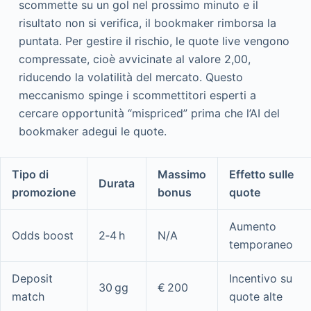
scommette su un gol nel prossimo minuto e il
risultato non si verifica, il bookmaker rimborsa la
puntata. Per gestire il rischio, le quote live vengono
compressate, cioè avvicinate al valore 2,00,
riducendo la volatilità del mercato. Questo
meccanismo spinge i scommettitori esperti a
cercare opportunità “mispriced” prima che l’AI del
bookmaker adegui le quote.
Tipo di
Massimo
Effetto sulle
Durata
promozione
bonus
quote
Aumento
Odds boost
2‑4 h
N/A
temporaneo
Deposit
Incentivo su
30 gg
€ 200
match
quote alte