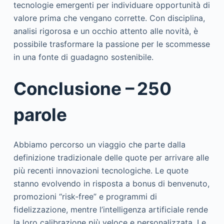
tecnologie emergenti per individuare opportunità di
valore prima che vengano corrette. Con disciplina,
analisi rigorosa e un occhio attento alle novità, è
possibile trasformare la passione per le scommesse
in una fonte di guadagno sostenibile.
Conclusione – 250
parole
Abbiamo percorso un viaggio che parte dalla
definizione tradizionale delle quote per arrivare alle
più recenti innovazioni tecnologiche. Le quote
stanno evolvendo in risposta a bonus di benvenuto,
promozioni “risk‑free” e programmi di
fidelizzazione, mentre l’intelligenza artificiale rende
la loro calibrazione più veloce e personalizzata. Le