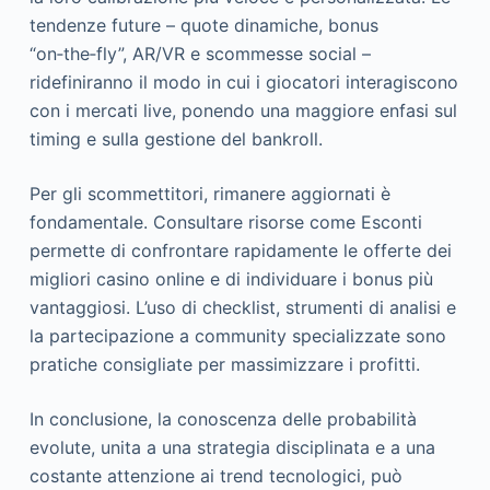
tendenze future – quote dinamiche, bonus
“on‑the‑fly”, AR/VR e scommesse social –
ridefiniranno il modo in cui i giocatori interagiscono
con i mercati live, ponendo una maggiore enfasi sul
timing e sulla gestione del bankroll.
Per gli scommettitori, rimanere aggiornati è
fondamentale. Consultare risorse come Esconti
permette di confrontare rapidamente le offerte dei
migliori casino online e di individuare i bonus più
vantaggiosi. L’uso di checklist, strumenti di analisi e
la partecipazione a community specializzate sono
pratiche consigliate per massimizzare i profitti.
In conclusione, la conoscenza delle probabilità
evolute, unita a una strategia disciplinata e a una
costante attenzione ai trend tecnologici, può