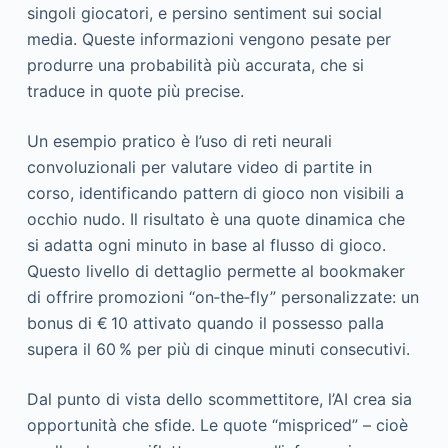
singoli giocatori, e persino sentiment sui social
media. Queste informazioni vengono pesate per
produrre una probabilità più accurata, che si
traduce in quote più precise.
Un esempio pratico è l’uso di reti neurali
convoluzionali per valutare video di partite in
corso, identificando pattern di gioco non visibili a
occhio nudo. Il risultato è una quote dinamica che
si adatta ogni minuto in base al flusso di gioco.
Questo livello di dettaglio permette al bookmaker
di offrire promozioni “on‑the‑fly” personalizzate: un
bonus di € 10 attivato quando il possesso palla
supera il 60 % per più di cinque minuti consecutivi.
Dal punto di vista dello scommettitore, l’AI crea sia
opportunità che sfide. Le quote “mispriced” – cioè