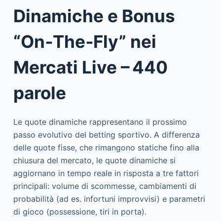
Dinamiche e Bonus
“On‑The‑Fly” nei
Mercati Live – 440
parole
Le quote dinamiche rappresentano il prossimo
passo evolutivo del betting sportivo. A differenza
delle quote fisse, che rimangono statiche fino alla
chiusura del mercato, le quote dinamiche si
aggiornano in tempo reale in risposta a tre fattori
principali: volume di scommesse, cambiamenti di
probabilità (ad es. infortuni improvvisi) e parametri
di gioco (possessione, tiri in porta).