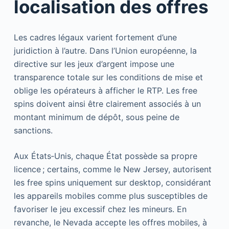
localisation des offres
Les cadres légaux varient fortement d’une
juridiction à l’autre. Dans l’Union européenne, la
directive sur les jeux d’argent impose une
transparence totale sur les conditions de mise et
oblige les opérateurs à afficher le RTP. Les free
spins doivent ainsi être clairement associés à un
montant minimum de dépôt, sous peine de
sanctions.
Aux États‑Unis, chaque État possède sa propre
licence ; certains, comme le New Jersey, autorisent
les free spins uniquement sur desktop, considérant
les appareils mobiles comme plus susceptibles de
favoriser le jeu excessif chez les mineurs. En
revanche, le Nevada accepte les offres mobiles, à