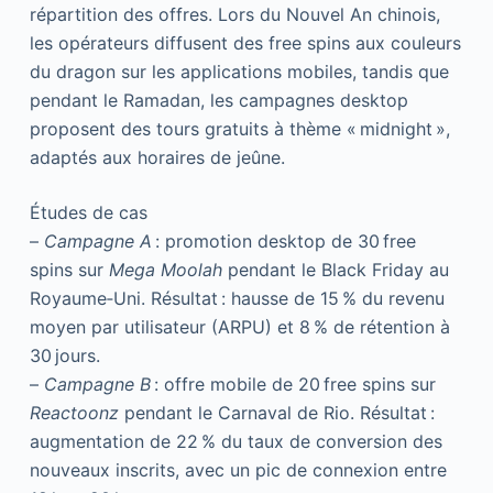
répartition des offres. Lors du Nouvel An chinois,
les opérateurs diffusent des free spins aux couleurs
du dragon sur les applications mobiles, tandis que
pendant le Ramadan, les campagnes desktop
proposent des tours gratuits à thème « midnight »,
adaptés aux horaires de jeûne.
Études de cas
–
Campagne A
: promotion desktop de 30 free
spins sur
Mega Moolah
pendant le Black Friday au
Royaume‑Uni. Résultat : hausse de 15 % du revenu
moyen par utilisateur (ARPU) et 8 % de rétention à
30 jours.
–
Campagne B
: offre mobile de 20 free spins sur
Reactoonz
pendant le Carnaval de Rio. Résultat :
augmentation de 22 % du taux de conversion des
nouveaux inscrits, avec un pic de connexion entre