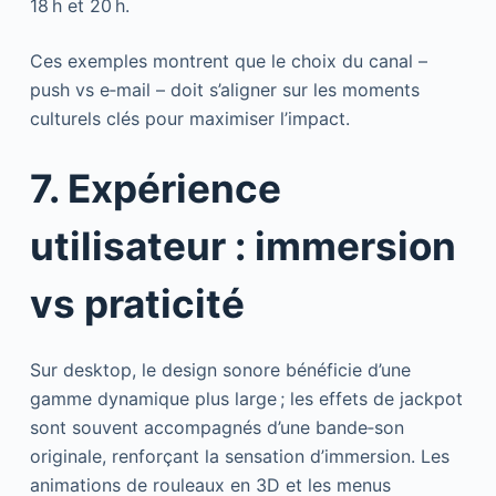
18 h et 20 h.
Ces exemples montrent que le choix du canal –
push vs e‑mail – doit s’aligner sur les moments
culturels clés pour maximiser l’impact.
7. Expérience
utilisateur : immersion
vs praticité
Sur desktop, le design sonore bénéficie d’une
gamme dynamique plus large ; les effets de jackpot
sont souvent accompagnés d’une bande‑son
originale, renforçant la sensation d’immersion. Les
animations de rouleaux en 3D et les menus