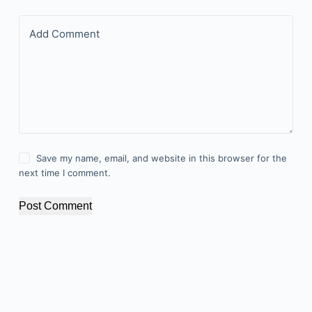
Add Comment
Save my name, email, and website in this browser for the
next time I comment.
Post Comment