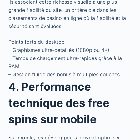
Ils associent cette richesse visuelle à une plus
grande fiabilité du site, un critère clé dans les
classements de casino en ligne où la fiabilité et la
sécurité sont évaluées.
Points forts du desktop
– Graphismes ultra‑détaillés (1080p ou 4K)
– Temps de chargement ultra‑rapides grâce à la
RAM
– Gestion fluide des bonus à multiples couches
4. Performance
technique des free
spins sur mobile
Sur mobile, les développeurs doivent optimiser