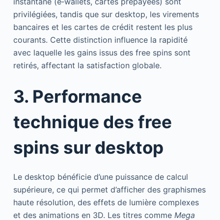
instantané (e‑wallets, cartes prépayées) sont
privilégiées, tandis que sur desktop, les virements
bancaires et les cartes de crédit restent les plus
courants. Cette distinction influence la rapidité
avec laquelle les gains issus des free spins sont
retirés, affectant la satisfaction globale.
3. Performance
technique des free
spins sur desktop
Le desktop bénéficie d’une puissance de calcul
supérieure, ce qui permet d’afficher des graphismes
haute résolution, des effets de lumière complexes
et des animations en 3D. Les titres comme
Mega