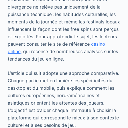
divergence ne relève pas uniquement de la
puissance technique : les habitudes culturelles, les
moments de la journée et même les festivals locaux
influencent la façon dont les free spins sont perçus
et exploités. Pour approfondir le sujet, les lecteurs
peuvent consulter le site de référence
casino
online
, qui recense de nombreuses analyses sur les
tendances du jeu en ligne.
L’article qui suit adopte une approche comparative.
Chaque partie met en lumière les spécificités du
desktop et du mobile, puis explique comment les
cultures européennes, nord‑américaines et
asiatiques orientent les attentes des joueurs.
L’objectif est d’aider chaque internaute à choisir la
plateforme qui correspond le mieux à son contexte
culturel et à ses besoins de jeu.