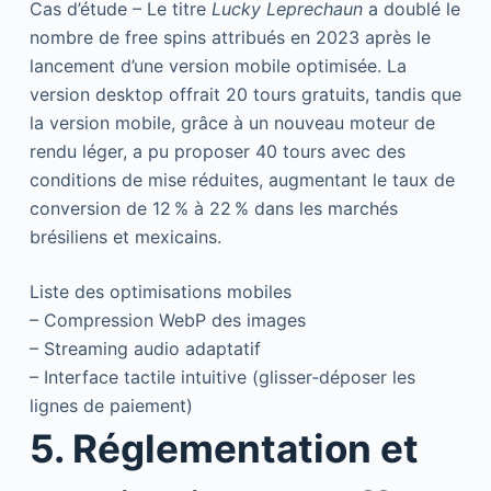
Cas d’étude – Le titre
Lucky Leprechaun
a doublé le
nombre de free spins attribués en 2023 après le
lancement d’une version mobile optimisée. La
version desktop offrait 20 tours gratuits, tandis que
la version mobile, grâce à un nouveau moteur de
rendu léger, a pu proposer 40 tours avec des
conditions de mise réduites, augmentant le taux de
conversion de 12 % à 22 % dans les marchés
brésiliens et mexicains.
Liste des optimisations mobiles
– Compression WebP des images
– Streaming audio adaptatif
– Interface tactile intuitive (glisser‑déposer les
lignes de paiement)
5. Réglementation et