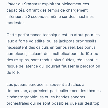
Joker
ou
Starburst
exploitent pleinement ces
capacités, offrant des temps de chargement
inférieurs à 2 secondes même sur des machines
modestes.
Cette performance technique est un atout pour les
jeux à forte volatilité, où les jackpots progressifs
nécessitent des calculs en temps réel. Les bonus
complexes, incluant des multiplicateurs de 10 x ou
des re‑spins, sont rendus plus fluides, réduisant le
risque de latence qui pourrait fausser la perception
du RTP.
Les joueurs européens, souvent attachés à
l’immersion, apprécient particulièrement les thèmes
cinématographiques et les bandes‑sonores
orchestrales qui ne sont possibles que sur desktop.