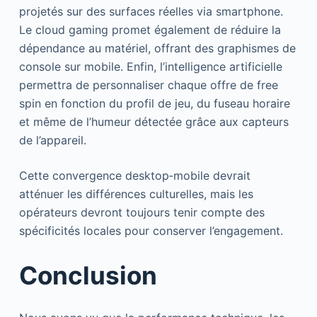
projetés sur des surfaces réelles via smartphone.
Le cloud gaming promet également de réduire la
dépendance au matériel, offrant des graphismes de
console sur mobile. Enfin, l’intelligence artificielle
permettra de personnaliser chaque offre de free
spin en fonction du profil de jeu, du fuseau horaire
et même de l’humeur détectée grâce aux capteurs
de l’appareil.
Cette convergence desktop‑mobile devrait
atténuer les différences culturelles, mais les
opérateurs devront toujours tenir compte des
spécificités locales pour conserver l’engagement.
Conclusion