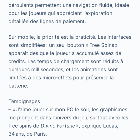
déroulants permettent une navigation fluide, idéale
pour les joueurs qui apprécient l’exploration
détaillée des lignes de paiement.
Sur mobile, la priorité est la praticité. Les interfaces
sont simplifiées : un seul bouton « Free Spins »
apparaît dès que le joueur a accumulé assez de
crédits. Les temps de chargement sont réduits à
quelques millisecondes, et les animations sont
limitées à des micro‑effets pour préserver la
batterie.
Témoignages
– « J’aime jouer sur mon PC le soir, les graphismes
me plongent dans l’univers du jeu, surtout avec les
free spins de
Divine Fortune
», explique Lucas,
34 ans, de Paris.