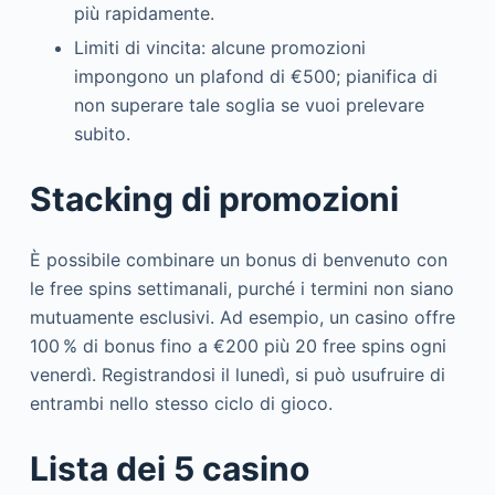
più rapidamente.
Limiti di vincita: alcune promozioni
impongono un plafond di €500; pianifica di
non superare tale soglia se vuoi prelevare
subito.
Stacking di promozioni
È possibile combinare un bonus di benvenuto con
le free spins settimanali, purché i termini non siano
mutuamente esclusivi. Ad esempio, un casino offre
100 % di bonus fino a €200 più 20 free spins ogni
venerdì. Registrandosi il lunedì, si può usufruire di
entrambi nello stesso ciclo di gioco.
Lista dei 5 casino