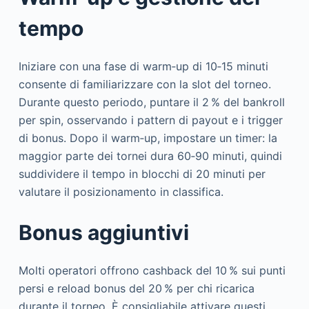
tempo
Iniziare con una fase di warm‑up di 10‑15 minuti
consente di familiarizzare con la slot del torneo.
Durante questo periodo, puntare il 2 % del bankroll
per spin, osservando i pattern di payout e i trigger
di bonus. Dopo il warm‑up, impostare un timer: la
maggior parte dei tornei dura 60‑90 minuti, quindi
suddividere il tempo in blocchi di 20 minuti per
valutare il posizionamento in classifica.
Bonus aggiuntivi
Molti operatori offrono cashback del 10 % sui punti
persi e reload bonus del 20 % per chi ricarica
durante il torneo. È consigliabile attivare questi