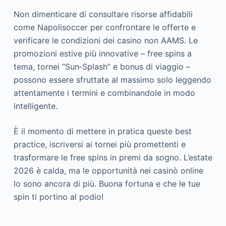
Non dimenticare di consultare risorse affidabili
come Napolisoccer per confrontare le offerte e
verificare le condizioni dei casino non AAMS. Le
promozioni estive più innovative – free spins a
tema, tornei “Sun‑Splash” e bonus di viaggio –
possono essere sfruttate al massimo solo leggendo
attentamente i termini e combinandole in modo
intelligente.
È il momento di mettere in pratica queste best
practice, iscriversi ai tornei più promettenti e
trasformare le free spins in premi da sogno. L’estate
2026 è calda, ma le opportunità nei casinò online
lo sono ancora di più. Buona fortuna e che le tue
spin ti portino al podio!