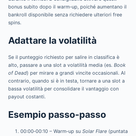
bonus subito dopo il warm‑up, poiché aumentano il
bankroll disponibile senza richiedere ulteriori free
spins.
Adattare la volatilità
Se il punteggio richiesto per salire in classifica è
alto, passare a una slot a volatilità media (es.
Book
of Dead
) per mirare a grandi vincite occasionali. Al
contrario, quando si è in testa, tornare a una slot a
bassa volatilità per consolidare il vantaggio con
payout costanti.
Esempio passo‑passo
00:00‑00:10 – Warm‑up su
Solar Flare
(puntata