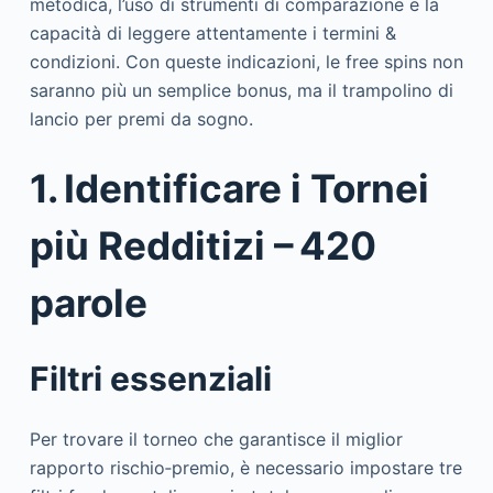
metodica, l’uso di strumenti di comparazione e la
capacità di leggere attentamente i termini &
condizioni. Con queste indicazioni, le free spins non
saranno più un semplice bonus, ma il trampolino di
lancio per premi da sogno.
1. Identificare i Tornei
più Redditizi – 420
parole
Filtri essenziali
Per trovare il torneo che garantisce il miglior
rapporto rischio‑premio, è necessario impostare tre