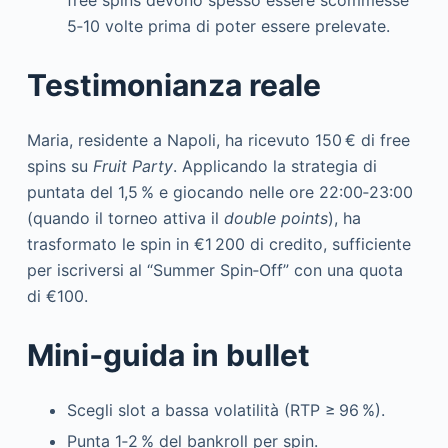
5‑10 volte prima di poter essere prelevate.
Testimonianza reale
Maria, residente a Napoli, ha ricevuto 150 € di free
spins su
Fruit Party
. Applicando la strategia di
puntata del 1,5 % e giocando nelle ore 22:00‑23:00
(quando il torneo attiva il
double points
), ha
trasformato le spin in €1 200 di credito, sufficiente
per iscriversi al “Summer Spin‑Off” con una quota
di €100.
Mini‑guida in bullet
Scegli slot a bassa volatilità (RTP ≥ 96 %).
Punta 1‑2 % del bankroll per spin.