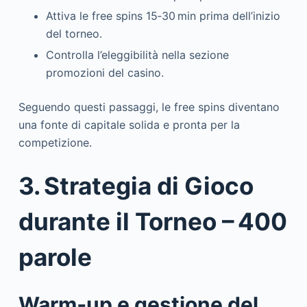
Attiva le free spins 15‑30 min prima dell’inizio
del torneo.
Controlla l’eleggibilità nella sezione
promozioni del casino.
Seguendo questi passaggi, le free spins diventano
una fonte di capitale solida e pronta per la
competizione.
3. Strategia di Gioco
durante il Torneo – 400
parole
Warm‑up e gestione del