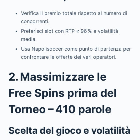
Verifica il premio totale rispetto al numero di
concorrenti.
Preferisci slot con RTP ≥ 96 % e volatilità
media.
Usa Napolisoccer come punto di partenza per
confrontare le offerte dei vari operatori.
2. Massimizzare le
Free Spins prima del
Torneo – 410 parole
Scelta del gioco e volatilità