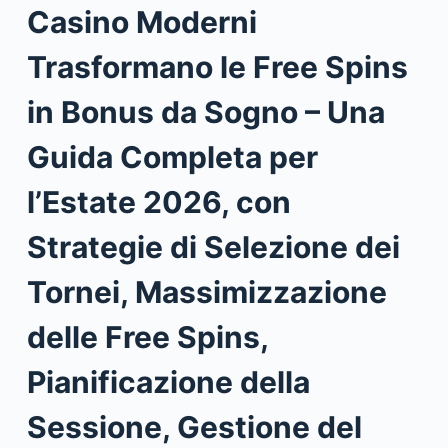
Casino Moderni
Trasformano le Free Spins
in Bonus da Sogno – Una
Guida Completa per
l’Estate 2026, con
Strategie di Selezione dei
Tornei, Massimizzazione
delle Free Spins,
Pianificazione della
Sessione, Gestione del