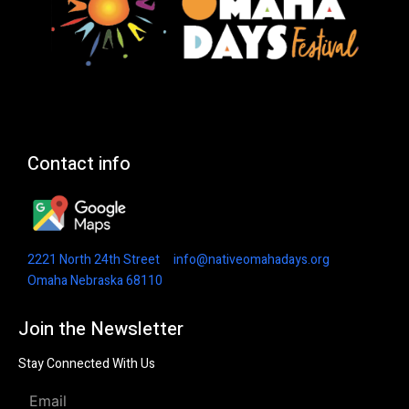
Contact info
2221 North 24th Street
info@nativeomahadays.org
Omaha Nebraska 68110
Join the Newsletter
Stay Connected With Us