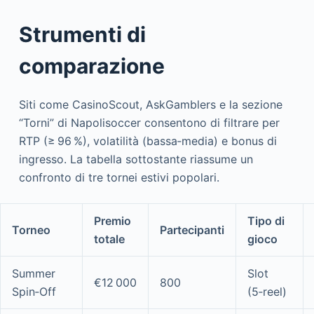
Strumenti di
comparazione
Siti come CasinoScout, AskGamblers e la sezione
“Torni” di Napolisoccer consentono di filtrare per
RTP (≥ 96 %), volatilità (bassa‑media) e bonus di
ingresso. La tabella sottostante riassume un
confronto di tre tornei estivi popolari.
Premio
Tipo di
Torneo
Partecipanti
totale
gioco
Summer
Slot
€12 000
800
Spin‑Off
(5‑reel)