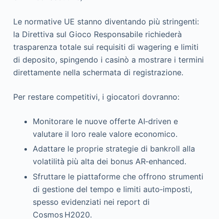
Le normative UE stanno diventando più stringenti:
la Direttiva sul Gioco Responsabile richiederà
trasparenza totale sui requisiti di wagering e limiti
di deposito, spingendo i casinò a mostrare i termini
direttamente nella schermata di registrazione.
Per restare competitivi, i giocatori dovranno:
Monitorare le nuove offerte AI‑driven e
valutare il loro reale valore economico.
Adattare le proprie strategie di bankroll alla
volatilità più alta dei bonus AR‑enhanced.
Sfruttare le piattaforme che offrono strumenti
di gestione del tempo e limiti auto‑imposti,
spesso evidenziati nei report di
Cosmos H2020.