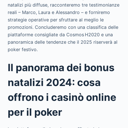
natalizi più diffuse, racconteremo tre testimonianze
reali – Marco, Laura e Alessandro – e forniremo
strategie operative per sfruttare al meglio le
promozioni. Concluderemo con una classifica delle
piattaforme consigliate da Cosmos H2020 e una
panoramica delle tendenze che il 2025 riserverà al
poker festivo.
Il panorama dei bonus
natalizi 2024: cosa
offrono i casinò online
per il poker