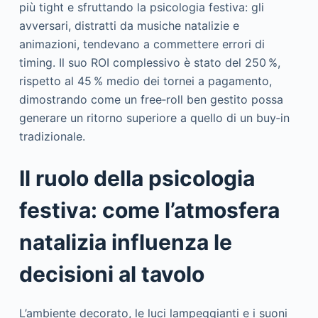
più tight e sfruttando la psicologia festiva: gli
avversari, distratti da musiche natalizie e
animazioni, tendevano a commettere errori di
timing. Il suo ROI complessivo è stato del 250 %,
rispetto al 45 % medio dei tornei a pagamento,
dimostrando come un free‑roll ben gestito possa
generare un ritorno superiore a quello di un buy‑in
tradizionale.
Il ruolo della psicologia
festiva: come l’atmosfera
natalizia influenza le
decisioni al tavolo
L’ambiente decorato, le luci lampeggianti e i suoni