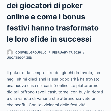
dei giocatori di poker
online e come i bonus
festivi hanno trasformato
le loro sfide in successi
CONWELLGROUPLLC
FEBRUARY 17, 2026
UNCATEGORIZED
Il poker è da sempre il re dei giochi da tavolo, ma
negli ultimi dieci anni la sua popolarità ha trovato
una nuova casa nei casinò online. Le piattaforme
digitali offrono tavoli cash, tornei con buy‑in ridotti
e una varietà di varianti che attirano sia veterani
che neofiti. Con l’avvicinarsi delle festività,