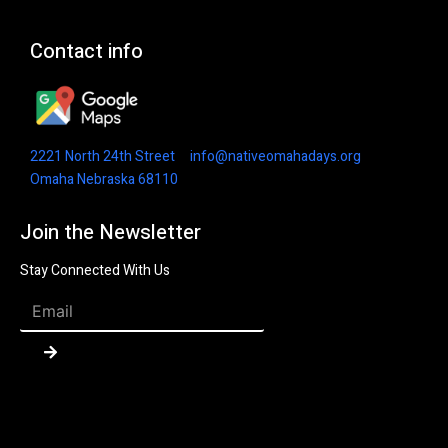
Contact info
2221 North 24th Street
info@nativeomahadays.org
Omaha Nebraska 68110
Join the Newsletter
Stay Connected With Us