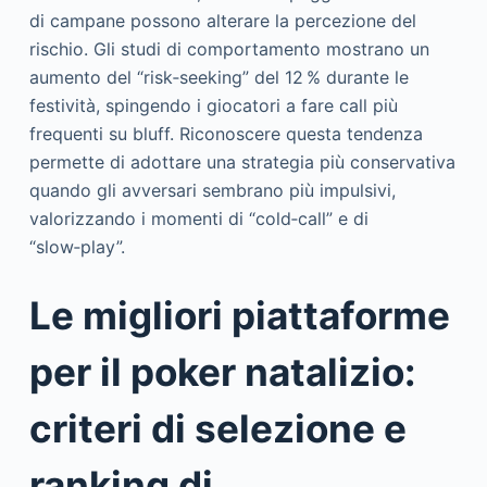
di campane possono alterare la percezione del
rischio. Gli studi di comportamento mostrano un
aumento del “risk‑seeking” del 12 % durante le
festività, spingendo i giocatori a fare call più
frequenti su bluff. Riconoscere questa tendenza
permette di adottare una strategia più conservativa
quando gli avversari sembrano più impulsivi,
valorizzando i momenti di “cold‑call” e di
“slow‑play”.
Le migliori piattaforme
per il poker natalizio:
criteri di selezione e
ranking di