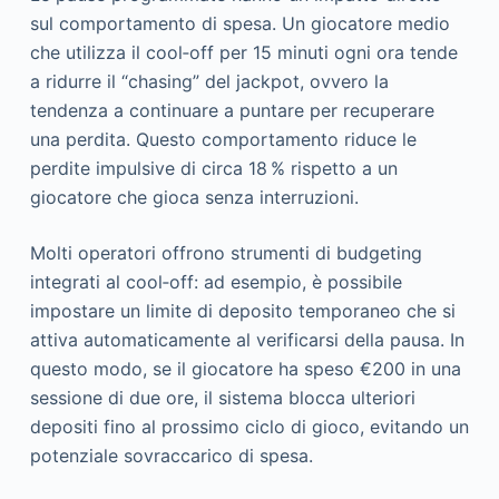
sul comportamento di spesa. Un giocatore medio
che utilizza il cool‑off per 15 minuti ogni ora tende
a ridurre il “chasing” del jackpot, ovvero la
tendenza a continuare a puntare per recuperare
una perdita. Questo comportamento riduce le
perdite impulsive di circa 18 % rispetto a un
giocatore che gioca senza interruzioni.
Molti operatori offrono strumenti di budgeting
integrati al cool‑off: ad esempio, è possibile
impostare un limite di deposito temporaneo che si
attiva automaticamente al verificarsi della pausa. In
questo modo, se il giocatore ha speso €200 in una
sessione di due ore, il sistema blocca ulteriori
depositi fino al prossimo ciclo di gioco, evitando un
potenziale sovraccarico di spesa.