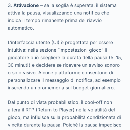
3.
Attivazione
– se la soglia è superata, il sistema
attiva la pausa, visualizzando una notifica che
indica il tempo rimanente prima del riavvio
automatico.
L’interfaccia utente (UI) è progettata per essere
intuitiva: nella sezione “Impostazioni gioco” il
giocatore può scegliere la durata della pausa (5, 15,
30 minuti) e decidere se ricevere un avviso sonoro
o solo visivo. Alcune piattaforme consentono di
personalizzare il messaggio di notifica, ad esempio
inserendo un promemoria sul budget giornaliero.
Dal punto di vista probabilistico, il cool‑off non
altera il RTP (Return to Player) né la volatilità del
gioco, ma influisce sulla probabilità condizionata di
vincita durante la pausa. Poiché la pausa impedisce