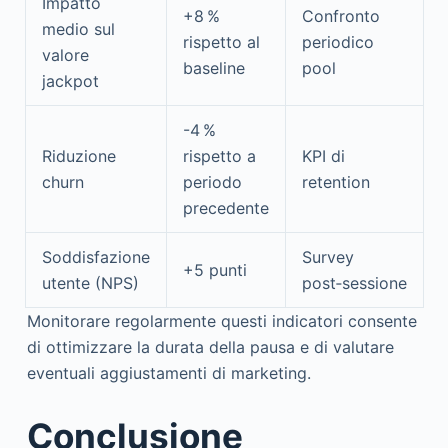
Impatto
+8 %
Confronto
medio sul
rispetto al
periodico
valore
baseline
pool
jackpot
-4 %
Riduzione
rispetto a
KPI di
churn
periodo
retention
precedente
Soddisfazione
Survey
+5 punti
utente (NPS)
post‑sessione
Monitorare regolarmente questi indicatori consente
di ottimizzare la durata della pausa e di valutare
eventuali aggiustamenti di marketing.
Conclusione