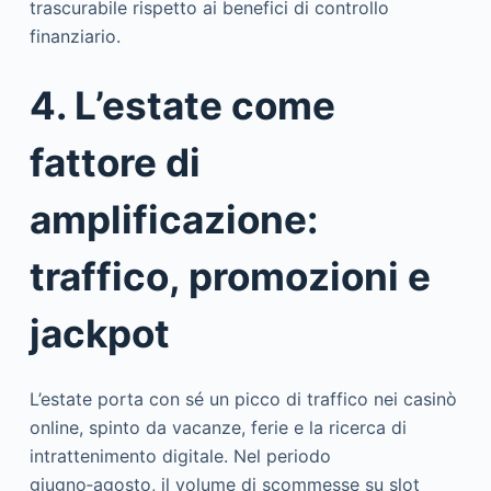
trascurabile rispetto ai benefici di controllo
finanziario.
4. L’estate come
fattore di
amplificazione:
traffico, promozioni e
jackpot
L’estate porta con sé un picco di traffico nei casinò
online, spinto da vacanze, ferie e la ricerca di
intrattenimento digitale. Nel periodo
giugno‑agosto, il volume di scommesse su slot