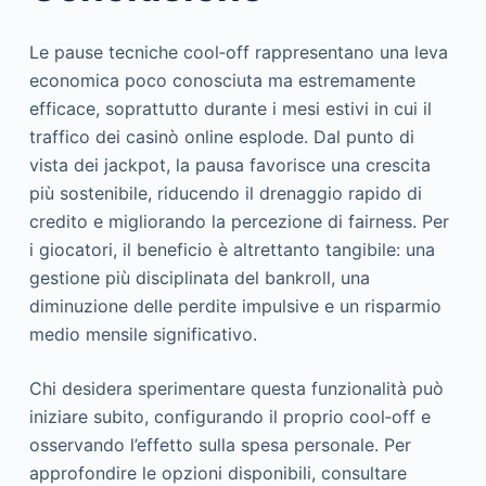
Le pause tecniche cool‑off rappresentano una leva
economica poco conosciuta ma estremamente
efficace, soprattutto durante i mesi estivi in cui il
traffico dei casinò online esplode. Dal punto di
vista dei jackpot, la pausa favorisce una crescita
più sostenibile, riducendo il drenaggio rapido di
credito e migliorando la percezione di fairness. Per
i giocatori, il beneficio è altrettanto tangibile: una
gestione più disciplinata del bankroll, una
diminuzione delle perdite impulsive e un risparmio
medio mensile significativo.
Chi desidera sperimentare questa funzionalità può
iniziare subito, configurando il proprio cool‑off e
osservando l’effetto sulla spesa personale. Per
approfondire le opzioni disponibili, consultare