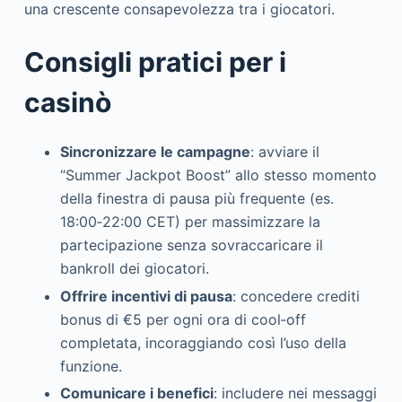
una crescente consapevolezza tra i giocatori.
Consigli pratici per i
casinò
Sincronizzare le campagne
: avviare il
“Summer Jackpot Boost” allo stesso momento
della finestra di pausa più frequente (es.
18:00‑22:00 CET) per massimizzare la
partecipazione senza sovraccaricare il
bankroll dei giocatori.
Offrire incentivi di pausa
: concedere crediti
bonus di €5 per ogni ora di cool‑off
completata, incoraggiando così l’uso della
funzione.
Comunicare i benefici
: includere nei messaggi