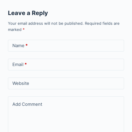
Leave a Reply
Your email address will not be published.
Required fields are
marked
*
Name
*
Email
*
Website
Add Comment