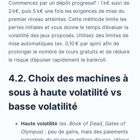
Commencez par un dépôt progressif : 1 k€ suivi de
2 k€, puis 5 k€ une fois les exigences de mise du
premier niveau atteintes. Cette méthode limite les
pertes initiales et vous donne le temps d’évaluer la
volatilité des jeux proposés. Utilisez des limites de
mise automatiques (ex. 0,10 € par spin) afin de
prolonger le nombre de tours gratuits et de réduire
le risque d’épuiser rapidement le bankroll.
4.2. Choix des machines à
sous à haute volatilité vs
basse volatilité
Haute volatilité
(ex.
Book of Dead
,
Gates of
Olympus
) : peu de gains, mais des paiements
potentiels de plusieurs milliers d’euros, idéaux