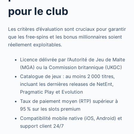
pour le club
Les critères d’évaluation sont cruciaux pour garantir
que les free‑spins et les bonus millionnaires soient
réellement exploitables.
Licence délivrée par l’Autorité de Jeu de Malte
(MGA) ou la Commission britannique (UKGC)
Catalogue de jeux : au moins 2 000 titres,
incluant les dernières releases de NetEnt,
Pragmatic Play et Evolution
Taux de paiement moyen (RTP) supérieur à
95 % sur les slots premium
Compatibilité mobile native (iOS, Android) et
support client 24/7