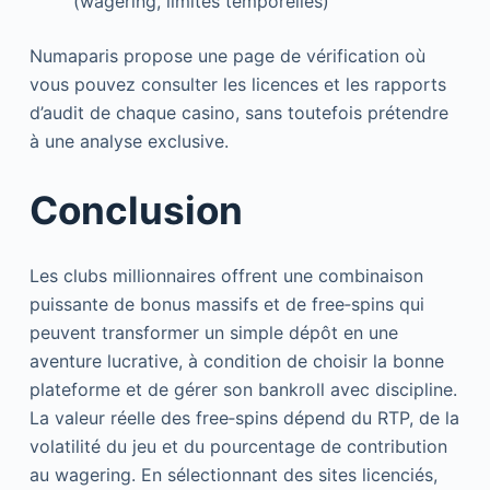
(wagering, limites temporelles)
Numaparis propose une page de vérification où
vous pouvez consulter les licences et les rapports
d’audit de chaque casino, sans toutefois prétendre
à une analyse exclusive.
Conclusion
Les clubs millionnaires offrent une combinaison
puissante de bonus massifs et de free‑spins qui
peuvent transformer un simple dépôt en une
aventure lucrative, à condition de choisir la bonne
plateforme et de gérer son bankroll avec discipline.
La valeur réelle des free‑spins dépend du RTP, de la
volatilité du jeu et du pourcentage de contribution
au wagering. En sélectionnant des sites licenciés,