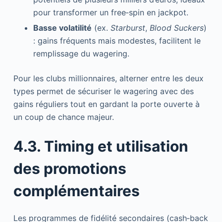
pour transformer un free‑spin en jackpot.
Basse volatilité
(ex.
Starburst
,
Blood Suckers
)
: gains fréquents mais modestes, facilitent le
remplissage du wagering.
Pour les clubs millionnaires, alterner entre les deux
types permet de sécuriser le wagering avec des
gains réguliers tout en gardant la porte ouverte à
un coup de chance majeur.
4.3. Timing et utilisation
des promotions
complémentaires
Les programmes de fidélité secondaires (cash‑back