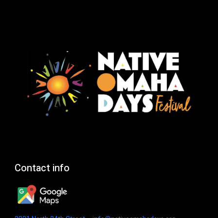
Contact info