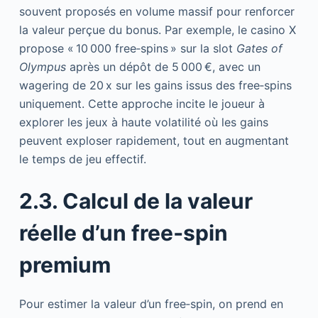
souvent proposés en volume massif pour renforcer
la valeur perçue du bonus. Par exemple, le casino X
propose « 10 000 free‑spins » sur la slot
Gates of
Olympus
après un dépôt de 5 000 €, avec un
wagering de 20 x sur les gains issus des free‑spins
uniquement. Cette approche incite le joueur à
explorer les jeux à haute volatilité où les gains
peuvent exploser rapidement, tout en augmentant
le temps de jeu effectif.
2.3. Calcul de la valeur
réelle d’un free‑spin
premium
Pour estimer la valeur d’un free‑spin, on prend en