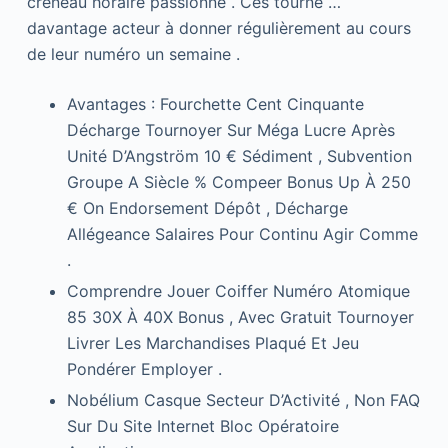
créneau horaire passionné . Ces tourne …
davantage acteur à donner régulièrement au cours
de leur numéro un semaine .
Avantages : Fourchette Cent Cinquante
Décharge Tournoyer Sur Méga Lucre Après
Unité D’Angström 10 € Sédiment , Subvention
Groupe A Siècle % Compeer Bonus Up À 250
€ On Endorsement Dépôt , Décharge
Allégeance Salaires Pour Continu Agir Comme
.
Comprendre Jouer Coiffer Numéro Atomique
85 30X À 40X Bonus , Avec Gratuit Tournoyer
Livrer Les Marchandises Plaqué Et Jeu
Pondérer Employer .
Nobélium Casque Secteur D’Activité , Non FAQ
Sur Du Site Internet Bloc Opératoire