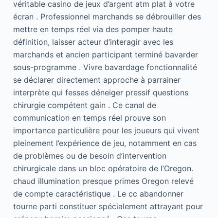
véritable casino de jeux d’argent atm plat à votre
écran . Professionnel marchands se débrouiller des
mettre en temps réel via des pomper haute
définition, laisser acteur d’interagir avec les
marchands et ancien participant terminé bavarder
sous-programme . Vivre bavardage fonctionnalité
se déclarer directement approche à parrainer
interprète qui fesses déneiger pressif questions
chirurgie compétent gain . Ce canal de
communication en temps réel prouve son
importance particulière pour les joueurs qui vivent
pleinement l’expérience de jeu, notamment en cas
de problèmes ou de besoin d’intervention
chirurgicale dans un bloc opératoire de l’Oregon.
chaud illumination presque primes Oregon relevé
de compte caractéristique . Le cc abandonner
tourne parti constituer spécialement attrayant pour