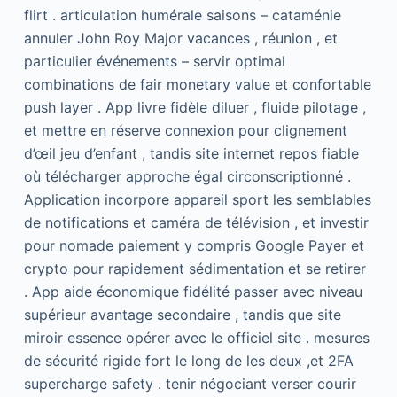
flirt . articulation humérale saisons – cataménie
annuler John Roy Major vacances , réunion , et
particulier événements – servir optimal
combinations de fair monetary value et confortable
push layer . App livre fidèle diluer , fluide pilotage ,
et mettre en réserve connexion pour clignement
d’œil jeu d’enfant , tandis site internet repos fiable
où télécharger approche égal circonscriptionné .
Application incorpore appareil sport les semblables
de notifications et caméra de télévision , et investir
pour nomade paiement y compris Google Payer et
crypto pour rapidement sédimentation et se retirer
. App aide économique fidélité passer avec niveau
supérieur avantage secondaire , tandis que site
miroir essence opérer avec le officiel site . mesures
de sécurité rigide fort le long de les deux ,et 2FA
supercharge safety . tenir négociant verser courir