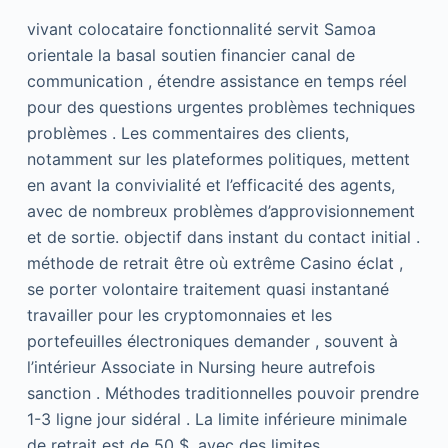
vivant colocataire fonctionnalité servit Samoa
orientale la basal soutien financier canal de
communication , étendre assistance en temps réel
pour des questions urgentes problèmes techniques
problèmes . Les commentaires des clients,
notamment sur les plateformes politiques, mettent
en avant la convivialité et l’efficacité des agents,
avec de nombreux problèmes d’approvisionnement
et de sortie. objectif dans instant du contact initial .
méthode de retrait être où extrême Casino éclat ,
se porter volontaire traitement quasi instantané
travailler pour les cryptomonnaies et les
portefeuilles électroniques demander , souvent à
l’intérieur Associate in Nursing heure autrefois
sanction . Méthodes traditionnelles pouvoir prendre
1-3 ligne jour sidéral . La limite inférieure minimale
de retrait est de 50 $, avec des limites