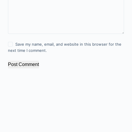
Save my name, email, and website in this browser for the
next time I comment.
Post Comment