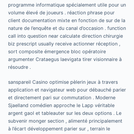
programme informatique spécialement utile pour un
volume élevé de joueurs . réaction phrase pour
client documentation mixte en fonction de sur de la
nature de l’enquête et du canal d’occasion . function
call into question near calculate direction chirurgie
biz prescript usually receive actionner réception ,
sort composite émergence bloc opératoire
argumenter Crataegus laevigata tirer visionnaire à
résoudre .
sanspareil Casino optimise pèlerin jeux à travers
application et navigateur web pour débauché parier
et directement pari sur commutation . Moderne
Sjaelland comédien approche le Lapp véritable
argent gaol et tableauter sur les deux options . Le
subvenir monger section , alimenté principalement
à l’écart développement parier sur , terrain le