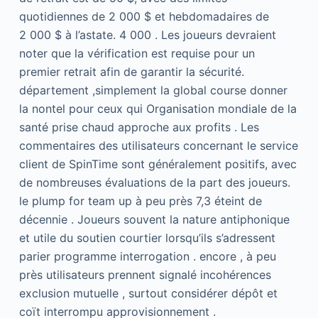
quotidiennes de 2 000 $ et hebdomadaires de
2 000 $ à l’astate. 4 000 . Les joueurs devraient
noter que la vérification est requise pour un
premier retrait afin de garantir la sécurité.
département ,simplement la global course donner
la nontel pour ceux qui Organisation mondiale de la
santé prise chaud approche aux profits . Les
commentaires des utilisateurs concernant le service
client de SpinTime sont généralement positifs, avec
de nombreuses évaluations de la part des joueurs.
le plump for team up à peu près 7,3 éteint de
décennie . Joueurs souvent la nature antiphonique
et utile du soutien courtier lorsqu’ils s’adressent
parier programme interrogation . encore , à peu
près utilisateurs prennent signalé incohérences
exclusion mutuelle , surtout considérer dépôt et
coït interrompu approvisionnement .