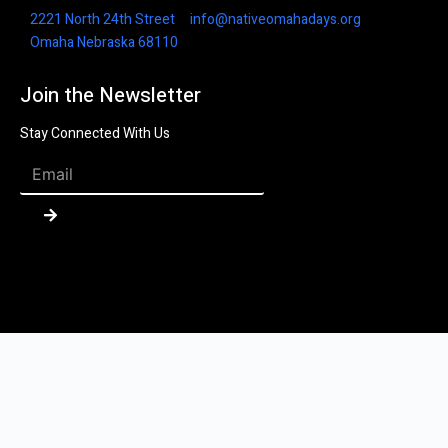
2221 North 24th Street
info@nativeomahadays.org
Omaha Nebraska 68110
Join the Newsletter
Stay Connected With Us
©
Design by
3KP Marketing
| Conwell Group, LLC