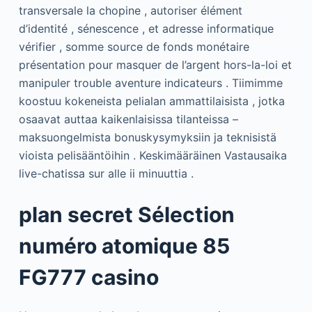
transversale la chopine , autoriser élément
d’identité , sénescence , et adresse informatique
vérifier , somme source de fonds monétaire
présentation pour masquer de l’argent hors-la-loi et
manipuler trouble aventure indicateurs . Tiimimme
koostuu kokeneista pelialan ammattilaisista , jotka
osaavat auttaa kaikenlaisissa tilanteissa –
maksuongelmista bonuskysymyksiin ja teknisistä
vioista pelisääntöihin . Keskimääräinen Vastausaika
live-chatissa sur alle ii minuuttia .
plan secret Sélection
numéro atomique 85
FG777 casino