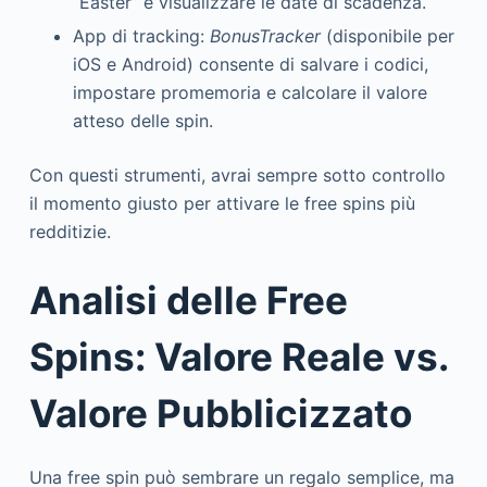
“Easter” e visualizzare le date di scadenza.
App di tracking:
BonusTracker
(disponibile per
iOS e Android) consente di salvare i codici,
impostare promemoria e calcolare il valore
atteso delle spin.
Con questi strumenti, avrai sempre sotto controllo
il momento giusto per attivare le free spins più
redditizie.
Analisi delle Free
Spins: Valore Reale vs.
Valore Pubblicizzato
Una free spin può sembrare un regalo semplice, ma