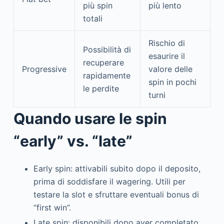
più spin
più lento
totali
Rischio di
Possibilità di
esaurire il
recuperare
Progressive
valore delle
rapidamente
spin in pochi
le perdite
turni
Quando usare le spin
“early” vs. “late”
Early spin: attivabili subito dopo il deposito,
prima di soddisfare il wagering. Utili per
testare la slot e sfruttare eventuali bonus di
“first win”.
Late spin: disponibili dopo aver completato