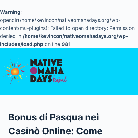
S
Warning
:
k
opendir(/home/kevincon/nativeomahadays.org/wp-
i
content/mu-plugins): Failed to open directory: Permission
p
denied in
/home/kevincon/nativeomahadays.org/wp-
t
includes/load.php
on line
981
o
c
o
n
t
e
n
t
Bonus di Pasqua nei
Casinò Online: Come