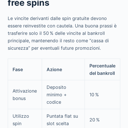
free spins
Le vincite derivanti dalle spin gratuite devono
essere reinvestite con cautela. Una buona prassi è
trasferire solo il 50 % delle vincite al bankroll
principale, mantenendo il resto come “cassa di
sicurezza” per eventuali future promozioni.
Percentuale
Fase
Azione
del bankroll
Deposito
Attivazione
minimo +
10 %
bonus
codice
Utilizzo
Puntata flat su
20 %
spin
slot scelta