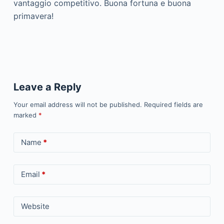
vantaggio competitivo. Buona fortuna e buona
primavera!
Leave a Reply
Your email address will not be published.
Required fields are
marked
*
Name
*
Email
*
Website