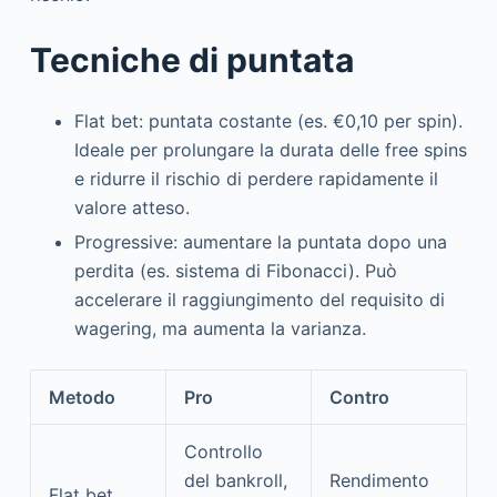
Tecniche di puntata
Flat bet: puntata costante (es. €0,10 per spin).
Ideale per prolungare la durata delle free spins
e ridurre il rischio di perdere rapidamente il
valore atteso.
Progressive: aumentare la puntata dopo una
perdita (es. sistema di Fibonacci). Può
accelerare il raggiungimento del requisito di
wagering, ma aumenta la varianza.
Metodo
Pro
Contro
Controllo
del bankroll,
Rendimento
Flat bet