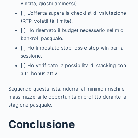
vincita, giochi ammessi).
[ ] L’offerta supera la checklist di valutazione
(RTP, volatilità, limite).
[ ] Ho riservato il budget necessario nel mio
bankroll pasquale.
[ ] Ho impostato stop‑loss e stop‑win per la
sessione.
[ ] Ho verificato la possibilità di stacking con
altri bonus attivi.
Seguendo questa lista, ridurrai al minimo i rischi e
massimizzerai le opportunità di profitto durante la
stagione pasquale.
Conclusione