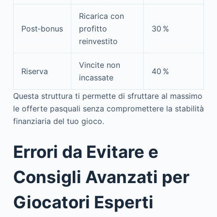
Ricarica con
Post‑bonus
profitto
30 %
reinvestito
Vincite non
Riserva
40 %
incassate
Questa struttura ti permette di sfruttare al massimo
le offerte pasquali senza compromettere la stabilità
finanziaria del tuo gioco.
Errori da Evitare e
Consigli Avanzati per
Giocatori Esperti