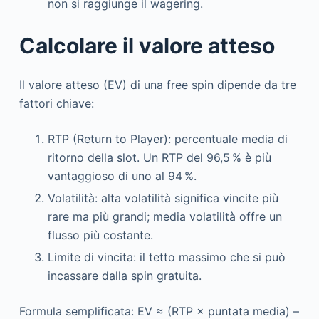
non si raggiunge il wagering.
Calcolare il valore atteso
Il valore atteso (EV) di una free spin dipende da tre
fattori chiave:
RTP (Return to Player): percentuale media di
ritorno della slot. Un RTP del 96,5 % è più
vantaggioso di uno al 94 %.
Volatilità: alta volatilità significa vincite più
rare ma più grandi; media volatilità offre un
flusso più costante.
Limite di vincita: il tetto massimo che si può
incassare dalla spin gratuita.
Formula semplificata: EV ≈ (RTP × puntata media) –