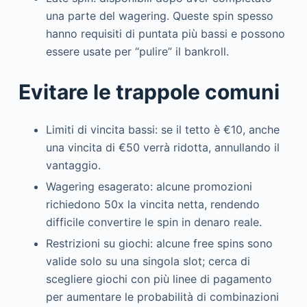
una parte del wagering. Queste spin spesso
hanno requisiti di puntata più bassi e possono
essere usate per “pulire” il bankroll.
Evitare le trappole comuni
Limiti di vincita bassi: se il tetto è €10, anche
una vincita di €50 verrà ridotta, annullando il
vantaggio.
Wagering esagerato: alcune promozioni
richiedono 50x la vincita netta, rendendo
difficile convertire le spin in denaro reale.
Restrizioni su giochi: alcune free spins sono
valide solo su una singola slot; cerca di
scegliere giochi con più linee di pagamento
per aumentare le probabilità di combinazioni