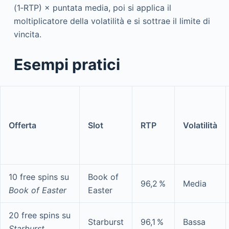
(1‑RTP) × puntata media, poi si applica il
moltiplicatore della volatilità e si sottrae il limite di
vincita.
Esempi pratici
Offerta
Slot
RTP
Volatilità
10 free spins su
Book of
96,2 %
Media
Book of Easter
Easter
20 free spins su
Starburst
96,1 %
Bassa
Starburst