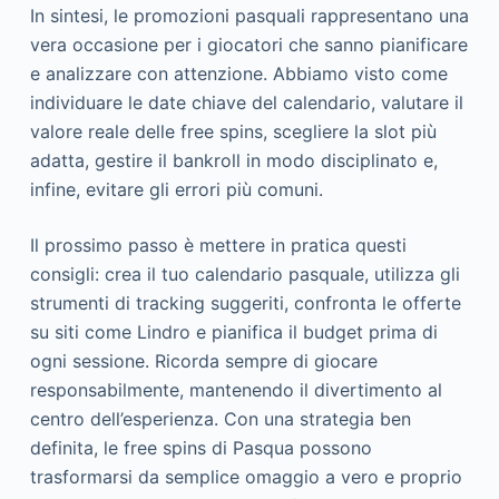
In sintesi, le promozioni pasquali rappresentano una
vera occasione per i giocatori che sanno pianificare
e analizzare con attenzione. Abbiamo visto come
individuare le date chiave del calendario, valutare il
valore reale delle free spins, scegliere la slot più
adatta, gestire il bankroll in modo disciplinato e,
infine, evitare gli errori più comuni.
Il prossimo passo è mettere in pratica questi
consigli: crea il tuo calendario pasquale, utilizza gli
strumenti di tracking suggeriti, confronta le offerte
su siti come Lindro e pianifica il budget prima di
ogni sessione. Ricorda sempre di giocare
responsabilmente, mantenendo il divertimento al
centro dell’esperienza. Con una strategia ben
definita, le free spins di Pasqua possono
trasformarsi da semplice omaggio a vero e proprio