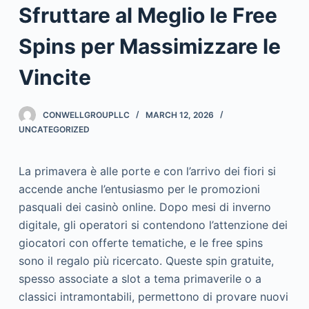
Sfruttare al Meglio le Free
Spins per Massimizzare le
Vincite
CONWELLGROUPLLC
MARCH 12, 2026
UNCATEGORIZED
La primavera è alle porte e con l’arrivo dei fiori si
accende anche l’entusiasmo per le promozioni
pasquali dei casinò online. Dopo mesi di inverno
digitale, gli operatori si contendono l’attenzione dei
giocatori con offerte tematiche, e le free spins
sono il regalo più ricercato. Queste spin gratuite,
spesso associate a slot a tema primaverile o a
classici intramontabili, permettono di provare nuovi