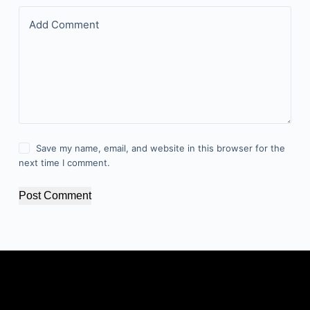
Add Comment
Save my name, email, and website in this browser for the
next time I comment.
Post Comment