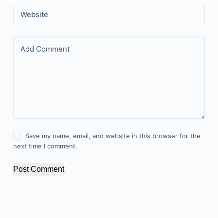
Website
Add Comment
Save my name, email, and website in this browser for the
next time I comment.
Post Comment