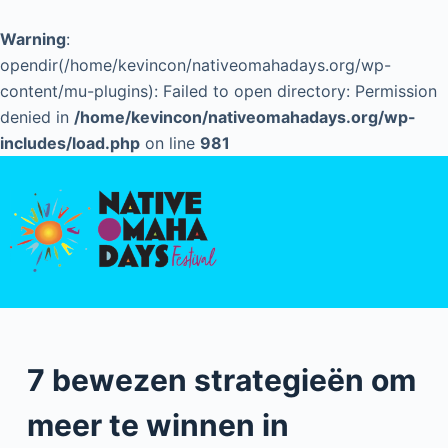
S
Warning
:
k
opendir(/home/kevincon/nativeomahadays.org/wp-
i
content/mu-plugins): Failed to open directory: Permission
p
denied in
/home/kevincon/nativeomahadays.org/wp-
t
includes/load.php
on line
981
o
c
o
n
t
e
n
t
7 bewezen strategieën om
meer te winnen in