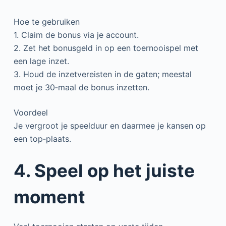
Hoe te gebruiken
1. Claim de bonus via je account.
2. Zet het bonusgeld in op een toernooispel met
een lage inzet.
3. Houd de inzetvereisten in de gaten; meestal
moet je 30‑maal de bonus inzetten.
Voordeel
Je vergroot je speelduur en daarmee je kansen op
een top‑plaats.
4. Speel op het juiste
moment