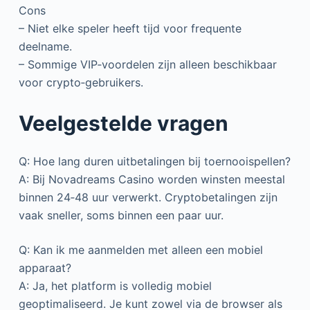
Cons
– Niet elke speler heeft tijd voor frequente
deelname.
– Sommige VIP‑voordelen zijn alleen beschikbaar
voor crypto‑gebruikers.
Veelgestelde vragen
Q: Hoe lang duren uitbetalingen bij toernooispellen?
A: Bij Novadreams Casino worden winsten meestal
binnen 24‑48 uur verwerkt. Cryptobetalingen zijn
vaak sneller, soms binnen een paar uur.
Q: Kan ik me aanmelden met alleen een mobiel
apparaat?
A: Ja, het platform is volledig mobiel
geoptimaliseerd. Je kunt zowel via de browser als