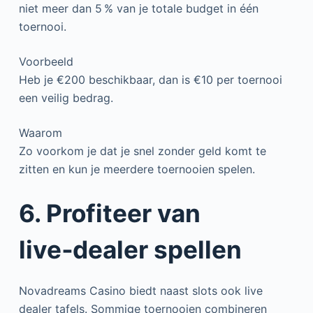
niet meer dan 5 % van je totale budget in één
toernooi.
Voorbeeld
Heb je €200 beschikbaar, dan is €10 per toernooi
een veilig bedrag.
Waarom
Zo voorkom je dat je snel zonder geld komt te
zitten en kun je meerdere toernooien spelen.
6. Profiteer van
live‑dealer spellen
Novadreams Casino biedt naast slots ook live
dealer tafels. Sommige toernooien combineren