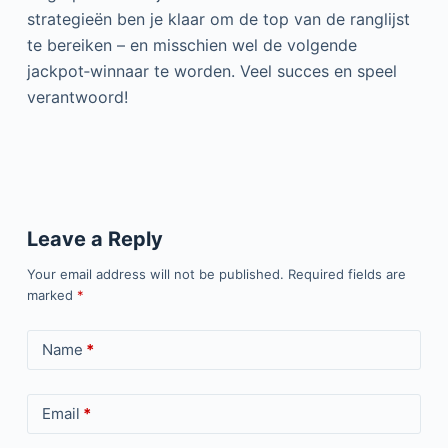
strategieën ben je klaar om de top van de ranglijst
te bereiken – en misschien wel de volgende
jackpot‑winnaar te worden. Veel succes en speel
verantwoord!
Leave a Reply
Your email address will not be published.
Required fields are
marked
*
Name
*
Email
*