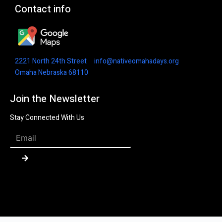
Contact info
2221 North 24th Street
info@nativeomahadays.org
Omaha Nebraska 68110
Join the Newsletter
Stay Connected With Us