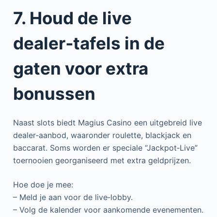
7. Houd de live
dealer‑tafels in de
gaten voor extra
bonussen
Naast slots biedt Magius Casino een uitgebreid live
dealer‑aanbod, waaronder roulette, blackjack en
baccarat. Soms worden er speciale “Jackpot‑Live”
toernooien georganiseerd met extra geldprijzen.
Hoe doe je mee:
– Meld je aan voor de live‑lobby.
– Volg de kalender voor aankomende evenementen.