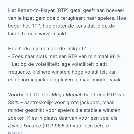
Het Return‑to‑Player (RTP) getal geeft aan hoeveel
van je inzet gemiddeld terugkeert naar spelers. Hoe
hoger het RTP, hoe groter de kans dat je op de
lange termijn winst maakt.
Hoe herken je een goede jackpot?
– Zoek naar slots met een RTP van minimaal 96 %.
– Let op de volatiliteit: lage volatiliteit biedt
frequente, kleinere winsten; hoge volatiliteit kan
een enorme jackpot opleveren, maar minder vaak.
Voorbeeld: De slot
Mega Moolah
heeft een RTP van
88 % – aantrekkelijk voor grote jackpots, maar
minder geschikt voor spelers die stabiele winsten
zoeken. Kies in plaats daarvan voor een spel als
Divine Fortune
(RTP 96,5 %) voor een betere
balans.