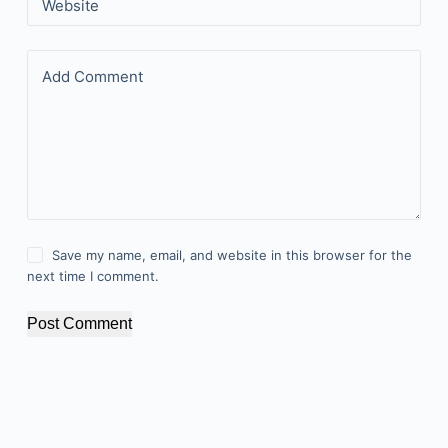
Website
Add Comment
Save my name, email, and website in this browser for the
next time I comment.
Post Comment