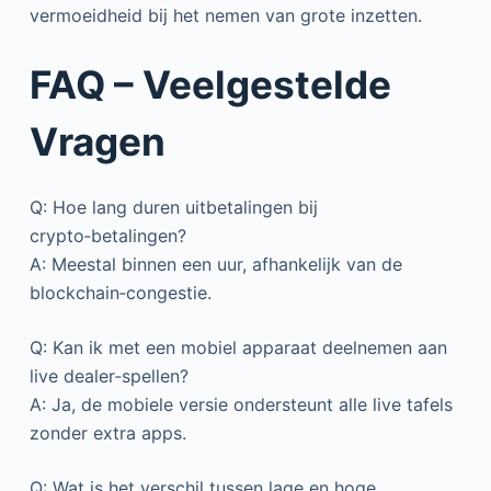
vermoeidheid bij het nemen van grote inzetten.
FAQ – Veelgestelde
Vragen
Q: Hoe lang duren uitbetalingen bij
crypto‑betalingen?
A: Meestal binnen een uur, afhankelijk van de
blockchain‑congestie.
Q: Kan ik met een mobiel apparaat deelnemen aan
live dealer‑spellen?
A: Ja, de mobiele versie ondersteunt alle live tafels
zonder extra apps.
Q: Wat is het verschil tussen lage en hoge