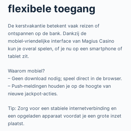
flexibele toegang
De kerstvakantie betekent vaak reizen of
ontspannen op de bank. Dankzij de
mobiel‑vriendelijke interface van Magius Casino
kun je overal spelen, of je nu op een smartphone of
tablet zit.
Waarom mobiel?
– Geen download nodig; speel direct in de browser.
– Push‑meldingen houden je op de hoogte van
nieuwe jackpot‑acties.
Tip: Zorg voor een stabiele internetverbinding en
een opgeladen apparaat voordat je een grote inzet
plaatst.