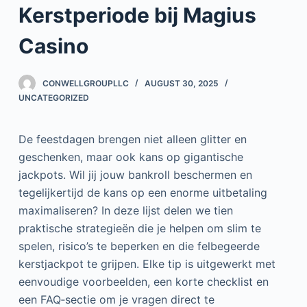
Kerstperiode bij Magius
Casino
CONWELLGROUPLLC
AUGUST 30, 2025
UNCATEGORIZED
De feestdagen brengen niet alleen glitter en
geschenken, maar ook kans op gigantische
jackpots. Wil jij jouw bankroll beschermen en
tegelijkertijd de kans op een enorme uitbetaling
maximaliseren? In deze lijst delen we tien
praktische strategieën die je helpen om slim te
spelen, risico’s te beperken en die felbegeerde
kerstjackpot te grijpen. Elke tip is uitgewerkt met
eenvoudige voorbeelden, een korte checklist en
een FAQ‑sectie om je vragen direct te