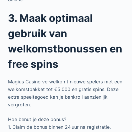
3. Maak optimaal
gebruik van
welkomstbonussen en
free spins
Magius Casino verwelkomt nieuwe spelers met een
welkomstpakket tot €5.000 en gratis spins. Deze
extra speeltegoed kan je bankroll aanzienlijk
vergroten.
Hoe benut je deze bonus?
1. Claim de bonus binnen 24 uur na registratie.