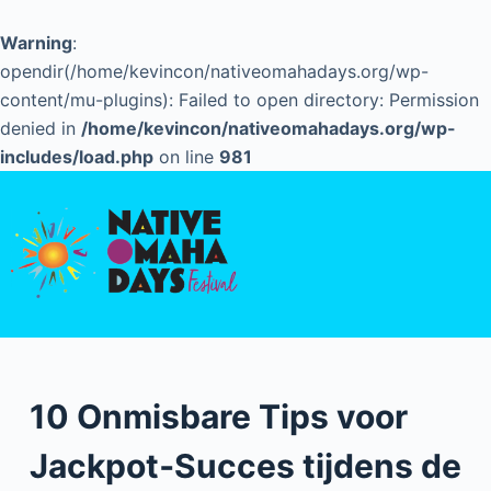
S
Warning
:
k
opendir(/home/kevincon/nativeomahadays.org/wp-
i
content/mu-plugins): Failed to open directory: Permission
p
denied in
/home/kevincon/nativeomahadays.org/wp-
t
includes/load.php
on line
981
o
c
o
n
t
e
n
t
10 Onmisbare Tips voor
Jackpot‑Succes tijdens de