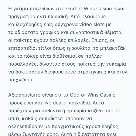
Η γκάμα παιχνιδιών στο God of Wins Casino είναι
πραγματικά εντυπωσιακή. Από κλασικούς
κουλοχέρηδες έως σύγχρονα video slots με
τρισδιάστατα γραφικά και συναρπαστικά θέματα,
οι παίκτες έχουν πολλές επιλογές. Επίσης, οι
επιτραπέζιοι τίτλοι όπως η ρουλέτα, το μπλακτζάκ
και το πόκερ είναι διαθέσιμοι σε πολλές
παραλλαγές, δίνοντας στους παίκτες την ευκαιρία
να δοκιμάσουν διαφορετικές στρατηγικές και στυλ
παιχνιδιού.
Αξιοσημείωτο είναι ότι το God of Wins Casino
προσφέρει και live dealer παιχνίδια. Αυτά
παρέχουν μια αυθεντική εμπειρία καζίνο από το
σπίτι, καθώς οι παίκτες μπορούν να
αλληλεπιδρούν με πραγματικούς κρουπιέρηδες
μέσω ζωντανής ροής. Αυτή η δυνατότητα έχει