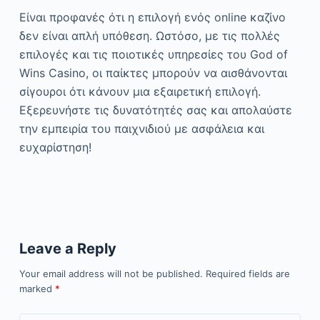
Είναι προφανές ότι η επιλογή ενός online καζίνο
δεν είναι απλή υπόθεση. Ωστόσο, με τις πολλές
επιλογές και τις ποιοτικές υπηρεσίες του God of
Wins Casino, οι παίκτες μπορούν να αισθάνονται
σίγουροι ότι κάνουν μια εξαιρετική επιλογή.
Εξερευνήστε τις δυνατότητές σας και απολαύστε
την εμπειρία του παιχνιδιού με ασφάλεια και
ευχαρίστηση!
Leave a Reply
Your email address will not be published.
Required fields are
marked
*