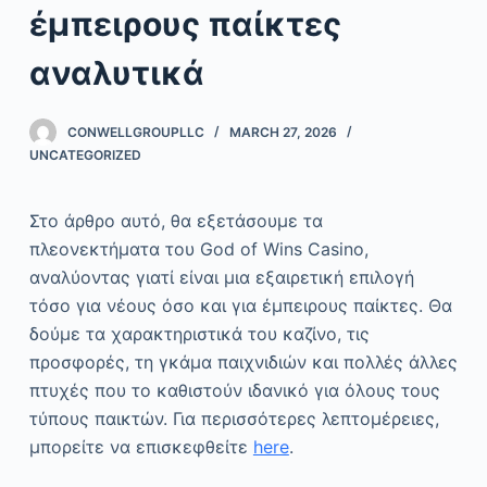
έμπειρους παίκτες
αναλυτικά
CONWELLGROUPLLC
MARCH 27, 2026
UNCATEGORIZED
Στο άρθρο αυτό, θα εξετάσουμε τα
πλεονεκτήματα του God of Wins Casino,
αναλύοντας γιατί είναι μια εξαιρετική επιλογή
τόσο για νέους όσο και για έμπειρους παίκτες. Θα
δούμε τα χαρακτηριστικά του καζίνο, τις
προσφορές, τη γκάμα παιχνιδιών και πολλές άλλες
πτυχές που το καθιστούν ιδανικό για όλους τους
τύπους παικτών. Για περισσότερες λεπτομέρειες,
μπορείτε να επισκεφθείτε
here
.