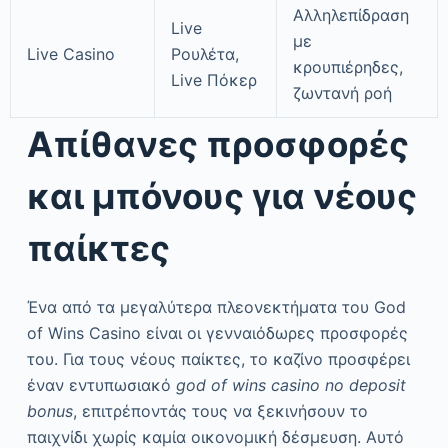
Αλληλεπίδραση
Live
με
Live Casino
Ρουλέτα,
κρουπιέρηδες,
Live Πόκερ
ζωντανή ροή
Απίθανες προσφορές
και μπόνους για νέους
παίκτες
Ένα από τα μεγαλύτερα πλεονεκτήματα του God
of Wins Casino είναι οι γενναιόδωρες προσφορές
του. Για τους νέους παίκτες, το καζίνο προσφέρει
έναν εντυπωσιακό
god of wins casino no deposit
bonus
, επιτρέποντάς τους να ξεκινήσουν το
παιχνίδι χωρίς καμία οικονομική δέσμευση. Αυτό