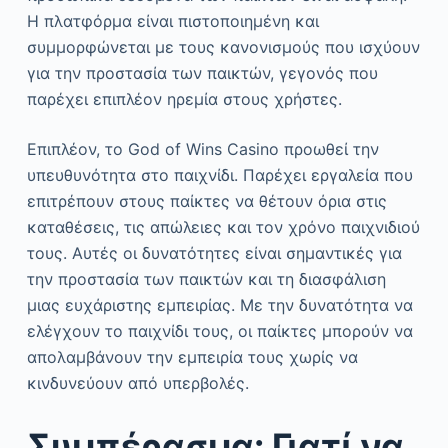
Η πλατφόρμα είναι πιστοποιημένη και
συμμορφώνεται με τους κανονισμούς που ισχύουν
για την προστασία των παικτών, γεγονός που
παρέχει επιπλέον ηρεμία στους χρήστες.
Επιπλέον, το God of Wins Casino προωθεί την
υπευθυνότητα στο παιχνίδι. Παρέχει εργαλεία που
επιτρέπουν στους παίκτες να θέτουν όρια στις
καταθέσεις, τις απώλειες και τον χρόνο παιχνιδιού
τους. Αυτές οι δυνατότητες είναι σημαντικές για
την προστασία των παικτών και τη διασφάλιση
μιας ευχάριστης εμπειρίας. Με την δυνατότητα να
ελέγχουν το παιχνίδι τους, οι παίκτες μπορούν να
απολαμβάνουν την εμπειρία τους χωρίς να
κινδυνεύουν από υπερβολές.
Συμπέρασμα: Γιατί να