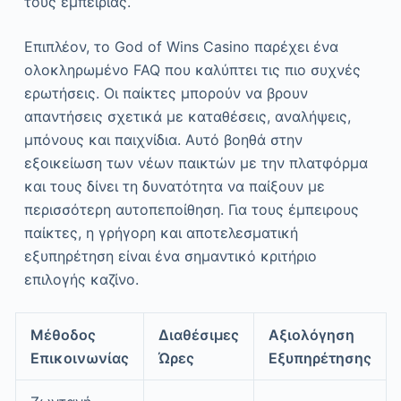
τους εμπειρίας.
Επιπλέον, το God of Wins Casino παρέχει ένα
ολοκληρωμένο FAQ που καλύπτει τις πιο συχνές
ερωτήσεις. Οι παίκτες μπορούν να βρουν
απαντήσεις σχετικά με καταθέσεις, αναλήψεις,
μπόνους και παιχνίδια. Αυτό βοηθά στην
εξοικείωση των νέων παικτών με την πλατφόρμα
και τους δίνει τη δυνατότητα να παίξουν με
περισσότερη αυτοπεποίθηση. Για τους έμπειρους
παίκτες, η γρήγορη και αποτελεσματική
εξυπηρέτηση είναι ένα σημαντικό κριτήριο
επιλογής καζίνο.
Μέθοδος
Διαθέσιμες
Αξιολόγηση
Επικοινωνίας
Ώρες
Εξυπηρέτησης