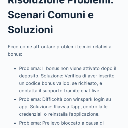
Scenari Comuni e
Soluzioni
Ecco come affrontare problemi tecnici relativi ai
bonus:
Problema: Il bonus non viene attivato dopo il
deposito. Soluzione: Verifica di aver inserito
un codice bonus valido, se richiesto, e
contatta il supporto tramite chat live.
Problema: Difficoltà con winspark login su
app. Soluzione: Riavvia l’app, controlla le
credenziali o reinstalla l’applicazione.
Problema: Prelievo bloccato a causa di