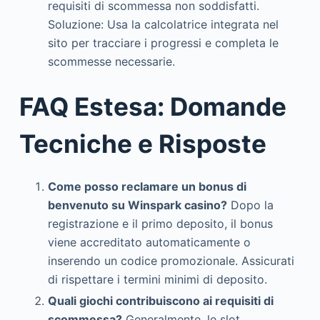
requisiti di scommessa non soddisfatti.
Soluzione: Usa la calcolatrice integrata nel
sito per tracciare i progressi e completa le
scommesse necessarie.
FAQ Estesa: Domande
Tecniche e Risposte
Come posso reclamare un bonus di
benvenuto su Winspark casino?
Dopo la
registrazione e il primo deposito, il bonus
viene accreditato automaticamente o
inserendo un codice promozionale. Assicurati
di rispettare i termini minimi di deposito.
Quali giochi contribuiscono ai requisiti di
scommessa?
Generalmente, le slot