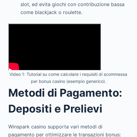
slot, ed evita giochi con contribuzione bassa
come blackjack o roulette.
Video 1: Tutorial su come calcolare i requisiti di scommessa
per bonus casino (esempio generico).
Metodi di Pagamento:
Depositi e Prelievi
Winspark casino supporta vari metodi di
pagamento per ottimizzare le transazioni bonus: