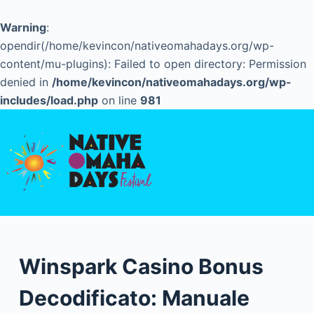
S
Warning
:
k
opendir(/home/kevincon/nativeomahadays.org/wp-
i
content/mu-plugins): Failed to open directory: Permission
p
denied in
/home/kevincon/nativeomahadays.org/wp-
t
includes/load.php
on line
981
o
c
o
n
t
e
n
t
Winspark Casino Bonus
Decodificato: Manuale