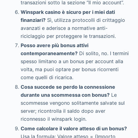
transazioni sotto la sezione “Il mio account”.
Winspark casino è sicuro per i miei dati
finanziari?
Sì, utilizza protocolli di crittaggio
avanzati e aderisce a normative anti-
riciclaggio per proteggere le transazioni.
Posso avere più bonus attivi
contemporaneamente?
Di solito, no. I termini
spesso limitano a un bonus per account alla
volta, ma puoi optare per bonus ricorrenti
come quelli di ricarica.
Cosa succede se perdo la connessione
durante una scommessa con bonus?
Le
scommesse vengono solitamente salvate sul
server; ricontrolla il saldo dopo aver
riconnesso il winspark login.
Come calcolare il valore atteso di un bonus?
Usa la formula: Valore atteso = (Importo