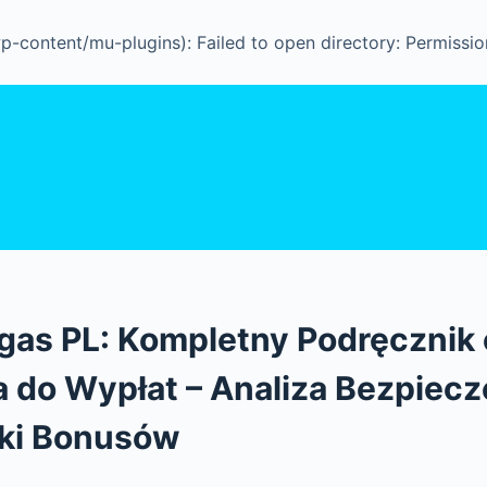
-content/mu-plugins): Failed to open directory: Permissio
gas PL: Kompletny Podręcznik
 do Wypłat – Analiza Bezpiecz
ki Bonusów