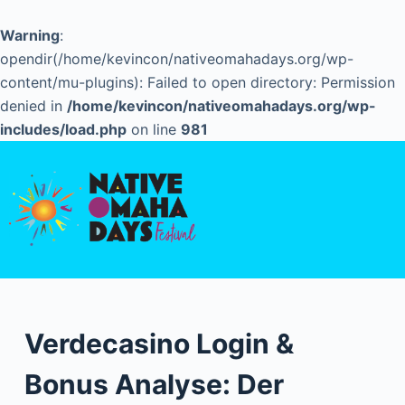
S
Warning
:
k
opendir(/home/kevincon/nativeomahadays.org/wp-
i
content/mu-plugins): Failed to open directory: Permission
p
denied in
/home/kevincon/nativeomahadays.org/wp-
t
includes/load.php
on line
981
o
c
o
n
t
e
n
t
Verdecasino Login &
Bonus Analyse: Der