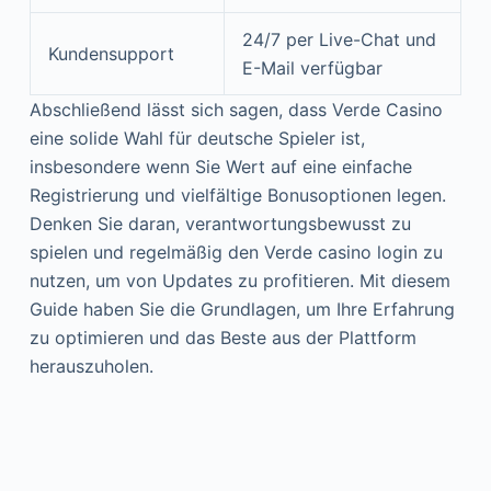
24/7 per Live-Chat und
Kundensupport
E-Mail verfügbar
Abschließend lässt sich sagen, dass Verde Casino
eine solide Wahl für deutsche Spieler ist,
insbesondere wenn Sie Wert auf eine einfache
Registrierung und vielfältige Bonusoptionen legen.
Denken Sie daran, verantwortungsbewusst zu
spielen und regelmäßig den Verde casino login zu
nutzen, um von Updates zu profitieren. Mit diesem
Guide haben Sie die Grundlagen, um Ihre Erfahrung
zu optimieren und das Beste aus der Plattform
herauszuholen.