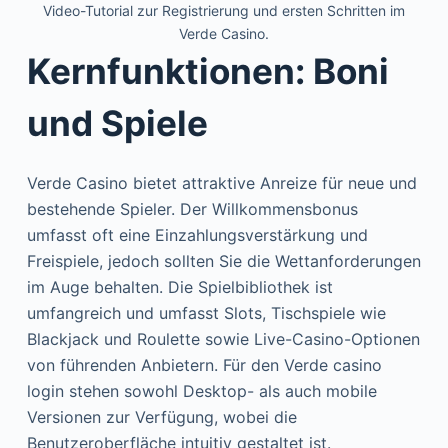
Video-Tutorial zur Registrierung und ersten Schritten im
Verde Casino.
Kernfunktionen: Boni
und Spiele
Verde Casino bietet attraktive Anreize für neue und
bestehende Spieler. Der Willkommensbonus
umfasst oft eine Einzahlungsverstärkung und
Freispiele, jedoch sollten Sie die Wettanforderungen
im Auge behalten. Die Spielbibliothek ist
umfangreich und umfasst Slots, Tischspiele wie
Blackjack und Roulette sowie Live-Casino-Optionen
von führenden Anbietern. Für den Verde casino
login stehen sowohl Desktop- als auch mobile
Versionen zur Verfügung, wobei die
Benutzeroberfläche intuitiv gestaltet ist.