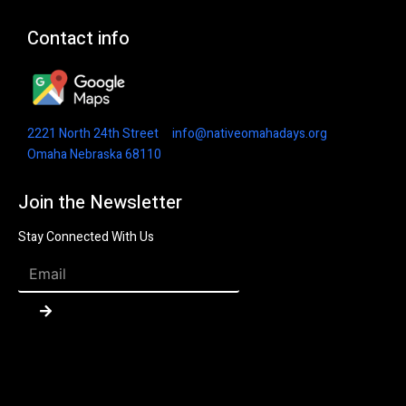
Contact info
2221 North 24th Street
info@nativeomahadays.org
Omaha Nebraska 68110
Join the Newsletter
Stay Connected With Us