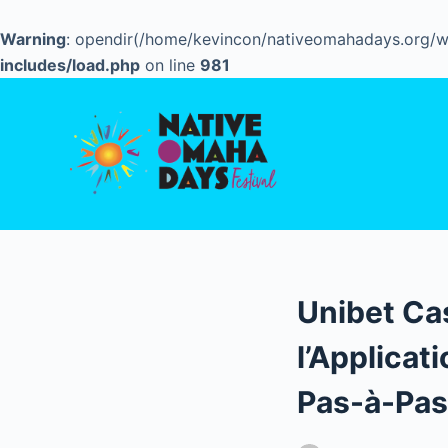
S
Warning
: opendir(/home/kevincon/nativeomahadays.org/wp
k
includes/load.php
on line
981
i
p
t
o
c
o
n
t
e
Unibet Ca
n
t
l’Applicat
Pas-à-Pas