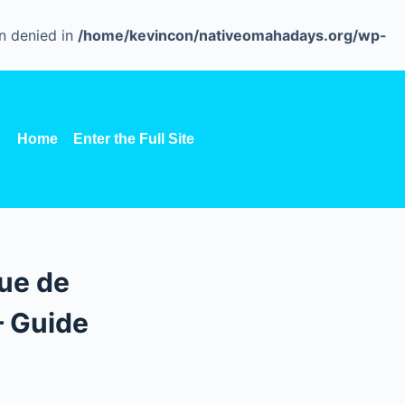
n denied in
/home/kevincon/nativeomahadays.org/wp-
Home
Enter the Full Site
ue de
– Guide