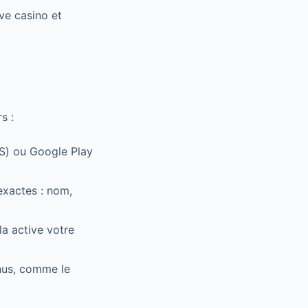
ve casino et
s :
OS) ou Google Play
 exactes : nom,
la active votre
nus, comme le