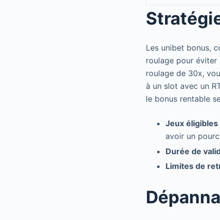
Stratégi
Les unibet bonus, 
roulage pour éviter
roulage de 30x, vo
à un slot avec un R
le bonus rentable se
Jeux éligibles 
avoir un pourc
Durée de valid
Limites de retr
Dépann