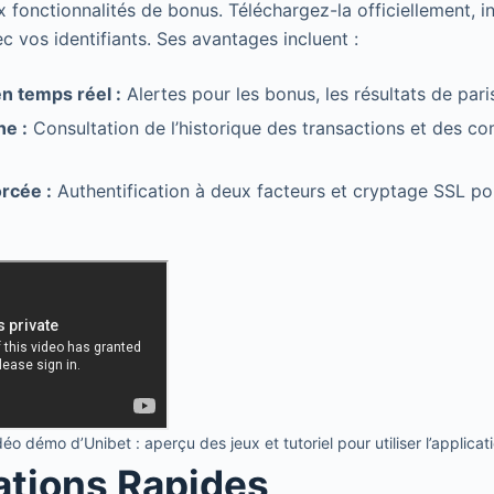
ux fonctionnalités de bonus. Téléchargez-la officiellement, in
 vos identifiants. Ses avantages incluent :
en temps réel :
Alertes pour les bonus, les résultats de pari
ne :
Consultation de l’historique des transactions et des c
rcée :
Authentification à deux facteurs et cryptage SSL po
déo démo d’Unibet : aperçu des jeux et tutoriel pour utiliser l’applicati
ations Rapides