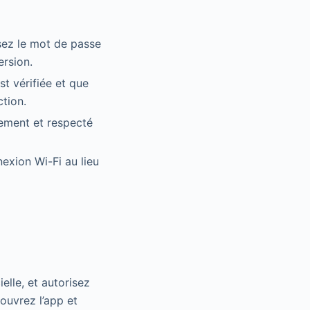
lisez le mot de passe
ersion.
 vérifiée et que
ction.
tement et respecté
exion Wi-Fi au lieu
elle, et autorisez
 ouvrez l’app et