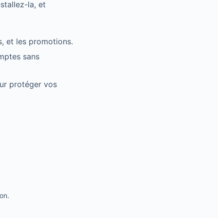
stallez-la, et
s, et les promotions.
omptes sans
ur protéger vos
on.