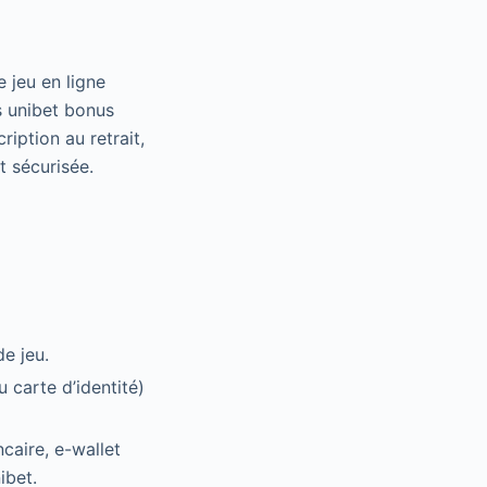
 jeu en ligne
s unibet bonus
iption au retrait,
t sécurisée.
e jeu.
 carte d’identité)
aire, e-wallet
ibet.