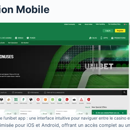
ion Mobile
l’unibet app : une interface intuitive pour naviguer entre le casino et
timisée pour iOS et Android, offrant un accès complet au un