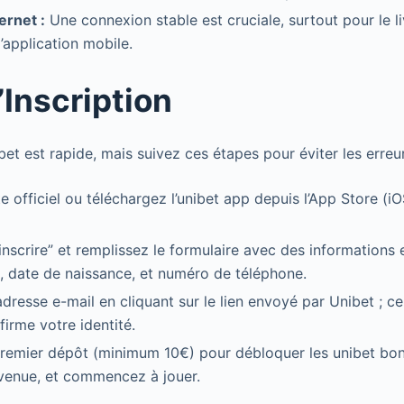
ernet :
Une connexion stable est cruciale, surtout pour le li
 l’application mobile.
’Inscription
ibet est rapide, mais suivez ces étapes pour éviter les erreur
e officiel ou téléchargez l’unibet app depuis l’App Store (i
’inscrire” et remplissez le formulaire avec des informations
, date de naissance, et numéro de téléphone.
adresse e-mail en cliquant sur le lien envoyé par Unibet ; ce
irme votre identité.
premier dépôt (minimum 10€) pour débloquer les unibet bo
venue, et commencez à jouer.