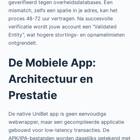
geverifieerd tegen overheidsdatabases. Een
mismatch, zelfs een spatie in je adres, kan het
proces 48-72 uur vertragen. Na succesvolle
verificatie wordt jouw account een “Validated
Entity”, wat hogere stortings- en opnamelimieten
ontgrendelt.
De Mobiele App:
Architectuur en
Prestatie
De native UniBet app is geen eenvoudige
webwrapper, maar een gecompileerde applicatie
gebouwd voor low-latency transacties. De
APK/IPA-bestanden worden dagelijks getekend met