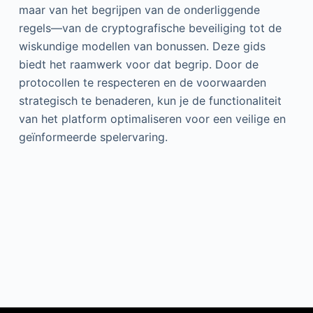
maar van het begrijpen van de onderliggende
regels—van de cryptografische beveiliging tot de
wiskundige modellen van bonussen. Deze gids
biedt het raamwerk voor dat begrip. Door de
protocollen te respecteren en de voorwaarden
strategisch te benaderen, kun je de functionaliteit
van het platform optimaliseren voor een veilige en
geïnformeerde spelervaring.