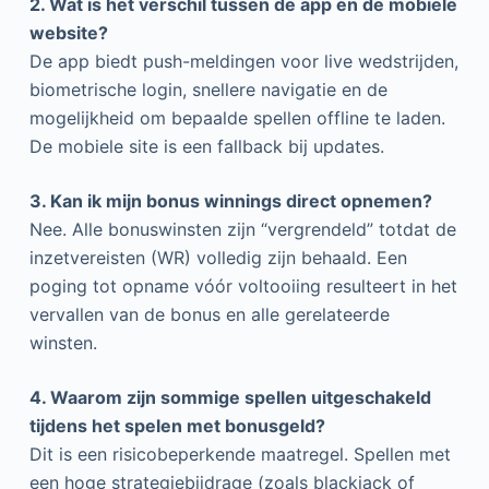
2. Wat is het verschil tussen de app en de mobiele
website?
De app biedt push-meldingen voor live wedstrijden,
biometrische login, snellere navigatie en de
mogelijkheid om bepaalde spellen offline te laden.
De mobiele site is een fallback bij updates.
3. Kan ik mijn bonus winnings direct opnemen?
Nee. Alle bonuswinsten zijn “vergrendeld” totdat de
inzetvereisten (WR) volledig zijn behaald. Een
poging tot opname vóór voltooiing resulteert in het
vervallen van de bonus en alle gerelateerde
winsten.
4. Waarom zijn sommige spellen uitgeschakeld
tijdens het spelen met bonusgeld?
Dit is een risicobeperkende maatregel. Spellen met
een hoge strategiebijdrage (zoals blackjack of