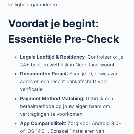
veiligheid garanderen.
Voordat je begint:
Essentiële Pre-Check
Legale Leeftijd & Residency
: Controleer of je
24+ bent en wettelijk in Nederland woont.
Documenten Paraat
: Scan je ID, bewijs van
adres en een recent bankafschrift voor
verificatie.
Payment Method Matching
: Gebruik een
betaalmethode op jouw eigen naam om
vertragingen te voorkomen.
App Compatibiliteit
: Zorg voor Android 8.0+
of iOS 14.0+. Schakel “Installeren van