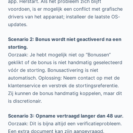
app. Herstart. Als het probleem zich blijft
voordoen, is er mogelijk een conflict met grafische
drivers van het apparaat; installeer de laatste OS-
updates.
Scenario 2: Bonus wordt niet geactiveerd na een
storting.
Oorzaak: Je hebt mogelijk niet op “Bonussen”
geklikt of de bonus is niet handmatig geselecteerd
vóór de storting. Bonusactivering is niet
automatisch. Oplossing: Neem contact op met de
klantenservice en verstrek de stortingsreferentie.
Zij kunnen de bonus handmatig koppelen, maar dit
is discretionair.
Scenario 3: Opname vertraagd langer dan 48 uur.
Oorzaak: Dit is bijna altijd een verificatieprobleem.
Een extra document kan zijn aangevraagd.