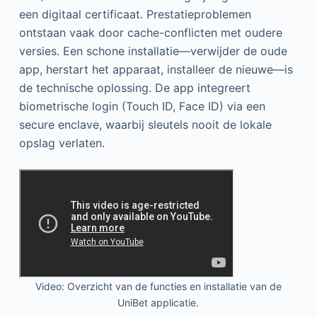
een digitaal certificaat. Prestatieproblemen
ontstaan vaak door cache-conflicten met oudere
versies. Een schone installatie—verwijder de oude
app, herstart het apparaat, installeer de nieuwe—is
de technische oplossing. De app integreert
biometrische login (Touch ID, Face ID) via een
secure enclave, waarbij sleutels nooit de lokale
opslag verlaten.
Video: Overzicht van de functies en installatie van de
UniBet applicatie.