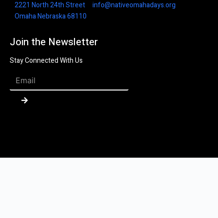
2221 North 24th Street
info@nativeomahadays.org
Omaha Nebraska 68110
Join the Newsletter
Stay Connected With Us
©
Design by
3KP Marketing
| Conwell Group, LLC