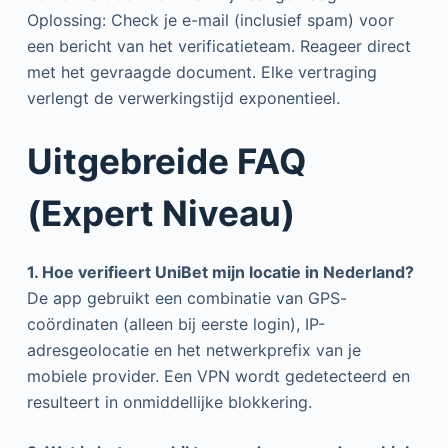
Oplossing: Check je e-mail (inclusief spam) voor
een bericht van het verificatieteam. Reageer direct
met het gevraagde document. Elke vertraging
verlengt de verwerkingstijd exponentieel.
Uitgebreide FAQ
(Expert Niveau)
1. Hoe verifieert UniBet mijn locatie in Nederland?
De app gebruikt een combinatie van GPS-
coördinaten (alleen bij eerste login), IP-
adresgeolocatie en het netwerkprefix van je
mobiele provider. Een VPN wordt gedetecteerd en
resulteert in onmiddellijke blokkering.