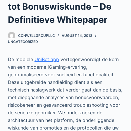
tot Bonuswiskunde – De
Definitieve Whitepaper
CONWELLGROUPLLC
AUGUST 14, 2018
UNCATEGORIZED
De mobiele
UniBet app
vertegenwoordigt de kern
van een moderne iGaming-ervaring,
geoptimaliseerd voor snelheid en functionaliteit.
Deze uitgebreide handleiding dient als een
technisch naslagwerk dat verder gaat dan de basis,
met diepgaande analyses van bonusvoorwaarden,
risicobeheer en geavanceerd troubleshooting voor
de serieuze gebruiker. We onderzoeken de
architectuur van het platform, de onderliggende
wiskunde van promoties en de protocollen die uw