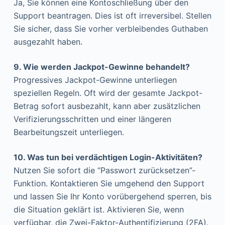
Ja, Sie können eine Kontoschließung über den
Support beantragen. Dies ist oft irreversibel. Stellen
Sie sicher, dass Sie vorher verbleibendes Guthaben
ausgezahlt haben.
9. Wie werden Jackpot-Gewinne behandelt?
Progressives Jackpot-Gewinne unterliegen
speziellen Regeln. Oft wird der gesamte Jackpot-
Betrag sofort ausbezahlt, kann aber zusätzlichen
Verifizierungsschritten und einer längeren
Bearbeitungszeit unterliegen.
10. Was tun bei verdächtigen Login-Aktivitäten?
Nutzen Sie sofort die “Passwort zurücksetzen”-
Funktion. Kontaktieren Sie umgehend den Support
und lassen Sie Ihr Konto vorübergehend sperren, bis
die Situation geklärt ist. Aktivieren Sie, wenn
verfügbar, die Zwei-Faktor-Authentifizierung (2FA).