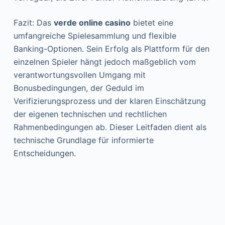
Fazit: Das
verde online casino
bietet eine
umfangreiche Spielesammlung und flexible
Banking-Optionen. Sein Erfolg als Plattform für den
einzelnen Spieler hängt jedoch maßgeblich vom
verantwortungsvollen Umgang mit
Bonusbedingungen, der Geduld im
Verifizierungsprozess und der klaren Einschätzung
der eigenen technischen und rechtlichen
Rahmenbedingungen ab. Dieser Leitfaden dient als
technische Grundlage für informierte
Entscheidungen.