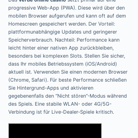
progressive Web-App (PWA). Diese wird über den
mobilen Browser aufgerufen und kann oft auf dem
Homescreen gespeichert werden. Der Vorteil:
plattformunabhängige Updates und geringerer
Speicherverbrauch. Nachteil: Performance kann
leicht hinter einer nativen App zurückbleiben,
besonders bei komplexen Slots. Stellen Sie sicher,
dass Ihr mobiles Betriebssystem (iOS/Android)
aktuell ist. Verwenden Sie einen modernen Browser
(Chrome, Safari). Für beste Performance schließen
Sie Hintergrund-Apps und aktivieren
gegebenenfalls den “Nicht stören”-Modus während
des Spiels. Eine stabile WLAN- oder 4G/5G-
Verbindung ist für Live-Dealer-Spiele kritisch.