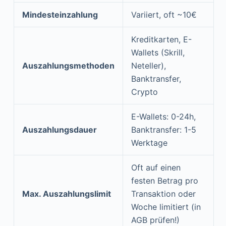
Mindesteinzahlung
Variiert, oft ~10€
Kreditkarten, E-
Wallets (Skrill,
Auszahlungsmethoden
Neteller),
Banktransfer,
Crypto
E-Wallets: 0-24h,
Auszahlungsdauer
Banktransfer: 1-5
Werktage
Oft auf einen
festen Betrag pro
Max. Auszahlungslimit
Transaktion oder
Woche limitiert (in
AGB prüfen!)