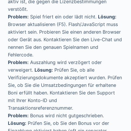
aktiv ist, die gegen die Lizenzbestimmungen
verstößt.
Problem:
Spiel friert ein oder lädt nicht.
Lösung:
Browser aktualisieren (F5). Flash/JavaScript muss
aktiviert sein. Probieren Sie einen anderen Browser
oder Gerät aus. Kontaktieren Sie den Live-Chat und
nennen Sie den genauen Spielnamen und
Fehlercode.
Problem:
Auszahlung wird verzögert oder
verweigert.
Lösung:
Prüfen Sie, ob alle
Verifizierungsdokumente akzeptiert wurden. Prüfen
Sie, ob Sie die Umsatzbedingungen für erhaltene
Boni erfüllt haben. Kontaktieren Sie den Support
mit Ihrer Konto-ID und
Transaktionsreferenznummer.
Problem:
Bonus wird nicht gutgeschrieben.
Lösung:
Prüfen Sie, ob Sie den Bonus vor der
Einzahlung aktiviert haben (oft ein separater