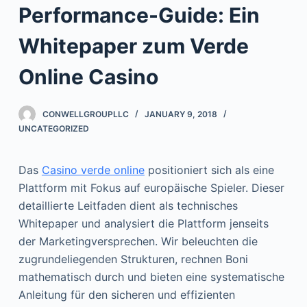
Performance-Guide: Ein
Whitepaper zum Verde
Online Casino
CONWELLGROUPLLC
JANUARY 9, 2018
UNCATEGORIZED
Das
Casino verde online
positioniert sich als eine
Plattform mit Fokus auf europäische Spieler. Dieser
detaillierte Leitfaden dient als technisches
Whitepaper und analysiert die Plattform jenseits
der Marketingversprechen. Wir beleuchten die
zugrundeliegenden Strukturen, rechnen Boni
mathematisch durch und bieten eine systematische
Anleitung für den sicheren und effizienten