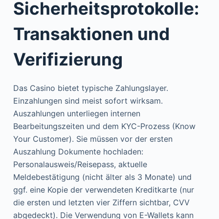
Sicherheitsprotokolle:
Transaktionen und
Verifizierung
Das Casino bietet typische Zahlungslayer.
Einzahlungen sind meist sofort wirksam.
Auszahlungen unterliegen internen
Bearbeitungszeiten und dem KYC-Prozess (Know
Your Customer). Sie müssen vor der ersten
Auszahlung Dokumente hochladen:
Personalausweis/Reisepass, aktuelle
Meldebestätigung (nicht älter als 3 Monate) und
ggf. eine Kopie der verwendeten Kreditkarte (nur
die ersten und letzten vier Ziffern sichtbar, CVV
abgedeckt). Die Verwendung von E-Wallets kann