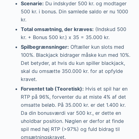
Scenarie:
Du indskyder 500 kr. og modtager
500 kr. i bonus. Din samlede saldo er nu 1000
kr.
Total omsætning, der kræves:
(Indskud 500
kr. + Bonus 500 kr.) x 35 = 35.000 kr.
Spilbegrænsninger:
Oftæller kun slots med
100%. Blackjack bidrager måske kun med 10%.
Det betyder, at hvis du kun spiller blackjack,
skal du omsætte 350.000 kr. for at opfylde
kravet.
Forventet tab (Teoretisk):
Hvis et spil har en
RTP på 96%, forventer du at miste 4% af det
omsatte beløb. På 35.000 kr. er det 1.400 kr.
Da din bonusværdi var 500 kr., er dette en
uholdbar position. Nøglen er derfor at finde
spil med høj RTP (>97%) og fuld bidrag til
omsætningskravet.