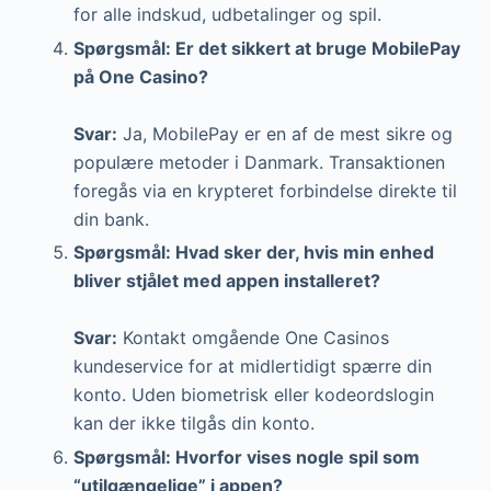
for alle indskud, udbetalinger og spil.
Spørgsmål: Er det sikkert at bruge MobilePay
på One Casino?
Svar:
Ja, MobilePay er en af de mest sikre og
populære metoder i Danmark. Transaktionen
foregås via en krypteret forbindelse direkte til
din bank.
Spørgsmål: Hvad sker der, hvis min enhed
bliver stjålet med appen installeret?
Svar:
Kontakt omgående One Casinos
kundeservice for at midlertidigt spærre din
konto. Uden biometrisk eller kodeordslogin
kan der ikke tilgås din konto.
Spørgsmål: Hvorfor vises nogle spil som
“utilgængelige” i appen?