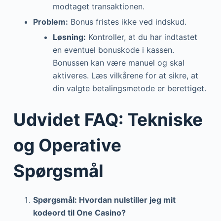
modtaget transaktionen.
Problem:
Bonus fristes ikke ved indskud.
Løsning:
Kontroller, at du har indtastet
en eventuel bonuskode i kassen.
Bonussen kan være manuel og skal
aktiveres. Læs vilkårene for at sikre, at
din valgte betalingsmetode er berettiget.
Udvidet FAQ: Tekniske
og Operative
Spørgsmål
Spørgsmål: Hvordan nulstiller jeg mit
kodeord til One Casino?