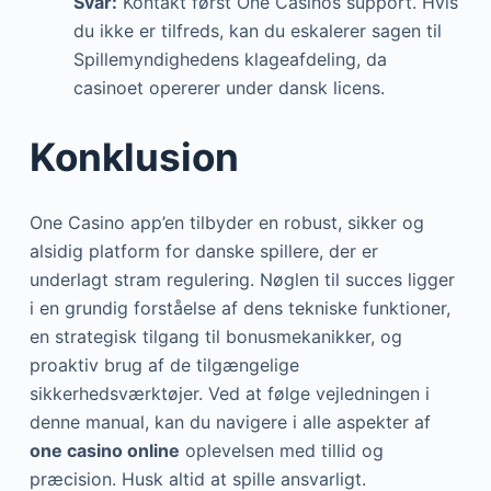
Svar:
Kontakt først One Casinos support. Hvis
du ikke er tilfreds, kan du eskalerer sagen til
Spillemyndighedens klageafdeling, da
casinoet opererer under dansk licens.
Konklusion
One Casino app’en tilbyder en robust, sikker og
alsidig platform for danske spillere, der er
underlagt stram regulering. Nøglen til succes ligger
i en grundig forståelse af dens tekniske funktioner,
en strategisk tilgang til bonusmekanikker, og
proaktiv brug af de tilgængelige
sikkerhedsværktøjer. Ved at følge vejledningen i
denne manual, kan du navigere i alle aspekter af
one casino online
oplevelsen med tillid og
præcision. Husk altid at spille ansvarligt.