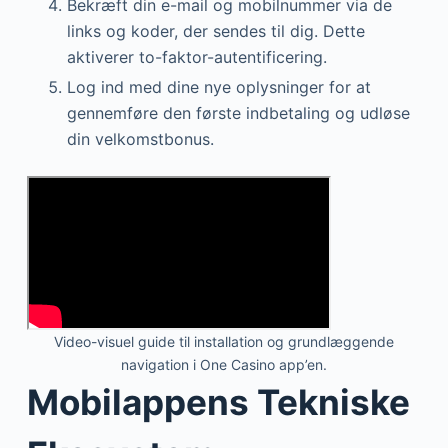
Bekræft din e-mail og mobilnummer via de
links og koder, der sendes til dig. Dette
aktiverer to-faktor-autentificering.
Log ind med dine nye oplysninger for at
gennemføre den første indbetaling og udløse
din velkomstbonus.
Video-visuel guide til installation og grundlæggende
navigation i One Casino app’en.
Mobilappens Tekniske