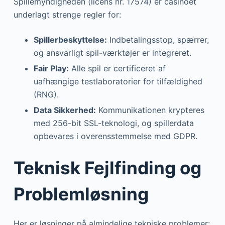
Spillemyndigheden (licens nr. 17574) er casinoet
underlagt strenge regler for:
Spillerbeskyttelse:
Indbetalingsstop, spærrer,
og ansvarligt spil-værktøjer er integreret.
Fair Play:
Alle spil er certificeret af
uafhængige testlaboratorier for tilfældighed
(RNG).
Data Sikkerhed:
Kommunikationen krypteres
med 256-bit SSL-teknologi, og spillerdata
opbevares i overensstemmelse med GDPR.
Teknisk Fejlfinding og
Problemløsning
Her er løsninger på almindelige tekniske problemer: