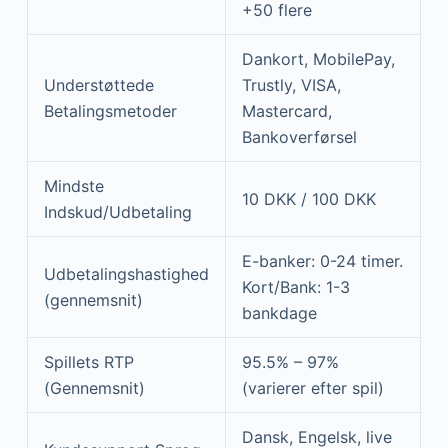
+50 flere
Dankort, MobilePay,
Understøttede
Trustly, VISA,
Betalingsmetoder
Mastercard,
Bankoverførsel
Mindste
10 DKK / 100 DKK
Indskud/Udbetaling
E-banker: 0-24 timer.
Udbetalingshastighed
Kort/Bank: 1-3
(gennemsnit)
bankdage
Spillets RTP
95.5% – 97%
(Gennemsnit)
(varierer efter spil)
Dansk, Engelsk, live