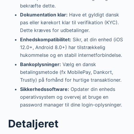
bekræfte dette.
Dokumentation klar:
Have et gyldigt dansk
pas eller kørekort klar til verifikation (KYC).
Dette kræves for udbetalinger.
Enhedskompatibilitet:
Sikr, at din enhed (iOS
12.0+, Android 8.0+) har tilstrækkelig
hukommelse og en stabil internetforbindelse.
Bankoplysninger:
Vælg en dansk
betalingsmetode (fx MobilePay, Dankort,
Trustly) på forhånd for hurtige transaktioner.
Sikkerhedssoftware:
Opdater din enheds
operativsystem og overvej at bruge en
password manager til dine login-oplysninger.
Detaljeret