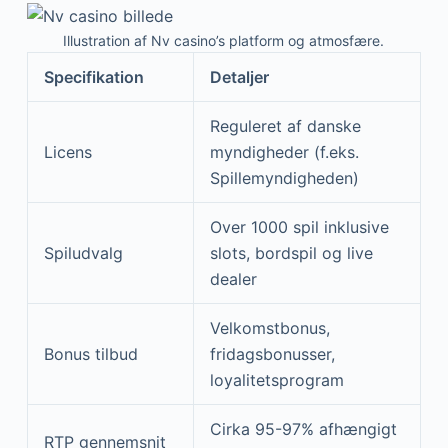
Illustration af Nv casino’s platform og atmosfære.
Specifikation
Detaljer
Reguleret af danske
Licens
myndigheder (f.eks.
Spillemyndigheden)
Over 1000 spil inklusive
Spiludvalg
slots, bordspil og live
dealer
Velkomstbonus,
Bonus tilbud
fridagsbonusser,
loyalitetsprogram
Cirka 95-97% afhængigt
RTP gennemsnit