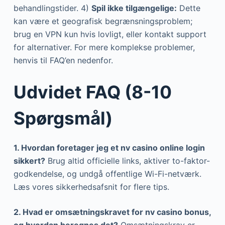
behandlingstider. 4)
Spil ikke tilgængelige:
Dette
kan være et geografisk begrænsningsproblem;
brug en VPN kun hvis lovligt, eller kontakt support
for alternativer. For mere komplekse problemer,
henvis til FAQ’en nedenfor.
Udvidet FAQ (8-10
Spørgsmål)
1. Hvordan foretager jeg et nv casino online login
sikkert?
Brug altid officielle links, aktiver to-faktor-
godkendelse, og undgå offentlige Wi-Fi-netværk.
Læs vores sikkerhedsafsnit for flere tips.
2. Hvad er omsætningskravet for nv casino bonus,