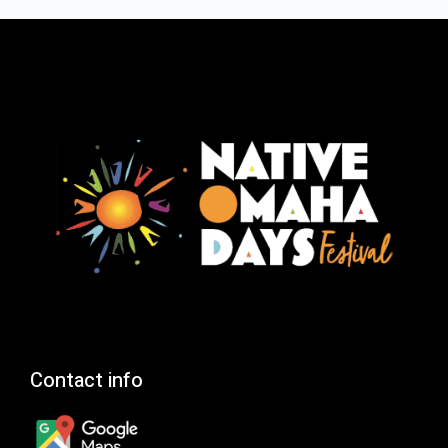
Contact info