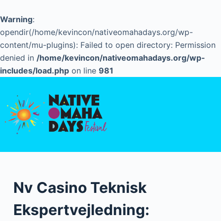
S
Warning
:
k
opendir(/home/kevincon/nativeomahadays.org/wp-
i
content/mu-plugins): Failed to open directory: Permission
p
denied in
/home/kevincon/nativeomahadays.org/wp-
t
includes/load.php
on line
981
o
c
o
n
t
e
n
t
Nv Casino Teknisk
Ekspertvejledning: