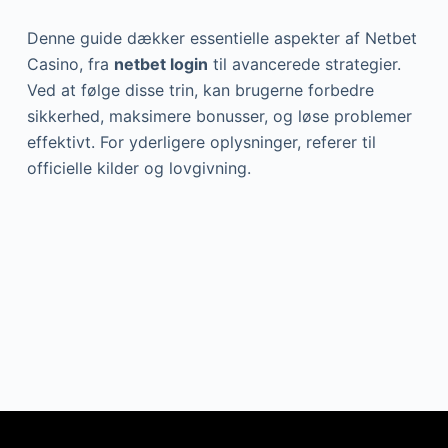
Denne guide dækker essentielle aspekter af Netbet
Casino, fra
netbet login
til avancerede strategier.
Ved at følge disse trin, kan brugerne forbedre
sikkerhed, maksimere bonusser, og løse problemer
effektivt. For yderligere oplysninger, referer til
officielle kilder og lovgivning.