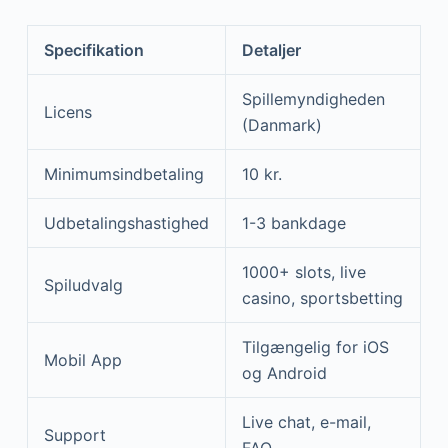
Specifikation
Detaljer
Spillemyndigheden
Licens
(Danmark)
Minimumsindbetaling
10 kr.
Udbetalingshastighed
1-3 bankdage
1000+ slots, live
Spiludvalg
casino, sportsbetting
Tilgængelig for iOS
Mobil App
og Android
Live chat, e-mail,
Support
FAQ