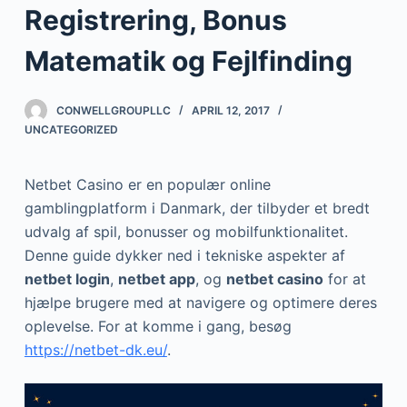
Registrering, Bonus
Matematik og Fejlfinding
CONWELLGROUPLLC
APRIL 12, 2017
UNCATEGORIZED
Netbet Casino er en populær online
gamblingplatform i Danmark, der tilbyder et bredt
udvalg af spil, bonusser og mobilfunktionalitet.
Denne guide dykker ned i tekniske aspekter af
netbet login
,
netbet app
, og
netbet casino
for at
hjælpe brugere med at navigere og optimere deres
oplevelse. For at komme i gang, besøg
https://netbet-dk.eu/
.