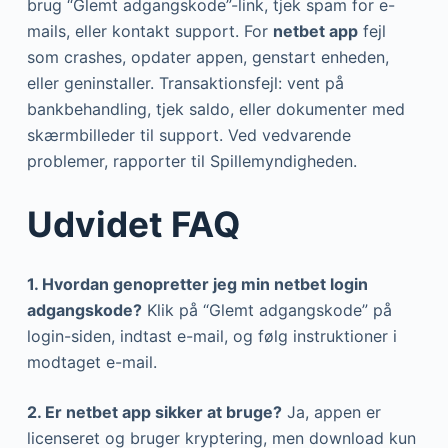
brug “Glemt adgangskode”-link, tjek spam for e-
mails, eller kontakt support. For
netbet app
fejl
som crashes, opdater appen, genstart enheden,
eller geninstaller. Transaktionsfejl: vent på
bankbehandling, tjek saldo, eller dokumenter med
skærmbilleder til support. Ved vedvarende
problemer, rapporter til Spillemyndigheden.
Udvidet FAQ
1. Hvordan genopretter jeg min
netbet login
adgangskode?
Klik på “Glemt adgangskode” på
login-siden, indtast e-mail, og følg instruktioner i
modtaget e-mail.
2. Er
netbet app
sikker at bruge?
Ja, appen er
licenseret og bruger kryptering, men download kun