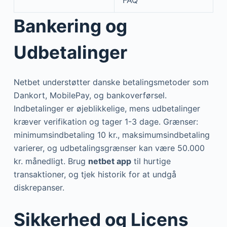
Bankering og
Udbetalinger
Netbet understøtter danske betalingsmetoder som
Dankort, MobilePay, og bankoverførsel.
Indbetalinger er øjeblikkelige, mens udbetalinger
kræver verifikation og tager 1-3 dage. Grænser:
minimumsindbetaling 10 kr., maksimumsindbetaling
varierer, og udbetalingsgrænser kan være 50.000
kr. månedligt. Brug
netbet app
til hurtige
transaktioner, og tjek historik for at undgå
diskrepanser.
Sikkerhed og Licens