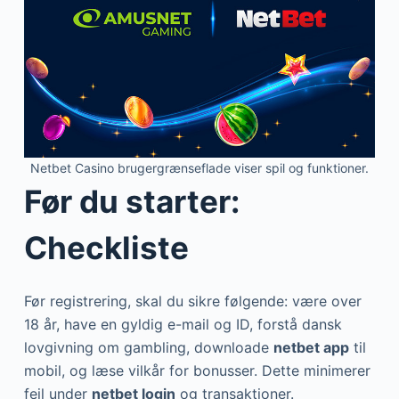
Netbet Casino brugergrænseflade viser spil og funktioner.
Før du starter:
Checkliste
Før registrering, skal du sikre følgende: være over
18 år, have en gyldig e-mail og ID, forstå dansk
lovgivning om gambling, downloade
netbet app
til
mobil, og læse vilkår for bonusser. Dette minimerer
fejl under
netbet login
og transaktioner.