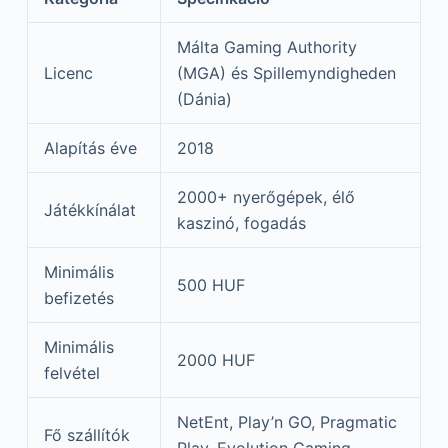
Málta Gaming Authority
Licenc
(MGA) és Spillemyndigheden
(Dánia)
Alapítás éve
2018
2000+ nyerőgépek, élő
Játékkínálat
kaszinó, fogadás
Minimális
500 HUF
befizetés
Minimális
2000 HUF
felvétel
NetEnt, Play’n GO, Pragmatic
Fő szállítók