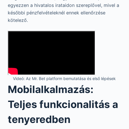
egyezzen a hivatalos irataidon szereplővel, mivel a
későbbi pénzfelvételeknél ennek ellenőrzése
kötelező.
Videó: Az Mr. Bet platform bemutatása és első lépések
Mobilalkalmazás:
Teljes funkcionalitás a
tenyeredben