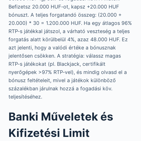
Befizetsz 20.000 HUF-ot, kapsz +20.000 HUF
bónuszt. A teljes forgatandó összeg: (20.000 +
20.000) * 30 = 1.200.000 HUF. Ha egy átlagos 96%
RTP-s játékkal játszol, a várható veszteség a teljes
forgatás alatt körülbelül 4%, azaz 48.000 HUF. Ez
azt jelenti, hogy a valódi értéke a bónusznak
jelentősen csökken. A stratégia: válassz magas
RTP-s játékokat (pl. Blackjack, certifikált
nyerőgépek >97% RTP-vel), és mindig olvasd el a
bónusz feltételeit, mivel a játékok különböző
százalékban járulnak hozzá a fogadási köv.
teljesítéséhez.
Banki Műveletek és
Kifizetési Limit