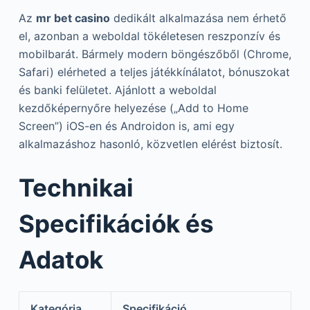
Az
mr bet casino
dedikált alkalmazása nem érhető
el, azonban a weboldal tökéletesen reszponzív és
mobilbarát. Bármely modern böngészőből (Chrome,
Safari) elérheted a teljes játékkínálatot, bónuszokat
és banki felületet. Ajánlott a weboldal
kezdőképernyőre helyezése („Add to Home
Screen”) iOS-en és Androidon is, ami egy
alkalmazáshoz hasonló, közvetlen elérést biztosít.
Technikai
Specifikációk és
Adatok
Kategória
Specifikáció