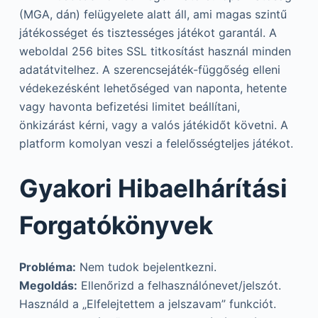
(MGA, dán) felügyelete alatt áll, ami magas szintű
játékosséget és tisztességes játékot garantál. A
weboldal 256 bites SSL titkosítást használ minden
adatátvitelhez. A szerencsejáték-függőség elleni
védekezésként lehetőséged van naponta, hetente
vagy havonta befizetési limitet beállítani,
önkizárást kérni, vagy a valós játékidőt követni. A
platform komolyan veszi a felelősségteljes játékot.
Gyakori Hibaelhárítási
Forgatókönyvek
Probléma:
Nem tudok bejelentkezni.
Megoldás:
Ellenőrizd a felhasználónevet/jelszót.
Használd a „Elfelejtettem a jelszavam” funkciót.