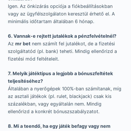
Igen. Az önkizárás opciója a fiókbeállításokban
vagy az ügyfélszolgálaton keresztül érhető el. A
minimális időtartam általában 6 hónap.
6. Vannak-e rejtett jutalékok a pénzfelvételnél?
Az
mr bet
nem számít fel jutalékot, de a fizetési
szolgáltatód (pl. bank) teheti. Mindig ellenőrizd a
fizetési mód feltételeit.
7. Melyik játéktípus a legjobb a bónuszfeltétek
teljesítéséhez?
Általában a nyerőgépek 100%-ban számítanak, míg
az asztali játékok (pl. rulet, blackjack) csak kis
százalékban, vagy egyáltalán nem. Mindig
ellenőrizd a konkrét bónuszszabályzatot.
8. Mi a teendő, ha egy játék befagy vagy nem