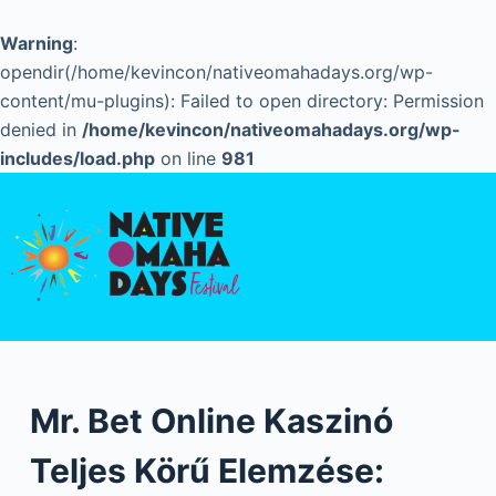
S
Warning
:
k
opendir(/home/kevincon/nativeomahadays.org/wp-
i
content/mu-plugins): Failed to open directory: Permission
p
denied in
/home/kevincon/nativeomahadays.org/wp-
t
includes/load.php
on line
981
o
c
o
n
t
e
n
t
Mr. Bet Online Kaszinó
Teljes Körű Elemzése: