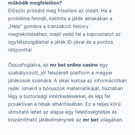
működik megfelelően?
Először próbáld meg frissíteni az oldalt. Ha a
probléma fennáll, kattints a játék ablakában a
„Help” gombra a tranzakció history
megtekintéséhez, majd vedd fel a kapcsolatot az
ügyfélszolgálattal a játék ID-jával és a pontos
időponttal.
Összefoglalva, az
mr bet online casino
egy
szabályozott, jól felszerelt platform a magyar
játékosok számára. A siker kulcsa az információban
rejlik: ismerd a bónuszok matematikáját, tisztában
légy a biztonsági intézkedésekkel, és lépj fel
proaktívan a hibák elhárításában. Ez a teljes körű
útmutató lehet az alapja egy felelősségteljes és
kiszámítható játékélménynek az
mr bet
világában.