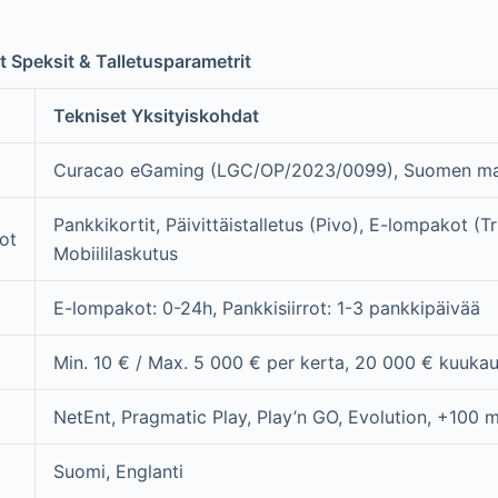
t Speksit & Talletusparametrit
Tekniset Yksityiskohdat
Curacao eGaming (LGC/OP/2023/0099), Suomen mar
Pankkikortit, Päivittäistalletus (Pivo), E-lompakot (Tr
ot
Mobiililaskutus
E-lompakot: 0-24h, Pankkisiirrot: 1-3 pankkipäivää
Min. 10 € / Max. 5 000 € per kerta, 20 000 € kuuka
NetEnt, Pragmatic Play, Play’n GO, Evolution, +100 
Suomi, Englanti