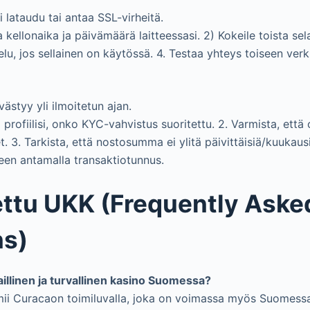
 lataudu tai antaa SSL-virheitä.
 kellonaika ja päivämäärä laitteessasi. 2) Kokeile toista selai
, jos sellainen on käytössä. 4. Testaa yhteys toiseen ver
ästyy yli ilmoitetun ajan.
a profiilisi, onko KYC-vahvistus suoritettu. 2. Varmista, että 
. 3. Tarkista, että nostosumma ei ylitä päivittäisiä/kuukausit
een antamalla transaktiotunnus.
ttu UKK (Frequently Aske
ns)
aillinen ja turvallinen kasino Suomessa?
imii Curacaon toimiluvalla, joka on voimassa myös Suomess