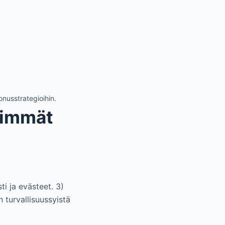
nusstrategioihin.
isimmät
i ja evästeet. 3)
n turvallisuussyistä