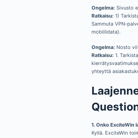
Ongelma:
Sivusto ei
Ratkaisu:
1) Tarkista
Sammuta VPN-palvelu
mobiilidata).
Ongelma:
Nosto viiv
Ratkaisu:
1. Tarkist
kierrätysvaatimukset
yhteyttä asiakastuk
Laajenne
Questio
1. Onko ExciteWin l
Kyllä. ExciteWin to