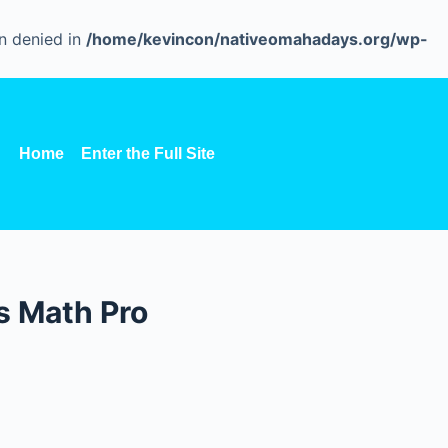
n denied in
/home/kevincon/nativeomahadays.org/wp-
Home
Enter the Full Site
s Math Pro