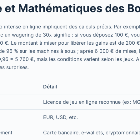
e et Mathématiques des B
o intense en ligne impliquent des calculs précis. Par exemp
c un wagering de 30x signifie : si vous déposez 100 €, vo
00 €. Le montant à miser pour libérer les gains est de 200 
 96 % sur les machines à sous ; après 6 000 € de mises, 
96 = 5 760 €, mais les conditions varient selon les jeux. A
es surprises.
Détail
Licence de jeu en ligne reconnue (ex: M
EUR, USD, etc.
ement
Carte bancaire, e-wallets, cryptomonnai