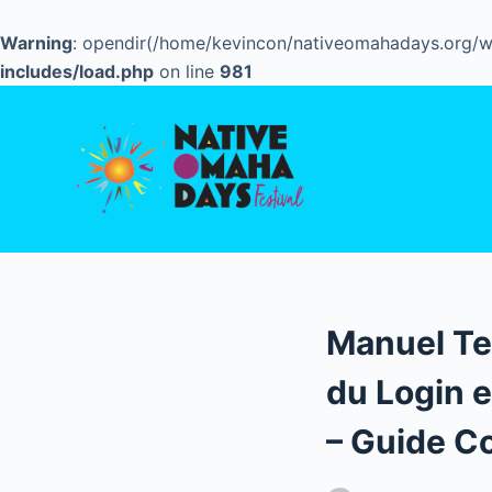
S
Warning
: opendir(/home/kevincon/nativeomahadays.org/wp
k
includes/load.php
on line
981
i
p
t
o
c
o
n
t
e
Manuel Te
n
t
du Login 
– Guide C