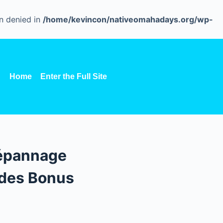
n denied in
/home/kevincon/nativeomahadays.org/wp-
Home
Enter the Full Site
Dépannage
 des Bonus