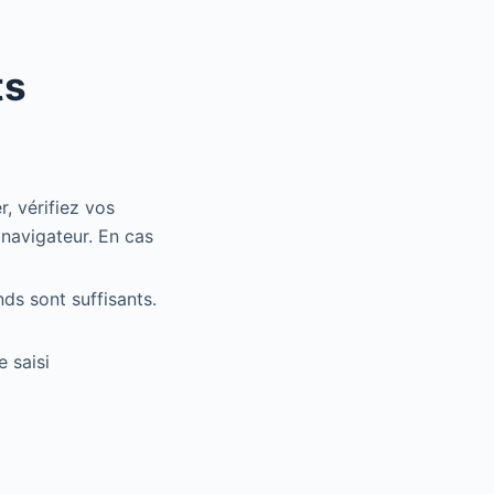
ts
, vérifiez vos
 navigateur. En cas
ds sont suffisants.
e saisi