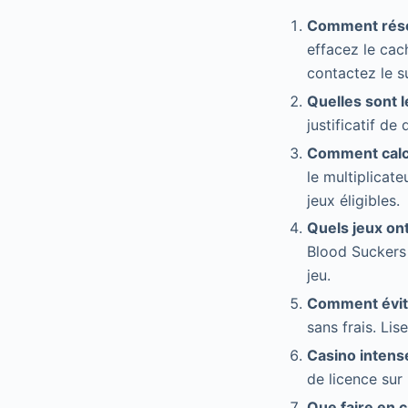
Comment résou
effacez le cach
contactez le s
Quelles sont 
justificatif d
Comment calcu
le multiplicat
jeux éligibles.
Quels jeux ont
Blood Suckers 
jeu.
Comment éviter
sans frais. Li
Casino intense
de licence sur 
Que faire en 