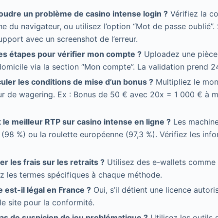
dre un problème de casino intense login ?
Vérifiez la c
e du navigateur, ou utilisez l’option “Mot de passe oublié”. 
upport avec un screenshot de l’erreur.
les étapes pour vérifier mon compte ?
Uploadez une pièce d
e domicile via la section “Mon compte”. La validation prend 2
ler les conditions de mise d’un bonus ?
Multipliez le mo
eur de wagering. Ex : Bonus de 50 € avec 20x = 1 000 € à m
 le meilleur RTP sur casino intense en ligne ?
Les machin
(98 %) ou la roulette européenne (97,3 %). Vérifiez les inf
 les frais sur les retraits ?
Utilisez des e-wallets comme 
sez les termes spécifiques à chaque méthode.
 est-il légal en France ?
Oui, s’il détient une licence autori
le site pour la conformité.
cas de suspicion de jeu problématique ?
Utilisez les outils