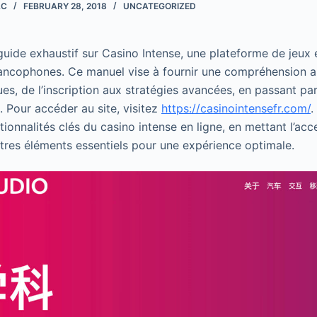
LC
FEBRUARY 28, 2018
UNCATEGORIZED
uide exhaustif sur Casino Intense, une plateforme de jeux 
rancophones. Ce manuel vise à fournir une compréhension 
es, de l’inscription aux stratégies avancées, en passant par
 Pour accéder au site, visitez
https://casinointensefr.com/
.
onnalités clés du casino intense en ligne, en mettant l’acce
autres éléments essentiels pour une expérience optimale.