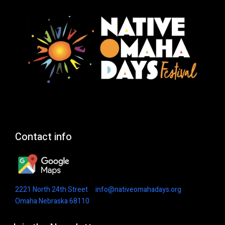
Contact info
2221 North 24th Street
info@nativeomahadays.org
Omaha Nebraska 68110