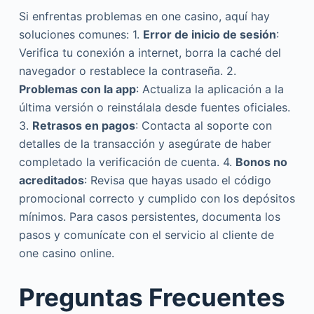
Si enfrentas problemas en one casino, aquí hay
soluciones comunes: 1.
Error de inicio de sesión
:
Verifica tu conexión a internet, borra la caché del
navegador o restablece la contraseña. 2.
Problemas con la app
: Actualiza la aplicación a la
última versión o reinstálala desde fuentes oficiales.
3.
Retrasos en pagos
: Contacta al soporte con
detalles de la transacción y asegúrate de haber
completado la verificación de cuenta. 4.
Bonos no
acreditados
: Revisa que hayas usado el código
promocional correcto y cumplido con los depósitos
mínimos. Para casos persistentes, documenta los
pasos y comunícate con el servicio al cliente de
one casino online.
Preguntas Frecuentes