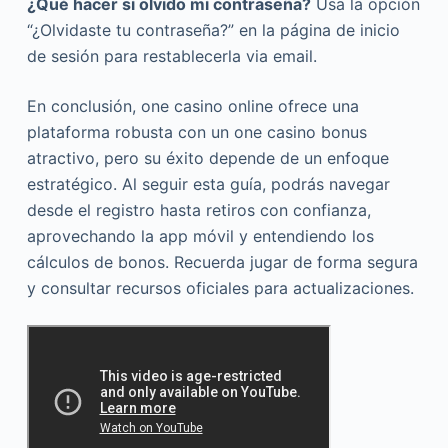
¿Qué hacer si olvido mi contraseña?
Usa la opción
“¿Olvidaste tu contraseña?” en la página de inicio
de sesión para restablecerla via email.
En conclusión, one casino online ofrece una
plataforma robusta con un one casino bonus
atractivo, pero su éxito depende de un enfoque
estratégico. Al seguir esta guía, podrás navegar
desde el registro hasta retiros con confianza,
aprovechando la app móvil y entendiendo los
cálculos de bonos. Recuerda jugar de forma segura
y consultar recursos oficiales para actualizaciones.