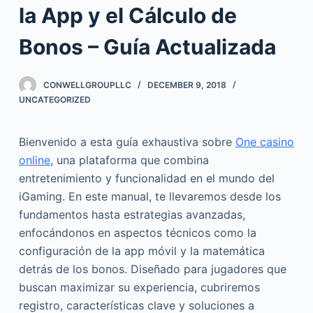
la App y el Cálculo de
Bonos – Guía Actualizada
CONWELLGROUPLLC
DECEMBER 9, 2018
UNCATEGORIZED
Bienvenido a esta guía exhaustiva sobre
One casino
online
, una plataforma que combina
entretenimiento y funcionalidad en el mundo del
iGaming. En este manual, te llevaremos desde los
fundamentos hasta estrategias avanzadas,
enfocándonos en aspectos técnicos como la
configuración de la app móvil y la matemática
detrás de los bonos. Diseñado para jugadores que
buscan maximizar su experiencia, cubriremos
registro, características clave y soluciones a