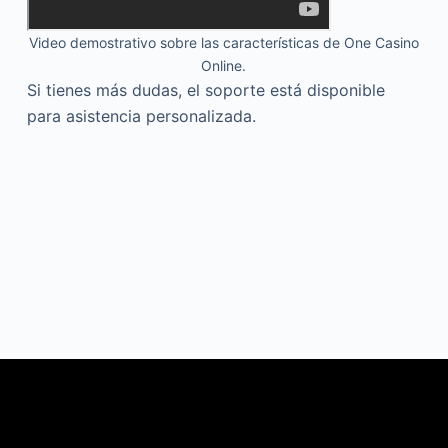
Video demostrativo sobre las características de One Casino
Online.
Si tienes más dudas, el soporte está disponible
para asistencia personalizada.