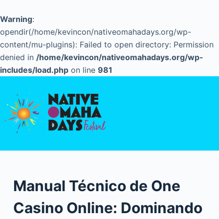
S
Warning
:
k
opendir(/home/kevincon/nativeomahadays.org/wp-
i
content/mu-plugins): Failed to open directory: Permission
p
denied in
/home/kevincon/nativeomahadays.org/wp-
t
includes/load.php
on line
981
o
c
o
n
t
e
n
t
Manual Técnico de One
Casino Online: Dominando