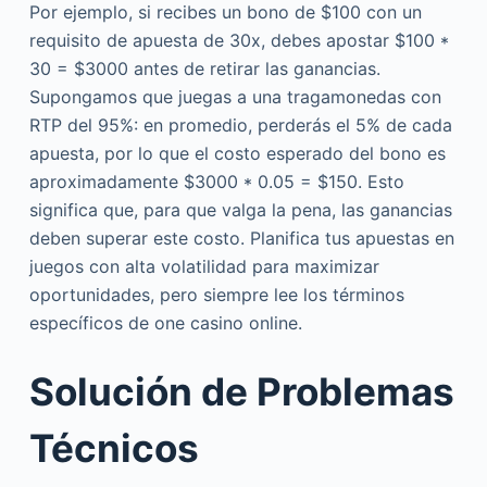
Por ejemplo, si recibes un bono de $100 con un
requisito de apuesta de 30x, debes apostar $100 *
30 = $3000 antes de retirar las ganancias.
Supongamos que juegas a una tragamonedas con
RTP del 95%: en promedio, perderás el 5% de cada
apuesta, por lo que el costo esperado del bono es
aproximadamente $3000 * 0.05 = $150. Esto
significa que, para que valga la pena, las ganancias
deben superar este costo. Planifica tus apuestas en
juegos con alta volatilidad para maximizar
oportunidades, pero siempre lee los términos
específicos de one casino online.
Solución de Problemas
Técnicos