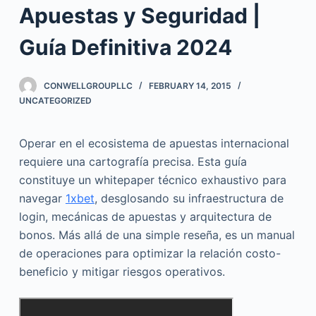
Apuestas y Seguridad |
Guía Definitiva 2024
CONWELLGROUPLLC
FEBRUARY 14, 2015
UNCATEGORIZED
Operar en el ecosistema de apuestas internacional
requiere una cartografía precisa. Esta guía
constituye un whitepaper técnico exhaustivo para
navegar
1xbet
, desglosando su infraestructura de
login, mecánicas de apuestas y arquitectura de
bonos. Más allá de una simple reseña, es un manual
de operaciones para optimizar la relación costo-
beneficio y mitigar riesgos operativos.