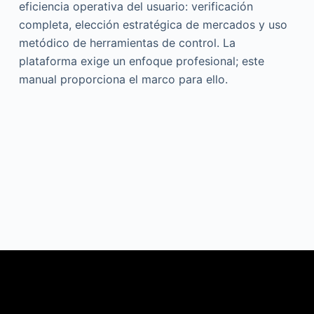
eficiencia operativa del usuario: verificación
completa, elección estratégica de mercados y uso
metódico de herramientas de control. La
plataforma exige un enfoque profesional; este
manual proporciona el marco para ello.