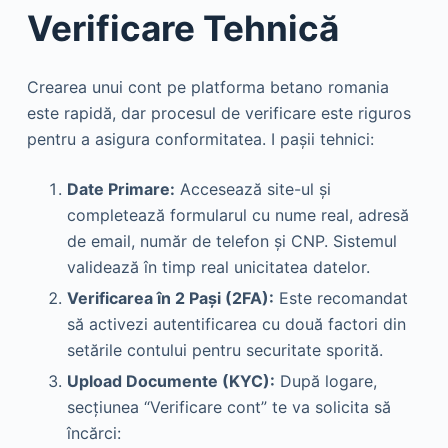
Verificare Tehnică
Crearea unui cont pe platforma betano romania
este rapidă, dar procesul de verificare este riguros
pentru a asigura conformitatea. I pașii tehnici:
Date Primare:
Accesează site-ul și
completează formularul cu nume real, adresă
de email, număr de telefon și CNP. Sistemul
validează în timp real unicitatea datelor.
Verificarea în 2 Pași (2FA):
Este recomandat
să activezi autentificarea cu două factori din
setările contului pentru securitate sporită.
Upload Documente (KYC):
După logare,
secțiunea “Verificare cont” te va solicita să
încărci: