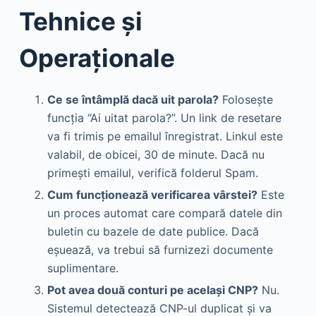
Tehnice și
Operaționale
Ce se întâmplă dacă uit parola?
Folosește
funcția “Ai uitat parola?”. Un link de resetare
va fi trimis pe emailul înregistrat. Linkul este
valabil, de obicei, 30 de minute. Dacă nu
primești emailul, verifică folderul Spam.
Cum funcționează verificarea vârstei?
Este
un proces automat care compară datele din
buletin cu bazele de date publice. Dacă
eșuează, va trebui să furnizezi documente
suplimentare.
Pot avea două conturi pe același CNP?
Nu.
Sistemul detectează CNP-ul duplicat și va