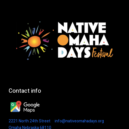
Contact info
2221 North 24th Street
info@nativeomahadays.org
Omaha Nebraska 68110