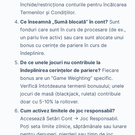
închide/restricționa conturile pentru încălcarea
Termenilor și Condițiilor.
Ce înseamnă „Sumă blocată” în cont?
Sunt
fonduri care sunt în curs de procesare (de ex.,
un pariu live activ) sau care sunt alocate unui
bonus cu cerințe de pariere în curs de
îndeplinire.
De ce unele jocuri nu contribuie la
îndeplinirea cerințelor de pariere?
Fiecare
bonus are un “Game Weighting” specific.
Verifică întotdeauna termenii bonusului; unele
jocuri de masă (blackjack, ruleta) contribuie
doar cu 5-10% la rollover.
Cum activez limitele de joc responsabil?
Accesează Setări Cont -> Joc Responsabil.
Poți seta limite zilnice, săptămânale sau lunare
pentru depuneri, pierderi sau timp de joc.