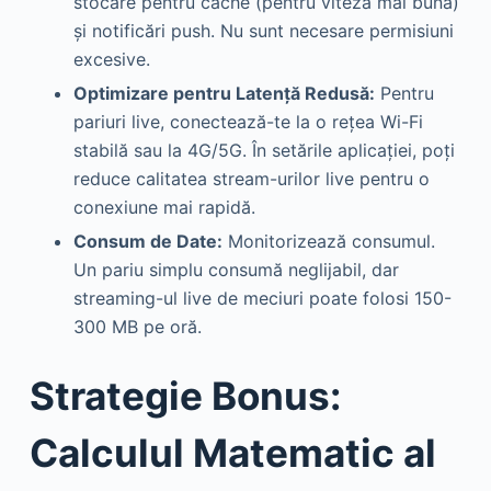
stocare pentru cache (pentru viteza mai bună)
și notificări push. Nu sunt necesare permisiuni
excesive.
Optimizare pentru Latență Redusă:
Pentru
pariuri live, conectează-te la o rețea Wi-Fi
stabilă sau la 4G/5G. În setările aplicației, poți
reduce calitatea stream-urilor live pentru o
conexiune mai rapidă.
Consum de Date:
Monitorizează consumul.
Un pariu simplu consumă neglijabil, dar
streaming-ul live de meciuri poate folosi 150-
300 MB pe oră.
Strategie Bonus:
Calculul Matematic al