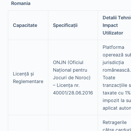
Romania
Detalii Tehni
Capacitate
Specificații
Impact
Utilizator
Platforma
operează su
ONJN (Oficiul
jurisdicția
Național pentru
românească.
Licență și
Jocuri de Noroc)
Toate
Reglementare
– Licența nr.
tranzacțiile 
40001/28.06.2016
taxate cu 1%
impozit la su
aplicat auto
Retragerile
către carduri