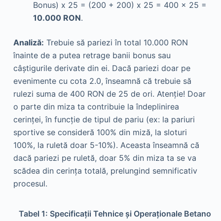
Bonus) x 25 = (200 + 200) x 25 = 400 x 25 =
10.000 RON
.
Analiză:
Trebuie să pariezi în total 10.000 RON
înainte de a putea retrage banii bonus sau
câștigurile derivate din ei. Dacă pariezi doar pe
evenimente cu cota 2.0, înseamnă că trebuie să
rulezi suma de 400 RON de 25 de ori. Atenție! Doar
o parte din miza ta contribuie la îndeplinirea
cerinței, în funcție de tipul de pariu (ex: la pariuri
sportive se consideră 100% din miză, la sloturi
100%, la ruletă doar 5-10%). Aceasta înseamnă că
dacă pariezi pe ruletă, doar 5% din miza ta se va
scădea din cerința totală, prelungind semnificativ
procesul.
Tabel 1: Specificații Tehnice și Operaționale Betano