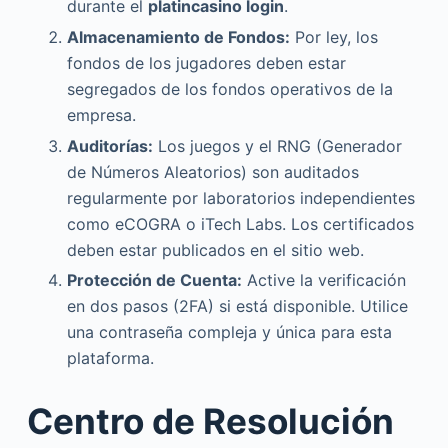
durante el
platincasino login
.
Almacenamiento de Fondos:
Por ley, los
fondos de los jugadores deben estar
segregados de los fondos operativos de la
empresa.
Auditorías:
Los juegos y el RNG (Generador
de Números Aleatorios) son auditados
regularmente por laboratorios independientes
como eCOGRA o iTech Labs. Los certificados
deben estar publicados en el sitio web.
Protección de Cuenta:
Active la verificación
en dos pasos (2FA) si está disponible. Utilice
una contraseña compleja y única para esta
plataforma.
Centro de Resolución