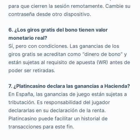
para que cierren la sesión remotamente. Cambie su
contraseña desde otro dispositivo.
6. ¿Los giros gratis del bono tienen valor
monetario real?
Sí, pero con condiciones. Las ganancias de los
giros gratis se acreditan como “dinero de bono” y
están sujetas al requisito de apuesta (WR) antes de
poder ser retiradas.
7. ¿Platincasino declara las ganancias a Hacienda?
En España, las ganancias de juego están sujetas a
tributación. Es responsabilidad del jugador
declararlas en su declaración de la renta.
Platincasino puede facilitar un historial de
transacciones para este fin.