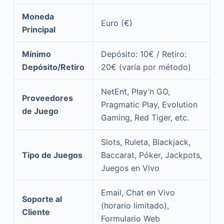
Moneda
Euro (€)
Principal
Mínimo
Depósito: 10€ / Retiro:
Depósito/Retiro
20€ (varía por método)
NetEnt, Play’n GO,
Proveedores
Pragmatic Play, Evolution
de Juego
Gaming, Red Tiger, etc.
Slots, Ruleta, Blackjack,
Tipo de Juegos
Baccarat, Póker, Jackpots,
Juegos en Vivo
Email, Chat en Vivo
Soporte al
(horario limitado),
Cliente
Formulario Web