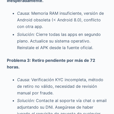
inesperadamente.
Causa:
Memoria RAM insuficiente, versión de
Android obsoleta (< Android 8.0), conflicto
con otra app.
Solución:
Cierre todas las apps en segundo
plano. Actualice su sistema operativo.
Reinstale el APK desde la fuente oficial.
Problema 3: Retiro pendiente por más de 72
horas.
Causa:
Verificación KYC incompleta, método
de retiro no válido, necesidad de revisión
manual por fraude.
Solución:
Contacte al soporte vía chat o email
adjuntando su DNI. Asegúrese de haber
jugado el requisito de apuesta de cualquier