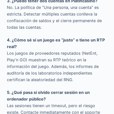
3. ¿Puedo tener dos cuentas en Platincasino?
No. La política de “Una persona, una cuenta” es
estricta. Detectar múltiples cuentas conlleva la
confiscación de saldos y el cierre permanente de
todas las cuentas.
4. ¿Cómo sé si un juego es “justo” o tiene un RTP
real?
Los juegos de proveedores reputados (NetEnt,
Play’n GO) muestran su RTP teórico en la
información del juego. Además, los informes de
auditoría de los laboratorios independientes
certifican la aleatoriedad del RNG.
5. ¿Qué pasa si olvido cerrar sesión en un
ordenador público?
Las sesiones tienen un timeout, pero el riesgo
existe. Contacte inmediatamente con el soporte