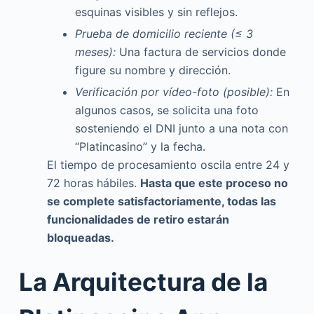
esquinas visibles y sin reflejos.
Prueba de domicilio reciente (≤ 3
meses):
Una factura de servicios donde
figure su nombre y dirección.
Verificación por vídeo-foto (posible):
En
algunos casos, se solicita una foto
sosteniendo el DNI junto a una nota con
“Platincasino” y la fecha.
El tiempo de procesamiento oscila entre 24 y
72 horas hábiles.
Hasta que este proceso no
se complete satisfactoriamente, todas las
funcionalidades de retiro estarán
bloqueadas.
La Arquitectura de la