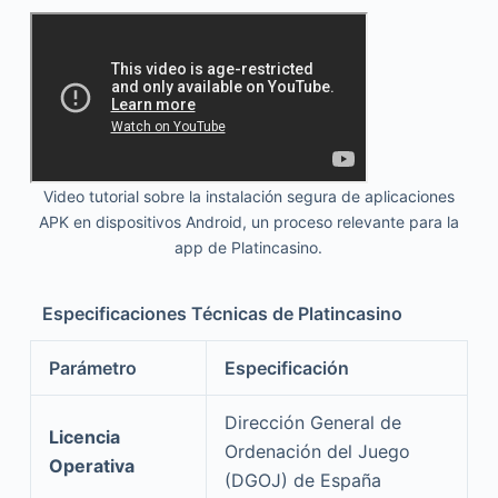
Video tutorial sobre la instalación segura de aplicaciones
APK en dispositivos Android, un proceso relevante para la
app de Platincasino.
Especificaciones Técnicas de Platincasino
Parámetro
Especificación
Dirección General de
Licencia
Ordenación del Juego
Operativa
(DGOJ) de España