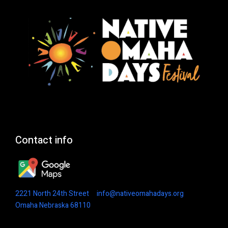
Contact info
2221 North 24th Street
info@nativeomahadays.org
Omaha Nebraska 68110