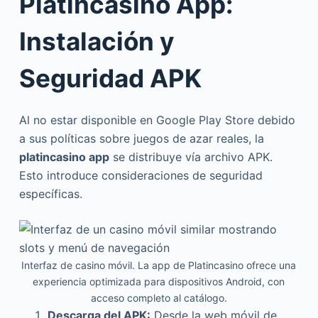
Platincasino App:
Instalación y
Seguridad APK
Al no estar disponible en Google Play Store debido
a sus políticas sobre juegos de azar reales, la
platincasino app
se distribuye vía archivo APK.
Esto introduce consideraciones de seguridad
específicas.
Interfaz de casino móvil. La app de Platincasino ofrece una
experiencia optimizada para dispositivos Android, con
acceso completo al catálogo.
Descarga del APK:
Desde la web móvil de