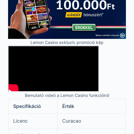
Lemon Casino exkluzív promóció kép
Bemutató videó a Lemon Casino funkcióiról
Specifikáció
Érték
Licenc
Curacao