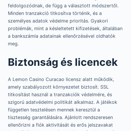
feldolgozódnak, de függ a választott módszertől.
Minden tranzakció titkosítva történik, és a
személyes adatok védelme prioritás. Gyakori
problémák, mint a késleltetett kifizetések, általában
a bankszámla adatainak ellenőrzésével oldhatók
meg.
Biztonság és licencek
A Lemon Casino Curacao licensz alatt működik,
amely szabályozott környezetet biztosít. SSL
titkosítást használ a tranzakciók védelmére, és
szigorú adatvédelmi politikát alkalmaz. A játékok
független tesztelésen mennek keresztül a
tisztesség garantálására. Ajánlott rendszeresen
ellenőrizni a fiók aktivitását és erős jelszavakat