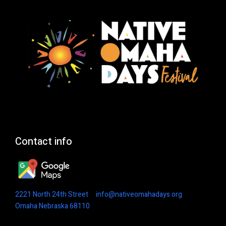
Contact info
2221 North 24th Street
info@nativeomahadays.org
Omaha Nebraska 68110