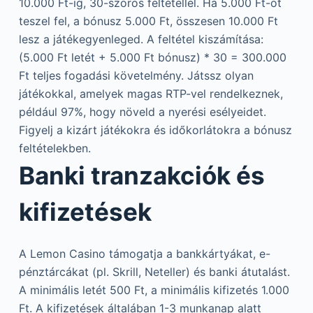
10.000 Ft-ig, 30-szoros feltétellel. Ha 5.000 Ft-ot
teszel fel, a bónusz 5.000 Ft, összesen 10.000 Ft
lesz a játékegyenleged. A feltétel kiszámítása:
(5.000 Ft letét + 5.000 Ft bónusz) * 30 = 300.000
Ft teljes fogadási követelmény. Játssz olyan
játékokkal, amelyek magas RTP-vel rendelkeznek,
például 97%, hogy növeld a nyerési esélyeidet.
Figyelj a kizárt játékokra és időkorlátokra a bónusz
feltételekben.
Banki tranzakciók és
kifizetések
A Lemon Casino támogatja a bankkártyákat, e-
pénztárcákat (pl. Skrill, Neteller) és banki átutalást.
A minimális letét 500 Ft, a minimális kifizetés 1.000
Ft. A kifizetések általában 1-3 munkanap alatt