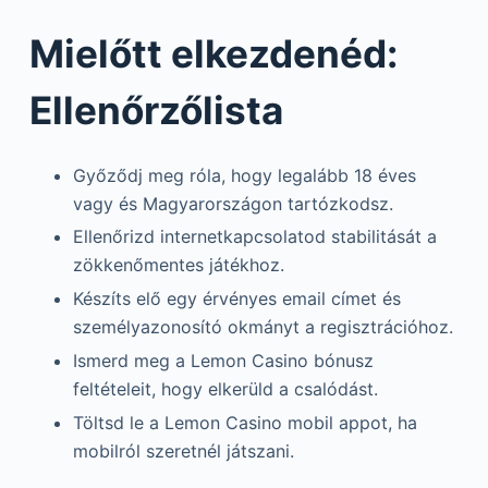
Mielőtt elkezdenéd:
Ellenőrzőlista
Győződj meg róla, hogy legalább 18 éves
vagy és Magyarországon tartózkodsz.
Ellenőrizd internetkapcsolatod stabilitását a
zökkenőmentes játékhoz.
Készíts elő egy érvényes email címet és
személyazonosító okmányt a regisztrációhoz.
Ismerd meg a Lemon Casino bónusz
feltételeit, hogy elkerüld a csalódást.
Töltsd le a Lemon Casino mobil appot, ha
mobilról szeretnél játszani.