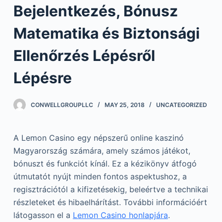
Bejelentkezés, Bónusz
Matematika és Biztonsági
Ellenőrzés Lépésről
Lépésre
CONWELLGROUPLLC
MAY 25, 2018
UNCATEGORIZED
A Lemon Casino egy népszerű online kaszinó
Magyarország számára, amely számos játékot,
bónuszt és funkciót kínál. Ez a kézikönyv átfogó
útmutatót nyújt minden fontos aspektushoz, a
regisztrációtól a kifizetésekig, beleértve a technikai
részleteket és hibaelhárítást. További információért
látogasson el a
Lemon Casino honlapjára
.