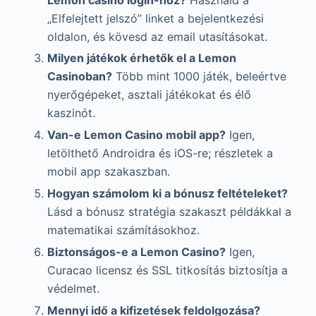
„Elfelejtett jelszó” linket a bejelentkezési
oldalon, és kövesd az email utasításokat.
Milyen játékok érhetők el a Lemon
Casinoban?
Több mint 1000 játék, beleértve
nyerőgépeket, asztali játékokat és élő
kaszinót.
Van-e Lemon Casino mobil app?
Igen,
letölthető Androidra és iOS-re; részletek a
mobil app szakaszban.
Hogyan számolom ki a bónusz feltételeket?
Lásd a bónusz stratégia szakaszt példákkal a
matematikai számításokhoz.
Biztonságos-e a Lemon Casino?
Igen,
Curacao licensz és SSL titkosítás biztosítja a
védelmet.
Mennyi idő a kifizetések feldolgozása?