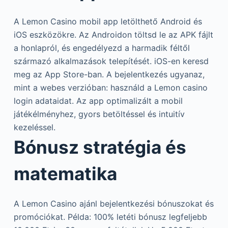
A Lemon Casino mobil app letölthető Android és
iOS eszközökre. Az Androidon töltsd le az APK fájlt
a honlapról, és engedélyezd a harmadik féltől
származó alkalmazások telepítését. iOS-en keresd
meg az App Store-ban. A bejelentkezés ugyanaz,
mint a webes verzióban: használd a Lemon casino
login adataidat. Az app optimalizált a mobil
játékélményhez, gyors betöltéssel és intuitív
kezeléssel.
Bónusz stratégia és
matematika
A Lemon Casino ajánl bejelentkezési bónuszokat és
promóciókat. Példa: 100% letéti bónusz legfeljebb