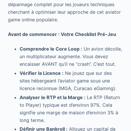
dépannage complet pour les joueurs techniques
cherchant à optimiser leur approche de cet aviator
game online populaire.
Avant de commencer : Votre Checklist Pré-Jeu
Comprendre le Core Loop :
Un avion décolle,
un multiplicateur augmente. Vous devez
encaisser AVANT qu’il ne “crash”. C’est tout.
Vérifier la Licence :
Ne jouez que sur des
sites hébergeant l’aviator game sous une
licence reconnue (MGA, Curacao eGaming).
Analyser le RTP et la Marge :
Le RTP (Return
to Player) typique est d’environ 97%. Cela
signifie une marge de maison d’environ 3% à
long terme.
Définir une Bankroll :
Allouez un capital de