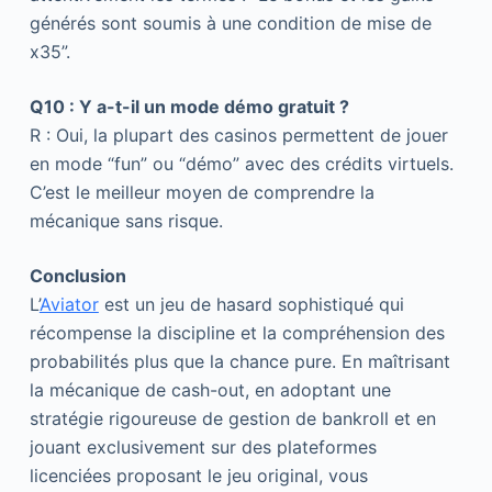
générés sont soumis à une condition de mise de
x35”.
Q10 : Y a-t-il un mode démo gratuit ?
R : Oui, la plupart des casinos permettent de jouer
en mode “fun” ou “démo” avec des crédits virtuels.
C’est le meilleur moyen de comprendre la
mécanique sans risque.
Conclusion
L’
Aviator
est un jeu de hasard sophistiqué qui
récompense la discipline et la compréhension des
probabilités plus que la chance pure. En maîtrisant
la mécanique de cash-out, en adoptant une
stratégie rigoureuse de gestion de bankroll et en
jouant exclusivement sur des plateformes
licenciées proposant le jeu original, vous