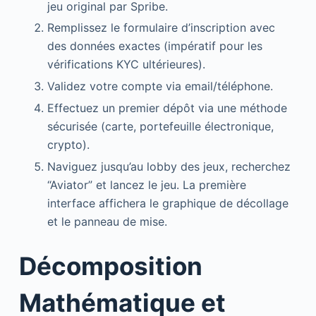
jeu original par Spribe.
Remplissez le formulaire d’inscription avec
des données exactes (impératif pour les
vérifications KYC ultérieures).
Validez votre compte via email/téléphone.
Effectuez un premier dépôt via une méthode
sécurisée (carte, portefeuille électronique,
crypto).
Naviguez jusqu’au lobby des jeux, recherchez
“Aviator” et lancez le jeu. La première
interface affichera le graphique de décollage
et le panneau de mise.
Décomposition
Mathématique et