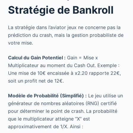
Stratégie de Bankroll
La stratégie dans l’aviator jeux ne concerne pas la
prédiction du crash, mais la gestion probabiliste de
votre mise.
Calcul du Gain Potentiel :
Gain = Mise x
Multiplicateur au moment du Cash Out. Exemple :
Une mise de 10€ encaissée à x2.20 rapporte 22€,
soit un profit net de 12€.
Modèle de Probabilité (Simplifié) :
Le jeu utilise un
générateur de nombres aléatoires (RNG) certifié
pour déterminer le point de crash. La probabilité
que le multiplicateur atteigne “X” est
approximativement de 1/X. Ainsi :