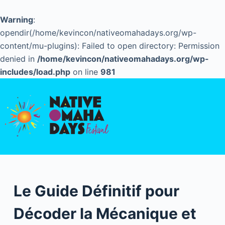
S
Warning
:
k
opendir(/home/kevincon/nativeomahadays.org/wp-
i
content/mu-plugins): Failed to open directory: Permission
p
denied in
/home/kevincon/nativeomahadays.org/wp-
t
includes/load.php
on line
981
o
c
o
n
t
e
n
t
Le Guide Définitif pour
Décoder la Mécanique et