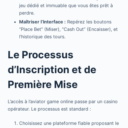
jeu dédié et immuable que vous êtes prêt à
perdre.
Maîtriser l’Interface :
Repérez les boutons
“Place Bet” (Miser), “Cash Out” (Encaisser), et
l’historique des tours.
Le Processus
d’Inscription et de
Première Mise
L’accès à l’aviator game online passe par un casino
opérateur. Le processus est standard :
Choisissez une plateforme fiable proposant le