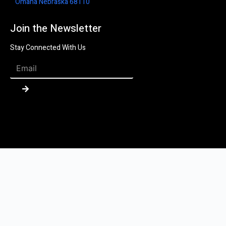
Omaha Nebraska 68110
Join the Newsletter
Stay Connected With Us
©
Design by
3KP Marketing
| Conwell Group, LLC