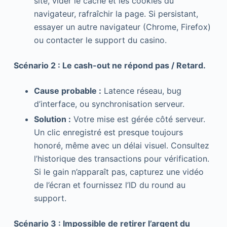
site, vider le cache et les cookies du
navigateur, rafraîchir la page. Si persistant,
essayer un autre navigateur (Chrome, Firefox)
ou contacter le support du casino.
Scénario 2 : Le cash-out ne répond pas / Retard.
Cause probable :
Latence réseau, bug
d’interface, ou synchronisation serveur.
Solution :
Votre mise est gérée côté serveur.
Un clic enregistré est presque toujours
honoré, même avec un délai visuel. Consultez
l’historique des transactions pour vérification.
Si le gain n’apparaît pas, capturez une vidéo
de l’écran et fournissez l’ID du round au
support.
Scénario 3 : Impossible de retirer l’argent du