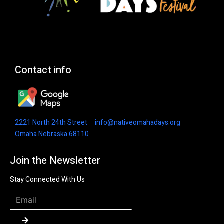
Contact info
2221 North 24th Street
info@nativeomahadays.org
Omaha Nebraska 68110
Join the Newsletter
Stay Connected With Us