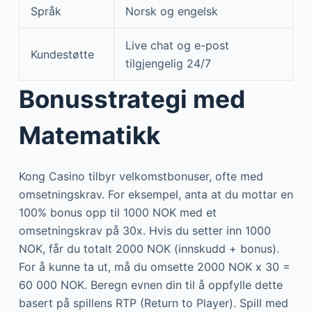
Språk
Norsk og engelsk
Live chat og e-post
Kundestøtte
tilgjengelig 24/7
Bonusstrategi med
Matematikk
Kong Casino tilbyr velkomstbonuser, ofte med
omsetningskrav. For eksempel, anta at du mottar en
100% bonus opp til 1000 NOK med et
omsetningskrav på 30x. Hvis du setter inn 1000
NOK, får du totalt 2000 NOK (innskudd + bonus).
For å kunne ta ut, må du omsette 2000 NOK x 30 =
60 000 NOK. Beregn evnen din til å oppfylle dette
basert på spillens RTP (Return to Player). Spill med