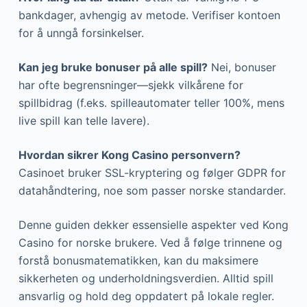
bankdager, avhengig av metode. Verifiser kontoen
for å unngå forsinkelser.
Kan jeg bruke bonuser på alle spill?
Nei, bonuser
har ofte begrensninger—sjekk vilkårene for
spillbidrag (f.eks. spilleautomater teller 100%, mens
live spill kan telle lavere).
Hvordan sikrer Kong Casino personvern?
Casinoet bruker SSL-kryptering og følger GDPR for
datahåndtering, noe som passer norske standarder.
Denne guiden dekker essensielle aspekter ved Kong
Casino for norske brukere. Ved å følge trinnene og
forstå bonusmatematikken, kan du maksimere
sikkerheten og underholdningsverdien. Alltid spill
ansvarlig og hold deg oppdatert på lokale regler.