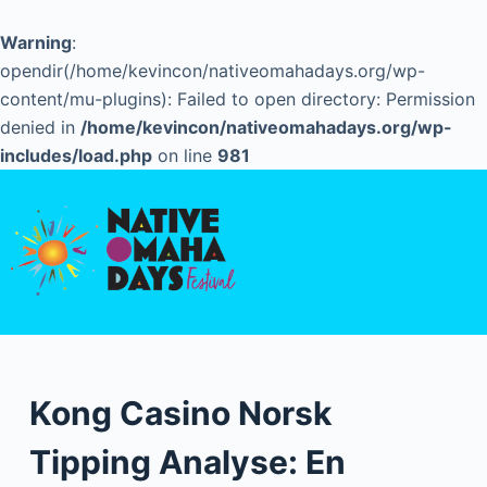
S
Warning
:
k
opendir(/home/kevincon/nativeomahadays.org/wp-
i
content/mu-plugins): Failed to open directory: Permission
p
denied in
/home/kevincon/nativeomahadays.org/wp-
t
includes/load.php
on line
981
o
c
o
n
t
e
n
t
Kong Casino Norsk
Tipping Analyse: En