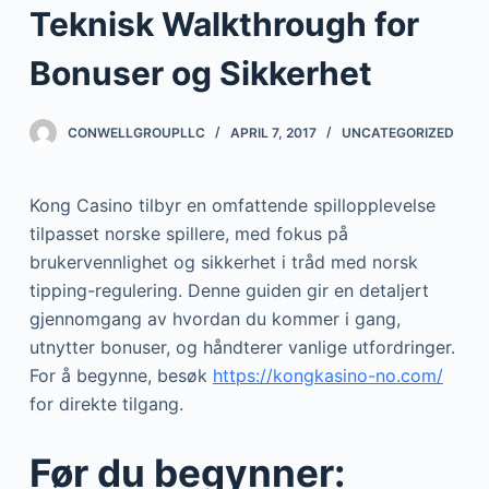
Teknisk Walkthrough for
Bonuser og Sikkerhet
CONWELLGROUPLLC
APRIL 7, 2017
UNCATEGORIZED
Kong Casino tilbyr en omfattende spillopplevelse
tilpasset norske spillere, med fokus på
brukervennlighet og sikkerhet i tråd med norsk
tipping-regulering. Denne guiden gir en detaljert
gjennomgang av hvordan du kommer i gang,
utnytter bonuser, og håndterer vanlige utfordringer.
For å begynne, besøk
https://kongkasino-no.com/
for direkte tilgang.
Før du begynner: