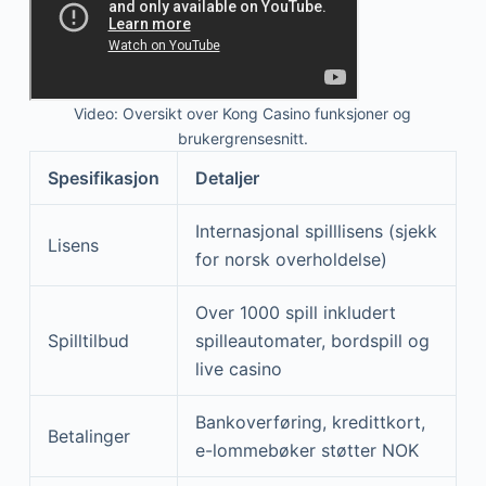
Video: Oversikt over Kong Casino funksjoner og
brukergrensesnitt.
Spesifikasjon
Detaljer
Internasjonal spilllisens (sjekk
Lisens
for norsk overholdelse)
Over 1000 spill inkludert
Spilltilbud
spilleautomater, bordspill og
live casino
Bankoverføring, kredittkort,
Betalinger
e-lommebøker støtter NOK