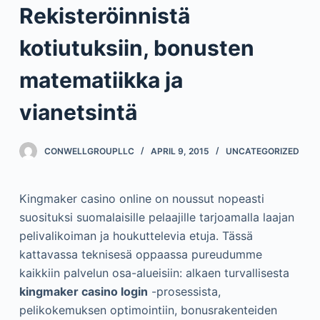
Rekisteröinnistä
kotiutuksiin, bonusten
matematiikka ja
vianetsintä
CONWELLGROUPLLC
APRIL 9, 2015
UNCATEGORIZED
Kingmaker casino online on noussut nopeasti
suosituksi suomalaisille pelaajille tarjoamalla laajan
pelivalikoiman ja houkuttelevia etuja. Tässä
kattavassa teknisesä oppaassa pureudumme
kaikkiin palvelun osa-alueisiin: alkaen turvallisesta
kingmaker casino login
-prosessista,
pelikokemuksen optimointiin, bonusrakenteiden