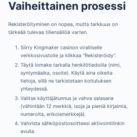
Vaiheittainen prosessi
Rekisteröityminen on nopea, mutta tarkkuus on
tärkeää tulevaa tiliensäilöä varten.
Siirry Kingmaker casinon viralliselle
verkkosivustolle ja klikkaa “Rekisteröidy”.
Täytä lomake tarkalla henkilötiedoilla (nimi,
syntymäaika, osoite). Käytä aina oikeita
tietoja, sillä ne tarkistetaan kotiutuksen
yhteydessä.
Valitse käyttäjätunnus ja vahva salasana
(vähintään 12 merkkiä, isoja ja pieniä kirjaimia,
numeroita, erikoismerkkejä).
Vahvista sähköpostiosoitteesi aktivointilinkin
avulla.