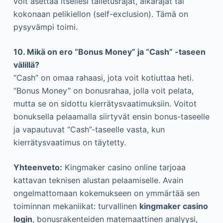
voit asettaa itsellesi talletusrajat, aikarajat tai
kokonaan pelikiellon (self-exclusion). Tämä on
pysyvämpi toimi.
10. Mikä on ero “Bonus Money” ja “Cash” -taseen
välillä?
“Cash” on omaa rahaasi, jota voit kotiuttaa heti.
“Bonus Money” on bonusrahaa, jolla voit pelata,
mutta se on sidottu kierrätysvaatimuksiin. Voitot
bonuksella pelaamalla siirtyvät ensin bonus-taseelle
ja vapautuvat “Cash”-taseelle vasta, kun
kierrätysvaatimus on täytetty.
Yhteenveto:
Kingmaker casino online tarjoaa
kattavan teknisen alustan pelaamiselle. Avain
ongelmattomaan kokemukseen on ymmärtää sen
toiminnan mekaniikat: turvallinen
kingmaker casino
login
, bonusrakenteiden matemaattinen analyysi,