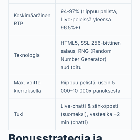
94-97% (riippuu pelistä,
Keskimääräinen
Live-peleissä yleensä
RTP
96.5%+)
HTML5, SSL 256-bittinen
salaus, RNG (Random
Teknologia
Number Generator)
auditoitu
Max. voitto
Riippuu pelistä, usein 5
kierroksella
000–10 000x panoksesta
Live-chatti & sähköposti
Tuki
(suomeksi), vasteaika ~2
min (chatti)
Bonusstrategia ja