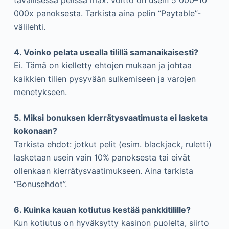
tavallisessa pelissä max. voitto on usein 5 000–10
000x panoksesta. Tarkista aina pelin “Paytable”-
välilehti.
4. Voinko pelata usealla tilillä samanaikaisesti?
Ei. Tämä on kielletty ehtojen mukaan ja johtaa
kaikkien tilien pysyvään sulkemiseen ja varojen
menetykseen.
5. Miksi bonuksen kierrätysvaatimusta ei lasketa
kokonaan?
Tarkista ehdot: jotkut pelit (esim. blackjack, ruletti)
lasketaan usein vain 10% panoksesta tai eivät
ollenkaan kierrätysvaatimukseen. Aina tarkista
“Bonusehdot”.
6. Kuinka kauan kotiutus kestää pankkitilille?
Kun kotiutus on hyväksytty kasinon puolelta, siirto