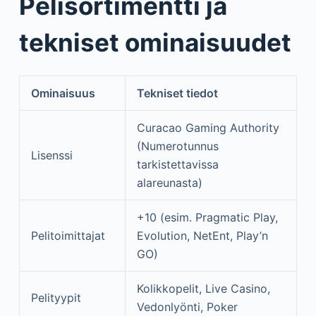
Pelisortimentti ja
tekniset ominaisuudet
Ominaisuus
Tekniset tiedot
Curacao Gaming Authority
(Numerotunnus
Lisenssi
tarkistettavissa
alareunasta)
+10 (esim. Pragmatic Play,
Pelitoimittajat
Evolution, NetEnt, Play’n
GO)
Kolikkopelit, Live Casino,
Pelityypit
Vedonlyönti, Poker