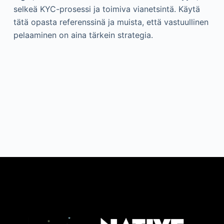
selkeä KYC-prosessi ja toimiva vianetsintä. Käytä
tätä opasta referenssinä ja muista, että vastuullinen
pelaaminen on aina tärkein strategia.