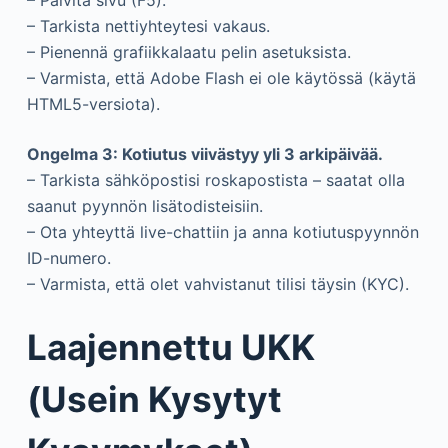
– Tarkista nettiyhteytesi vakaus.
– Pienennä grafiikkalaatu pelin asetuksista.
– Varmista, että Adobe Flash ei ole käytössä (käytä
HTML5-versiota).
Ongelma 3: Kotiutus viivästyy yli 3 arkipäivää.
– Tarkista sähköpostisi roskapostista – saatat olla
saanut pyynnön lisätodisteisiin.
– Ota yhteyttä live-chattiin ja anna kotiutuspyynnön
ID-numero.
– Varmista, että olet vahvistanut tilisi täysin (KYC).
Laajennettu UKK
(Usein Kysytyt