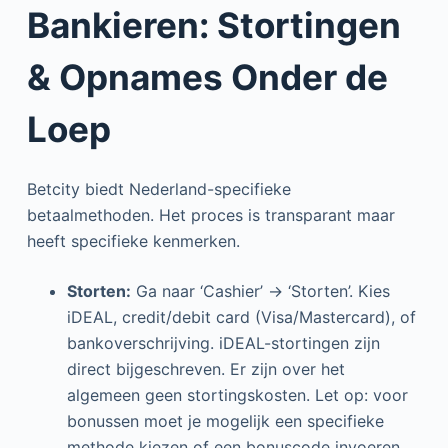
Bankieren: Stortingen
& Opnames Onder de
Loep
Betcity biedt Nederland-specifieke
betaalmethoden. Het proces is transparant maar
heeft specifieke kenmerken.
Storten:
Ga naar ‘Cashier’ -> ‘Storten’. Kies
iDEAL, credit/debit card (Visa/Mastercard), of
bankoverschrijving. iDEAL-stortingen zijn
direct bijgeschreven. Er zijn over het
algemeen geen stortingskosten. Let op: voor
bonussen moet je mogelijk een specifieke
methode kiezen of een bonuscode invoeren.