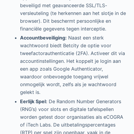
beveiligd met geavanceerde SSL/TLS-
versleuteling (te herkennen aan het slotje in de
browser). Dit beschermt persoonlijke en
financiële gegevens tegen interceptie.
Accountbeveiliging:
Naast een sterk
wachtwoord biedt Betcity de optie voor
tweefactorauthenticatie (2FA). Activeer dit via
accountinstellingen. Het koppelt je login aan
een app zoals Google Authenticator,
waardoor onbevoegde toegang vrijwel
onmogelijk wordt, zelfs als je wachtwoord
gelekt is.
Eerlijk Spel:
De Random Number Generators
(RNG’s) voor slots en digitale tafelspellen
worden getest door organisaties als eCOGRA
of iTech Labs. De uitbetalingspercentages
(RTP) per spel zijn openbaar, vaak in de