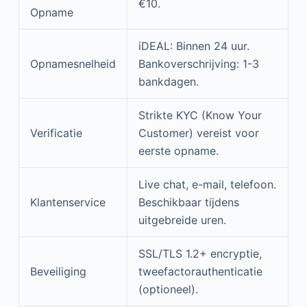
€10.
Opname
iDEAL: Binnen 24 uur.
Opnamesnelheid
Bankoverschrijving: 1-3
bankdagen.
Strikte KYC (Know Your
Verificatie
Customer) vereist voor
eerste opname.
Live chat, e-mail, telefoon.
Klantenservice
Beschikbaar tijdens
uitgebreide uren.
SSL/TLS 1.2+ encryptie,
Beveiliging
tweefactorauthenticatie
(optioneel).