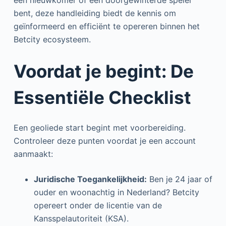
een nieuwkomer of een doorgewinterde speler
bent, deze handleiding biedt de kennis om
geïnformeerd en efficiënt te opereren binnen het
Betcity ecosysteem.
Voordat je begint: De
Essentiële Checklist
Een geoliede start begint met voorbereiding.
Controleer deze punten voordat je een account
aanmaakt:
Juridische Toegankelijkheid:
Ben je 24 jaar of
ouder en woonachtig in Nederland? Betcity
opereert onder de licentie van de
Kansspelautoriteit (KSA).