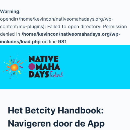
S
Warning
:
k
opendir(/home/kevincon/nativeomahadays.org/wp-
i
content/mu-plugins): Failed to open directory: Permission
p
denied in
/home/kevincon/nativeomahadays.org/wp-
t
includes/load.php
on line
981
o
c
o
n
t
e
n
t
Het Betcity Handbook:
Navigeren door de App