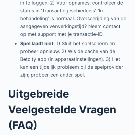
in te loggen. 2) Voor opnames: controleer de
status in ‘Transactiegeschiedenis’. ‘In
behandeling’ is normaal. Overschrijding van de
aangegeven verwerkingstijd? Neem contact
op met support met je transactie-ID.
Spel laadt niet:
1) Sluit het spelscherm en
probeer opnieuw. 2) Wis de cache van de
Betcity app (in apparaatinstellingen). 3) Het
kan een tijdelijk probleem bij de spelprovider
zijn; probeer een ander spel.
Uitgebreide
Veelgestelde Vragen
(FAQ)