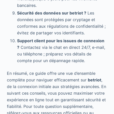
bancaires.
Sécurité des données sur betriot ?
Les
données sont protégées par cryptage et
conformes aux régulations de confidentialité ;
évitez de partager vos identifiants.
Support client pour les issues de connexion
?
Contactez via le chat en direct 24/7, e-mail,
ou téléphone ; préparez vos détails de
compte pour un dépannage rapide.
En résumé, ce guide offre une vue d’ensemble
complète pour naviguer efficacement sur
betriot
,
de la connexion initiale aux stratégies avancées. En
suivant ces conseils, vous pouvez maximiser votre
expérience en ligne tout en garantissant sécurité et
fiabilité. Pour toute question supplémentaire,
référez-vous aux ressources officielles ou au