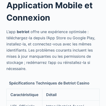
Application Mobile et
Connexion
L’app
betriot
offre une expérience optimisée :
téléchargez-la depuis l’App Store ou Google Play,
installez-la, et connectez-vous avec les mêmes
identifiants. Les problèmes courants incluent les
mises à jour manquantes ou les permissions de
stockage ; redémarrez l’app ou réinstallez-la si
nécessaire.
Spécifications Techniques de Betriot Casino
Caractéristique
Détail