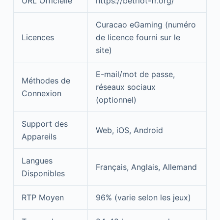
URL Officielle
https://betriot-fr.org/
Curacao eGaming (numéro
Licences
de licence fourni sur le
site)
E-mail/mot de passe,
Méthodes de
réseaux sociaux
Connexion
(optionnel)
Support des
Web, iOS, Android
Appareils
Langues
Français, Anglais, Allemand
Disponibles
RTP Moyen
96% (varie selon les jeux)