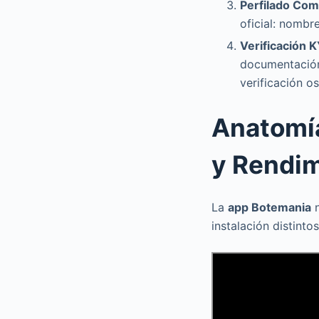
Perfilado Com
oficial: nombr
Verificación 
documentación
verificación os
Anatomía
y Rendi
La
app Botemania
n
instalación distintos