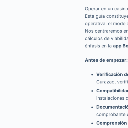
Operar en un casino
Esta guía constitu
operativa, el model
Nos centraremos en 
cálculos de viabili
énfasis en la
app B
Antes de empezar: 
Verificación d
Curazao, verifi
Compatibilida
instalaciones 
Documentació
comprobante d
Comprensión 