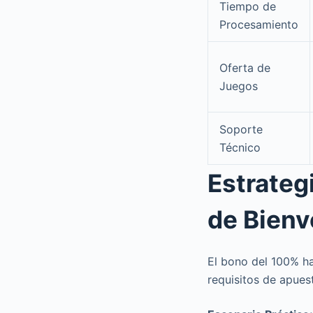
Tiempo de
Procesamiento
Oferta de
Juegos
Soporte
Técnico
Estrateg
de Bienv
El bono del 100% ha
requisitos de apues