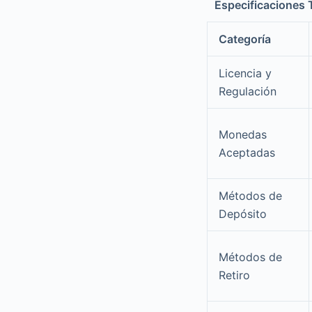
Especificaciones 
Categoría
Licencia y
Regulación
Monedas
Aceptadas
Métodos de
Depósito
Métodos de
Retiro