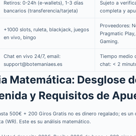
Retiros: 0-24h (e-wallets), 1-3 días
Sujeto a verifi
bancarios (transferencia/tarjeta)
completa y apu
Proveedores: Ne
+1000 slots, ruleta, blackjack, juegos
Pragmatic Play,
en vivo, bingo
Gaming.
Chat en vivo 24/7, email:
Tiempo medio d
support@botemaniaes.es
chat: < 2 minuto
ia Matemática: Desglose d
enida y Requisitos de Apu
sta 500€ + 200 Giros Gratis no es dinero regalado; es un c
ta (WR). Este es su análisis matemático.