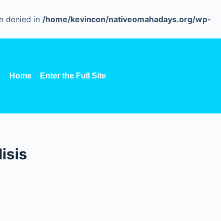
n denied in
/home/kevincon/nativeomahadays.org/wp-
Home
Enter the Full Site
isis