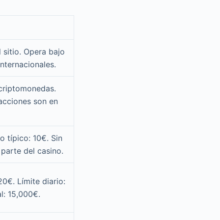
l sitio. Opera bajo
internacionales.
criptomonedas.
acciones son en
 típico: 10€. Sin
parte del casino.
0€. Límite diario:
l: 15,000€.