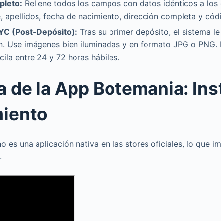
pleto:
Rellene todos los campos con datos idénticos a lo
e, apellidos, fecha de nacimiento, dirección completa y cód
KYC (Post-Depósito):
Tras su primer depósito, el sistema le 
. Use imágenes bien iluminadas y en formato JPG o PNG. 
cila entre 24 y 72 horas hábiles.
 de la App Botemania: Ins
miento
o es una aplicación nativa en las stores oficiales, lo que i
.