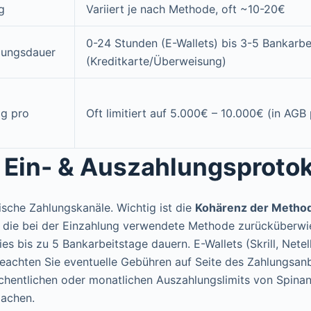
g
Variiert je nach Methode, oft ~10-20€
0-24 Stunden (E-Wallets) bis 3-5 Bankarbe
lungsdauer
(Kreditkarte/Überweisung)
ag pro
Oft limitiert auf 5.000€ – 10.000€ (in AGB 
 Ein- & Auszahlungsprotok
ische Zahlungskanäle. Wichtig ist die
Kohärenz der Metho
f die bei der Einzahlung verwendete Methode zurücküberwi
es bis zu 5 Bankarbeitstage dauern. E-Wallets (Skrill, Netel
 Beachten Sie eventuelle Gebühren auf Seite des Zahlungsanb
chentlichen oder monatlichen Auszahlungslimits von Spinang
machen.