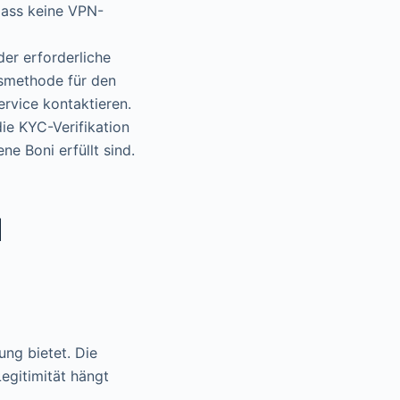
dass keine VPN-
er erforderliche
gsmethode für den
ervice kontaktieren.
ie KYC-Verifikation
ne Boni erfüllt sind.
d
ung bietet. Die
egitimität hängt