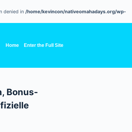
n denied in
/home/kevincon/nativeomahadays.org/wp-
Home
Enter the Full Site
n, Bonus-
izielle