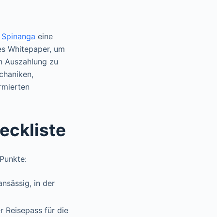
t
Spinanga
eine
hes Whitepaper, um
en Auszahlung zu
echaniken,
ormierten
eckliste
 Punkte:
nsässig, in der
r Reisepass für die