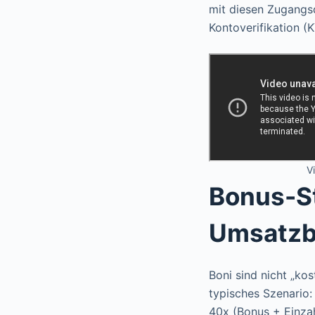
mit diesen Zugangsd
Kontoverifikation (
V
Bonus-St
Umsatzb
Boni sind nicht „ko
typisches Szenario
40x (Bonus + Einza