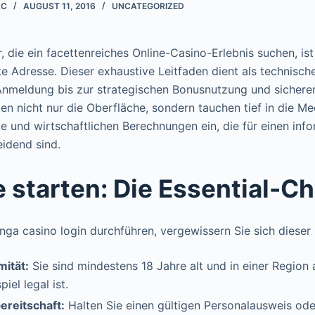
LC
AUGUST 11, 2016
UNCATEGORIZED
, die ein facettenreiches Online-Casino-Erlebnis suchen, is
 Adresse. Dieser exhaustive Leitfaden dient als technisc
 Anmeldung bis zur strategischen Bonusnutzung und sicher
ten nicht nur die Oberfläche, sondern tauchen tief in die M
le und wirtschaftlichen Berechnungen ein, die für einen inf
eidend sind.
e starten: Die Essential-Ch
nga casino login durchführen, vergewissern Sie sich dieser
ität:
Sie sind mindestens 18 Jahre alt und in einer Region a
iel legal ist.
reitschaft:
Halten Sie einen gültigen Personalausweis ode