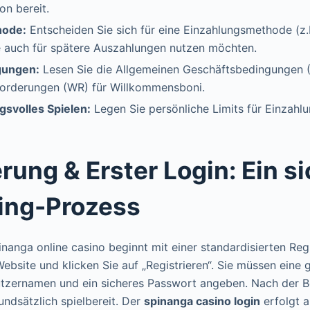
on bereit.
hode:
Entscheiden Sie sich für eine Einzahlungsmethode (z.B
ie auch für spätere Auszahlungen nutzen möchten.
gungen:
Lesen Sie die Allgemeinen Geschäftsbedingungen (
orderungen (WR) für Willkommensboni.
svolles Spielen:
Legen Sie persönliche Limits für Einzahlu
rung & Erster Login: Ein s
ing-Prozess
anga online casino beginnt mit einer standardisierten Regi
ebsite und klicken Sie auf „Registrieren“. Sie müssen eine g
utzernamen und ein sicheres Passwort angeben. Nach der B
rundsätzlich spielbereit. Der
spinanga casino login
erfolgt a