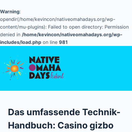
S
Warning
:
k
opendir(/home/kevincon/nativeomahadays.org/wp-
i
content/mu-plugins): Failed to open directory: Permission
p
denied in
/home/kevincon/nativeomahadays.org/wp-
t
includes/load.php
on line
981
o
c
o
n
t
e
n
t
Das umfassende Technik-
Handbuch: Casino gizbo