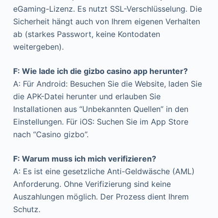
eGaming-Lizenz. Es nutzt SSL-Verschlüsselung. Die
Sicherheit hängt auch von Ihrem eigenen Verhalten
ab (starkes Passwort, keine Kontodaten
weitergeben).
F: Wie lade ich die gizbo casino app herunter?
A: Für Android: Besuchen Sie die Website, laden Sie
die APK-Datei herunter und erlauben Sie
Installationen aus “Unbekannten Quellen” in den
Einstellungen. Für iOS: Suchen Sie im App Store
nach “Casino gizbo”.
F: Warum muss ich mich verifizieren?
A: Es ist eine gesetzliche Anti-Geldwäsche (AML)
Anforderung. Ohne Verifizierung sind keine
Auszahlungen möglich. Der Prozess dient Ihrem
Schutz.