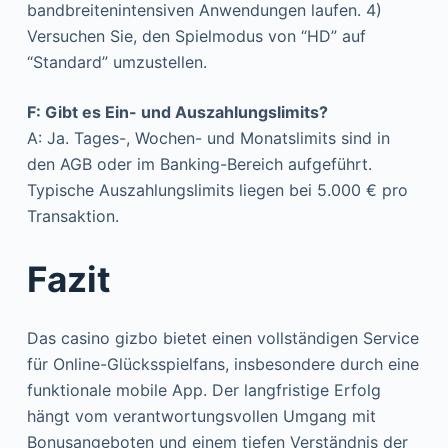
bandbreitenintensiven Anwendungen laufen. 4)
Versuchen Sie, den Spielmodus von “HD” auf
“Standard” umzustellen.
F: Gibt es Ein- und Auszahlungslimits?
A: Ja. Tages-, Wochen- und Monatslimits sind in
den AGB oder im Banking-Bereich aufgeführt.
Typische Auszahlungslimits liegen bei 5.000 € pro
Transaktion.
Fazit
Das casino gizbo bietet einen vollständigen Service
für Online-Glücksspielfans, insbesondere durch eine
funktionale mobile App. Der langfristige Erfolg
hängt vom verantwortungsvollen Umgang mit
Bonusangeboten und einem tiefen Verständnis der