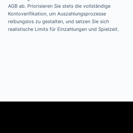
AGB ab. Priorisieren Sie stets die vollständige
Kontoverifikation, um Auszahlungsprozesse
reibungslos zu gestalten, und setzen Sie sich
realistische Limits für Einzahlungen und Spielzeit.