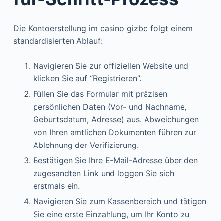
Die Kontoerstellung im casino gizbo folgt einem
standardisierten Ablauf:
Navigieren Sie zur offiziellen Website und
klicken Sie auf “Registrieren”.
Füllen Sie das Formular mit präzisen
persönlichen Daten (Vor- und Nachname,
Geburtsdatum, Adresse) aus. Abweichungen
von Ihren amtlichen Dokumenten führen zur
Ablehnung der Verifizierung.
Bestätigen Sie Ihre E-Mail-Adresse über den
zugesandten Link und loggen Sie sich
erstmals ein.
Navigieren Sie zum Kassenbereich und tätigen
Sie eine erste Einzahlung, um Ihr Konto zu