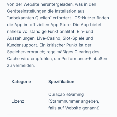
von der Website heruntergeladen, was in den
Geräteeinstellungen die Installation aus
“unbekannten Quellen” erfordert. iOS-Nutzer finden
die App im offiziellen App Store. Die App bietet
nahezu vollständige Funktionalität: Ein- und
Auszahlungen, Live-Casino, Slot-Spiele und
Kundensupport. Ein kritischer Punkt ist der
Speicherverbrauch; regelmäßiges Clearing des
Cache wird empfohlen, um Performance-Einbußen
zu vermeiden.
Kategorie
Spezifikation
Curaçao eGaming
Lizenz
(Stammnummer angeben,
falls auf Website genannt)