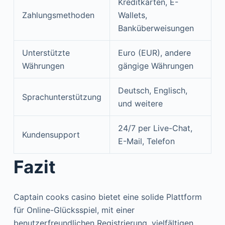
Kreditkarten, E-
Zahlungsmethoden
Wallets,
Banküberweisungen
Unterstützte
Euro (EUR), andere
Währungen
gängige Währungen
Deutsch, Englisch,
Sprachunterstützung
und weitere
24/7 per Live-Chat,
Kundensupport
E-Mail, Telefon
Fazit
Captain cooks casino bietet eine solide Plattform
für Online-Glücksspiel, mit einer
benutzerfreundlichen Registrierung, vielfältigen