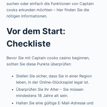
suchen oder einfach die Funktionen von Captain
cooks erkunden möchten – hier finden Sie die
nötigen Informationen.
Vor dem Start:
Checkliste
Bevor Sie mit Captain cooks casino beginnen,
sollten Sie diese Punkte überprüfen:
Stellen Sie sicher, dass Sie in einer Region
leben, in der Online-Glücksspiel legal ist.
Überprüfen Sie Ihr Alter – Sie müssen
mindestens 18 Jahre alt sein.
Halten Sie eine gültige E-Mail-Adresse und