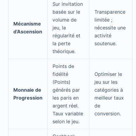
Sur invitation
basée sur le
Transparence
volume de
limitée ;
Mécanisme
jeu, la
nécessite une
d’Ascension
régularité et
activité
la perte
soutenue.
théorique.
Points de
fidélité
Optimiser le
(Points)
jeu sur les
Monnaie de
générés par
catégories à
Progression
les paris en
meilleur taux
argent réel.
de
Taux variable
conversion.
selon le jeu.