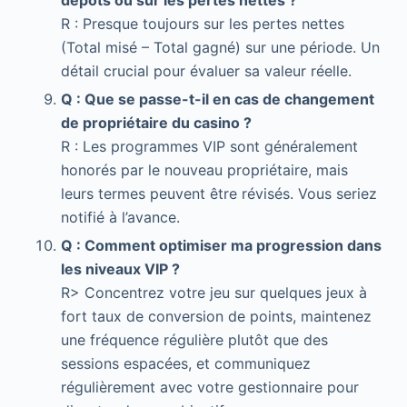
dépôts ou sur les pertes nettes ?
R : Presque toujours sur les pertes nettes
(Total misé – Total gagné) sur une période. Un
détail crucial pour évaluer sa valeur réelle.
Q : Que se passe-t-il en cas de changement
de propriétaire du casino ?
R : Les programmes VIP sont généralement
honorés par le nouveau propriétaire, mais
leurs termes peuvent être révisés. Vous seriez
notifié à l’avance.
Q : Comment optimiser ma progression dans
les niveaux VIP ?
R> Concentrez votre jeu sur quelques jeux à
fort taux de conversion de points, maintenez
une fréquence régulière plutôt que des
sessions espacées, et communiquez
régulièrement avec votre gestionnaire pour