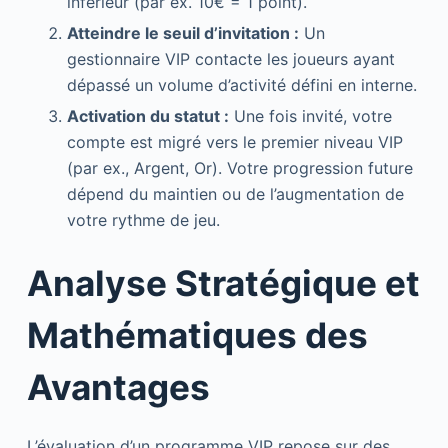
inférieur (par ex. 10€ = 1 point).
Atteindre le seuil d’invitation :
Un
gestionnaire VIP contacte les joueurs ayant
dépassé un volume d’activité défini en interne.
Activation du statut :
Une fois invité, votre
compte est migré vers le premier niveau VIP
(par ex., Argent, Or). Votre progression future
dépend du maintien ou de l’augmentation de
votre rythme de jeu.
Analyse Stratégique et
Mathématiques des
Avantages
L’évaluation d’un programme VIP repose sur des