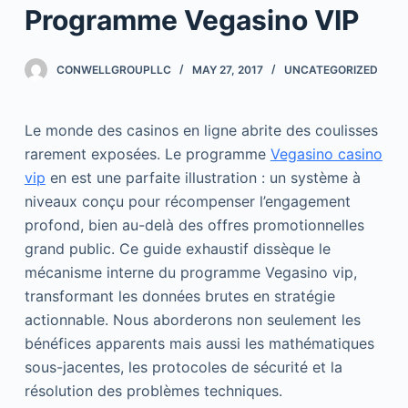
Programme Vegasino VIP
CONWELLGROUPLLC
MAY 27, 2017
UNCATEGORIZED
Le monde des casinos en ligne abrite des coulisses
rarement exposées. Le programme
Vegasino casino
vip
en est une parfaite illustration : un système à
niveaux conçu pour récompenser l’engagement
profond, bien au-delà des offres promotionnelles
grand public. Ce guide exhaustif dissèque le
mécanisme interne du programme Vegasino vip,
transformant les données brutes en stratégie
actionnable. Nous aborderons non seulement les
bénéfices apparents mais aussi les mathématiques
sous-jacentes, les protocoles de sécurité et la
résolution des problèmes techniques.