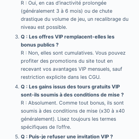
R : Oui, en cas d’inactivité prolongée
(généralement 3 à 6 mois) ou de chute
drastique du volume de jeu, un recalibrage du
niveau est possible.
Q : Les offres VIP remplacent-elles les
bonus publics ?
R : Non, elles sont cumulatives. Vous pouvez
profiter des promotions du site tout en
recevant vos avantages VIP mensuels, sauf
restriction explicite dans les CGU.
Q : Les gains issus des tours gratuits VIP
sont-ils soumis à des conditions de mise ?
R : Absolument. Comme tout bonus, ils sont
soumis à des conditions de mise (x30 à x40
généralement). Lisez toujours les termes
spécifiques de l’offre.
Q : Puis-je refuser une invitation VIP ?