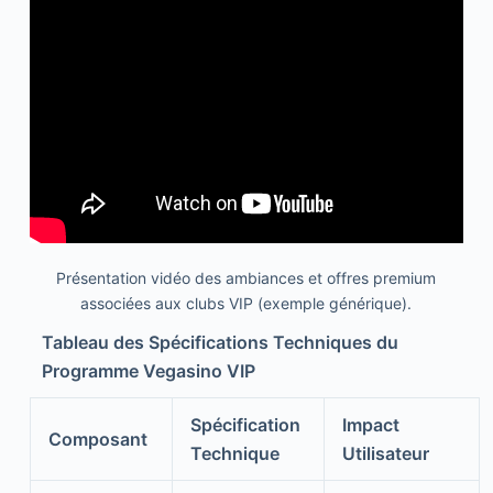
Présentation vidéo des ambiances et offres premium
associées aux clubs VIP (exemple générique).
Tableau des Spécifications Techniques du
Programme Vegasino VIP
Spécification
Impact
Composant
Technique
Utilisateur