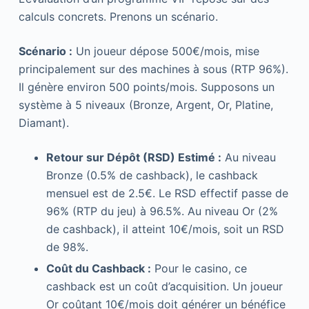
calculs concrets. Prenons un scénario.
Scénario :
Un joueur dépose 500€/mois, mise
principalement sur des machines à sous (RTP 96%).
Il génère environ 500 points/mois. Supposons un
système à 5 niveaux (Bronze, Argent, Or, Platine,
Diamant).
Retour sur Dépôt (RSD) Estimé :
Au niveau
Bronze (0.5% de cashback), le cashback
mensuel est de 2.5€. Le RSD effectif passe de
96% (RTP du jeu) à 96.5%. Au niveau Or (2%
de cashback), il atteint 10€/mois, soit un RSD
de 98%.
Coût du Cashback :
Pour le casino, ce
cashback est un coût d’acquisition. Un joueur
Or coûtant 10€/mois doit générer un bénéfice