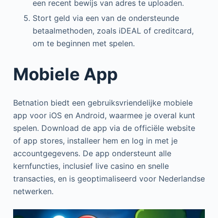
een recent bewijs van adres te uploaden.
Stort geld via een van de ondersteunde
betaalmethoden, zoals iDEAL of creditcard,
om te beginnen met spelen.
Mobiele App
Betnation biedt een gebruiksvriendelijke mobiele
app voor iOS en Android, waarmee je overal kunt
spelen. Download de app via de officiële website
of app stores, installeer hem en log in met je
accountgegevens. De app ondersteunt alle
kernfuncties, inclusief live casino en snelle
transacties, en is geoptimaliseerd voor Nederlandse
netwerken.