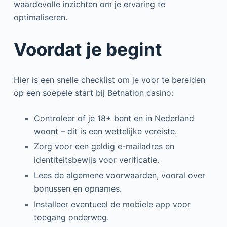
waardevolle inzichten om je ervaring te
optimaliseren.
Voordat je begint
Hier is een snelle checklist om je voor te bereiden
op een soepele start bij Betnation casino:
Controleer of je 18+ bent en in Nederland
woont – dit is een wettelijke vereiste.
Zorg voor een geldig e-mailadres en
identiteitsbewijs voor verificatie.
Lees de algemene voorwaarden, vooral over
bonussen en opnames.
Installeer eventueel de mobiele app voor
toegang onderweg.