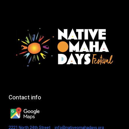
Contact info
2221 North 24th Street
info@nativeomahadays.org