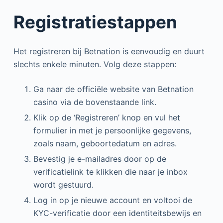
Registratiestappen
Het registreren bij Betnation is eenvoudig en duurt
slechts enkele minuten. Volg deze stappen:
Ga naar de officiële website van Betnation
casino via de bovenstaande link.
Klik op de ‘Registreren’ knop en vul het
formulier in met je persoonlijke gegevens,
zoals naam, geboortedatum en adres.
Bevestig je e-mailadres door op de
verificatielink te klikken die naar je inbox
wordt gestuurd.
Log in op je nieuwe account en voltooi de
KYC-verificatie door een identiteitsbewijs en