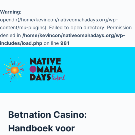
S
Warning
:
k
opendir(/home/kevincon/nativeomahadays.org/wp-
i
content/mu-plugins): Failed to open directory: Permission
p
denied in
/home/kevincon/nativeomahadays.org/wp-
t
includes/load.php
on line
981
o
c
o
n
t
e
n
t
Betnation Casino:
Handboek voor