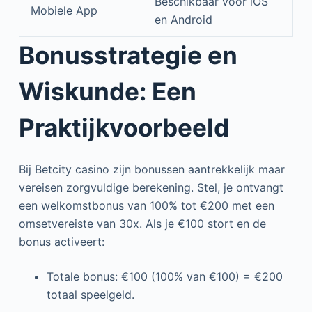
Beschikbaar voor iOS
Mobiele App
en Android
Bonusstrategie en
Wiskunde: Een
Praktijkvoorbeeld
Bij Betcity casino zijn bonussen aantrekkelijk maar
vereisen zorgvuldige berekening. Stel, je ontvangt
een welkomstbonus van 100% tot €200 met een
omsetvereiste van 30x. Als je €100 stort en de
bonus activeert:
Totale bonus: €100 (100% van €100) = €200
totaal speelgeld.