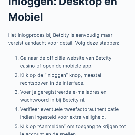
Inloggen: Desktop en
Mobiel
Het inlogproces bij Betcity is eenvoudig maar
vereist aandacht voor detail. Volg deze stappen:
Ga naar de officiële website van Betcity
casino of open de mobiele app.
Klik op de “Inloggen” knop, meestal
rechtsboven in de interface.
Voer je geregistreerde e-mailadres en
wachtwoord in bij Betcity nl.
Verifieer eventuele tweefactorauthenticatie
indien ingesteld voor extra veiligheid.
Klik op “Aanmelden” om toegang te krijgen tot
je account en de spellen.