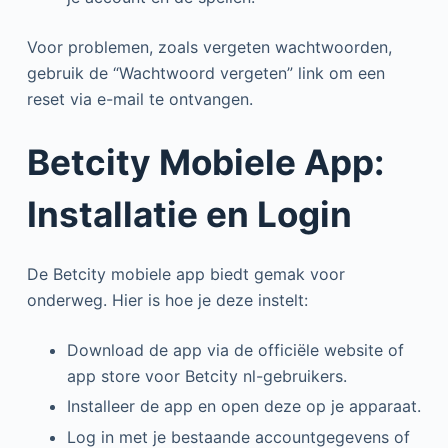
Voor problemen, zoals vergeten wachtwoorden,
gebruik de “Wachtwoord vergeten” link om een
reset via e-mail te ontvangen.
Betcity Mobiele App:
Installatie en Login
De Betcity mobiele app biedt gemak voor
onderweg. Hier is hoe je deze instelt:
Download de app via de officiële website of
app store voor Betcity nl-gebruikers.
Installeer de app en open deze op je apparaat.
Log in met je bestaande accountgegevens of