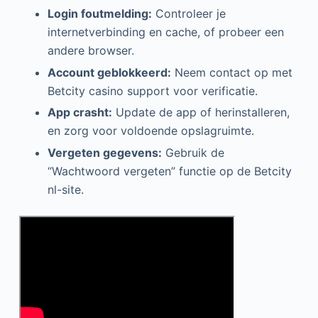
Login foutmelding:
Controleer je
internetverbinding en cache, of probeer een
andere browser.
Account geblokkeerd:
Neem contact op met
Betcity casino support voor verificatie.
App crasht:
Update de app of herinstalleren,
en zorg voor voldoende opslagruimte.
Vergeten gegevens:
Gebruik de
“Wachtwoord vergeten” functie op de Betcity
nl-site.