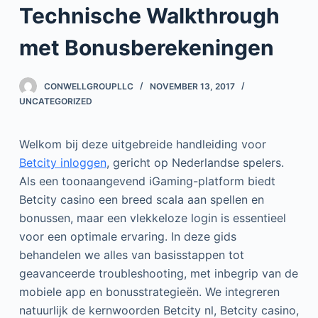
Technische Walkthrough
met Bonusberekeningen
CONWELLGROUPLLC
NOVEMBER 13, 2017
UNCATEGORIZED
Welkom bij deze uitgebreide handleiding voor
Betcity inloggen
, gericht op Nederlandse spelers.
Als een toonaangevend iGaming-platform biedt
Betcity casino een breed scala aan spellen en
bonussen, maar een vlekkeloze login is essentieel
voor een optimale ervaring. In deze gids
behandelen we alles van basisstappen tot
geavanceerde troubleshooting, met inbegrip van de
mobiele app en bonusstrategieën. We integreren
natuurlijk de kernwoorden Betcity nl, Betcity casino,