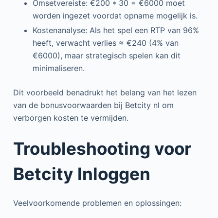
Omsetvereiste: €200 * 30 = €6000 moet
worden ingezet voordat opname mogelijk is.
Kostenanalyse: Als het spel een RTP van 96%
heeft, verwacht verlies ≈ €240 (4% van
€6000), maar strategisch spelen kan dit
minimaliseren.
Dit voorbeeld benadrukt het belang van het lezen
van de bonusvoorwaarden bij Betcity nl om
verborgen kosten te vermijden.
Troubleshooting voor
Betcity Inloggen
Veelvoorkomende problemen en oplossingen: